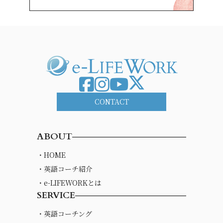
CONTACT
ABOUT
・HOME
・英語コーチ紹介
・e-LIFEWORKとは
SERVICE
・英語コーチング