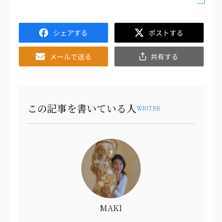
Facebook
Twitter
Email
共
有
この記事を書いている人
WRITER
MAKI