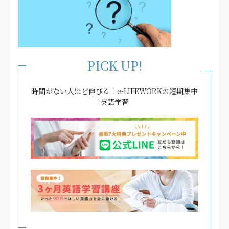
PICK UP!
時間がない人ほど伸びる！e-LIFEWORKの短期集中
英語学習