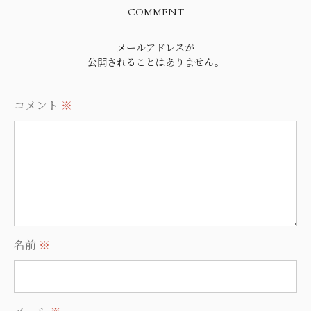
COMMENT
メールアドレスが
公開されることはありません。
コメント
※
名前
※