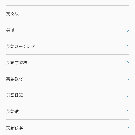
英文法
英検
英語コーチング
英語学習法
英語教材
英語日記
英語歌
英語絵本