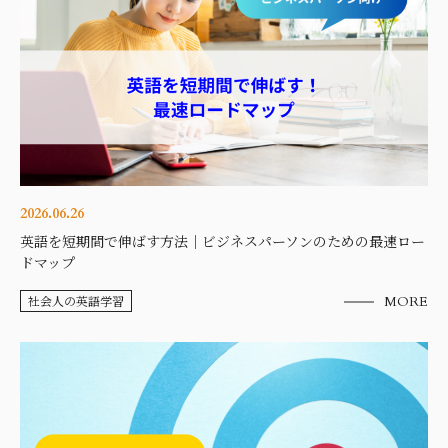
2026.06.26
英語を短期間で伸ばす方法｜ビジネスパーソンのための最速ロー
ドマップ
社会人の英語学習
MORE