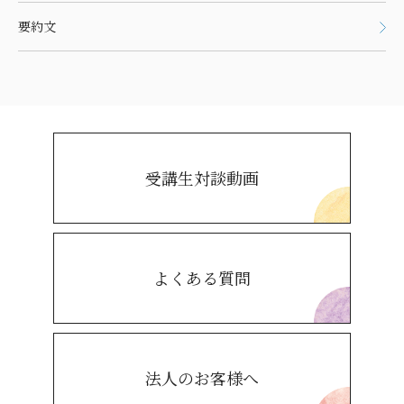
要約文
受講生対談動画
よくある質問
法人のお客様へ