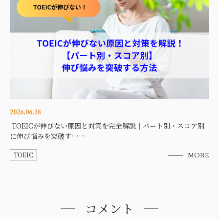
2026.06.18
TOEICが伸びない原因と対策を完全解説｜パート別・スコア別
に伸び悩みを突破す……
TOEIC
MORE
コメント