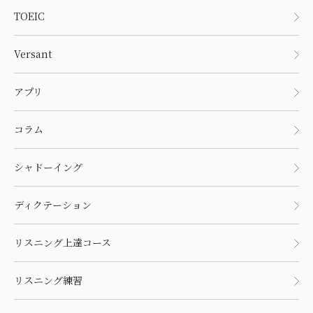
TOEIC
Versant
アプリ
コラム
シャドーイング
ディクテーション
リスニング上達コース
リスニング練習