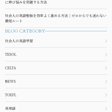
に伸び悩みを突破する方法
社会人の英語勉強を効率よく進める方法｜ゼロからでも迷わない
最短ルート
BLOG CATEGORY
社会人の英語学習
TESOL
CELTA
NEWS
TOEFL
英単語