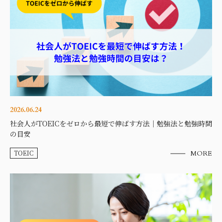
2026.06.24
社会人がTOEICをゼロから最短で伸ばす方法｜勉強法と勉強時間
の目安
TOEIC
MORE