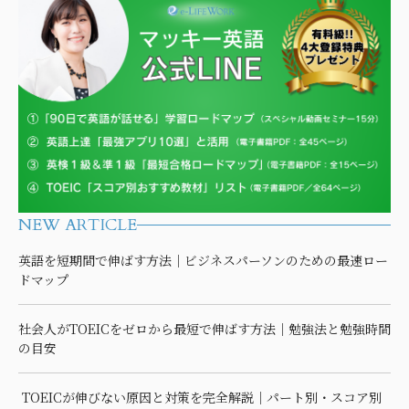
NEW ARTICLE
英語を短期間で伸ばす方法｜ビジネスパーソンのための最速ロー
ドマップ
社会人がTOEICをゼロから最短で伸ばす方法｜勉強法と勉強時間
の目安
TOEICが伸びない原因と対策を完全解説｜パート別・スコア別