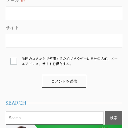
メール
※
サイト
次回のコメントで使用するためブラウザーに自分の名前、メー
ルアドレス、サイトを保存する。
Alternative:
SEARCH