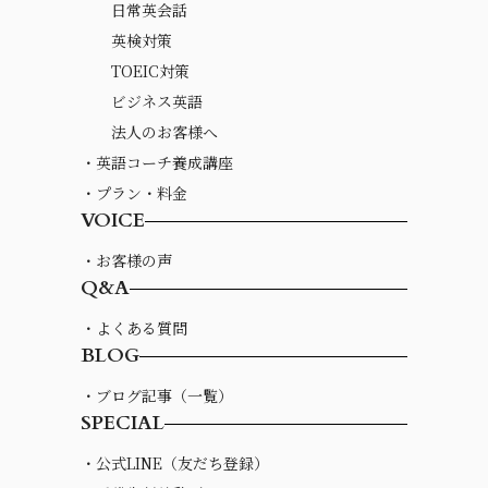
日常英会話
英検対策
TOEIC対策
ビジネス英語
法人のお客様へ
・英語コーチ養成講座
・プラン・料金
VOICE
・お客様の声
Q&A
・よくある質問
BLOG
・ブログ記事（一覧）
SPECIAL
・公式LINE（友だち登録）