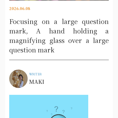
2026.06.08
Focusing on a large question
mark, A hand holding a
magnifying glass over a large
question mark
WRITER
MAKI