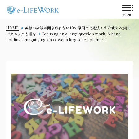
MENU
HOME
英語の会議が聞き取れない10の原因と対処法！すぐ使える解決
テクニックも紹介
Focusing on a large question mark, A hand
holding a magnifying glass over a large question mark