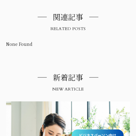
関連記事
RELATED POSTS
None Found
新着記事
NEW ARTICLE