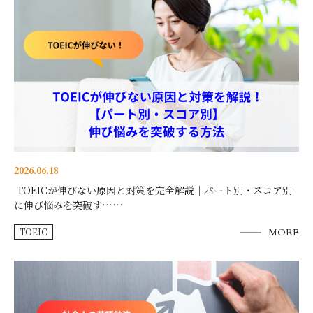
2026.06.18
TOEICが伸びない原因と対策を完全解説｜パート別・スコア別
に伸び悩みを突破す……
TOEIC
MORE