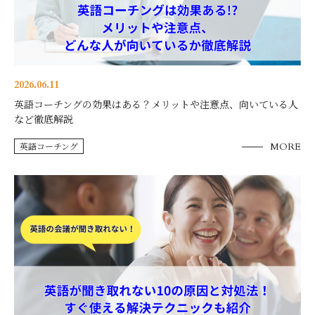
2026.06.11
英語コーチングの効果はある？メリットや注意点、向いている人
など徹底解説
英語コーチング
MORE