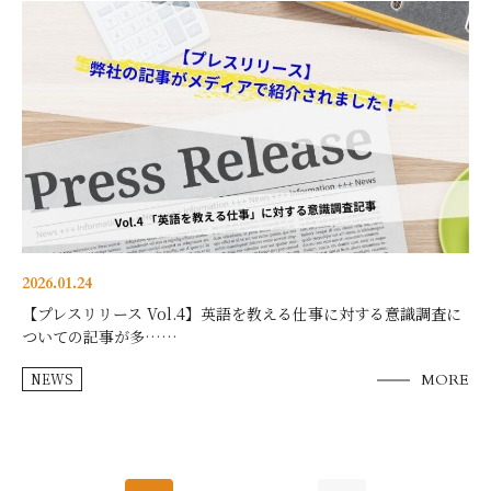
2026.01.24
【プレスリリース Vol.4】英語を教える仕事に対する意識調査に
ついての記事が多……
NEWS
MORE