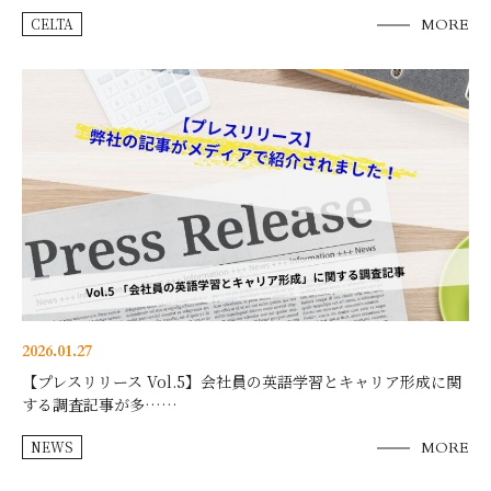
CELTA
MORE
2026.01.27
【プレスリリース Vol.5】会社員の英語学習とキャリア形成に関
する調査記事が多……
NEWS
MORE