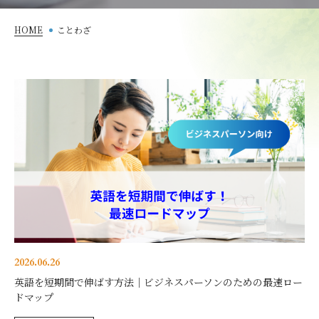
HOME
ことわざ
2026.06.26
英語を短期間で伸ばす方法｜ビジネスパーソンのための最速ロー
ドマップ