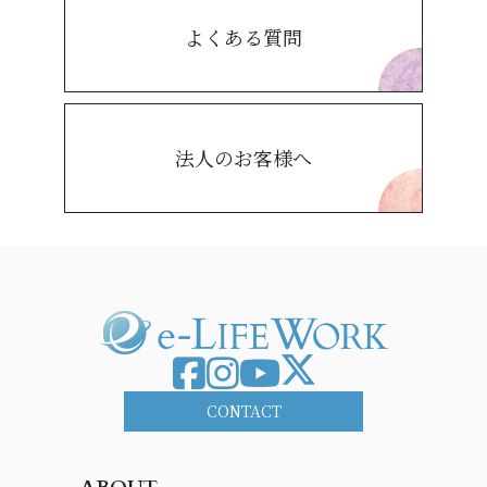
よくある質問
法人のお客様へ
CONTACT