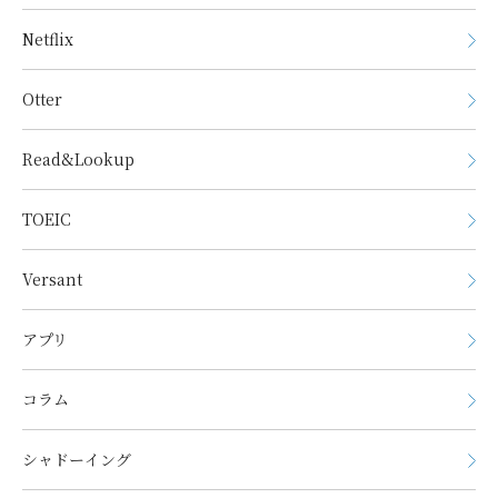
Netflix
Otter
Read&Lookup
TOEIC
Versant
アプリ
コラム
シャドーイング