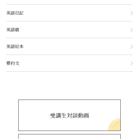
英語日記
英語歌
英語絵本
要約文
受講生対談動画