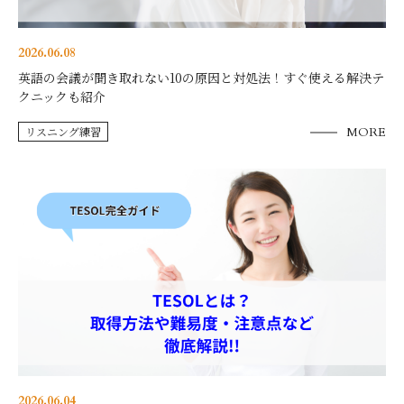
2026.06.08
英語の会議が聞き取れない10の原因と対処法！すぐ使える解決テ
クニックも紹介
リスニング練習
MORE
2026.06.04