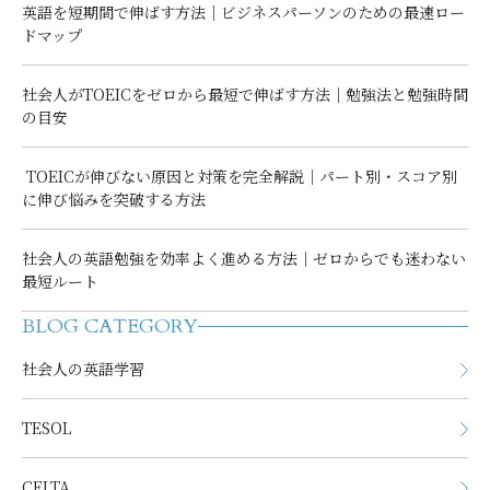
英語を短期間で伸ばす方法｜ビジネスパーソンのための最速ロー
ドマップ
社会人がTOEICをゼロから最短で伸ばす方法｜勉強法と勉強時間
の目安
TOEICが伸びない原因と対策を完全解説｜パート別・スコア別
に伸び悩みを突破する方法
社会人の英語勉強を効率よく進める方法｜ゼロからでも迷わない
最短ルート
BLOG CATEGORY
社会人の英語学習
TESOL
CELTA