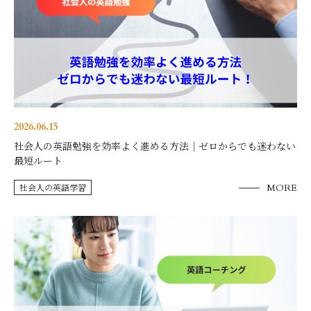
2026.06.15
社会人の英語勉強を効率よく進める方法｜ゼロからでも迷わない
最短ルート
社会人の英語学習
MORE