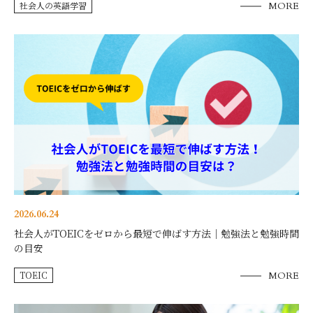
社会人の英語学習
MORE
2026.06.24
社会人がTOEICをゼロから最短で伸ばす方法｜勉強法と勉強時間
の目安
TOEIC
MORE