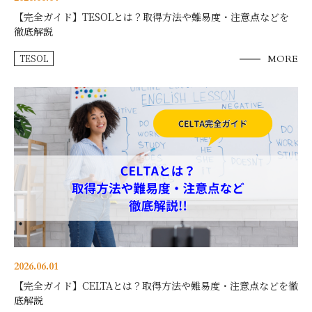
【完全ガイド】TESOLとは？取得方法や難易度・注意点などを
徹底解説
TESOL
MORE
2026.06.01
【完全ガイド】CELTAとは？取得方法や難易度・注意点などを徹
底解説