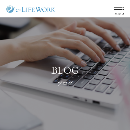
MENU
BLOG
ブログ