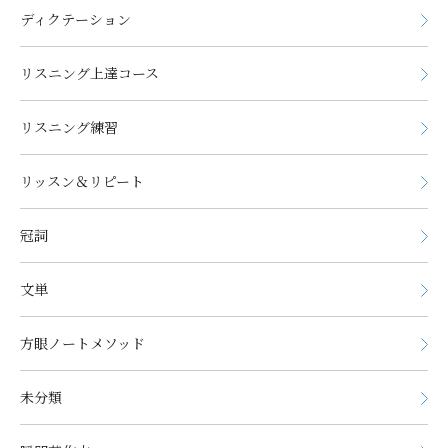
ディクテーション
リスニング上達コース
リスニング練習
リッスン＆リピート
冠詞
文単
方眼ノートメソッド
未分類