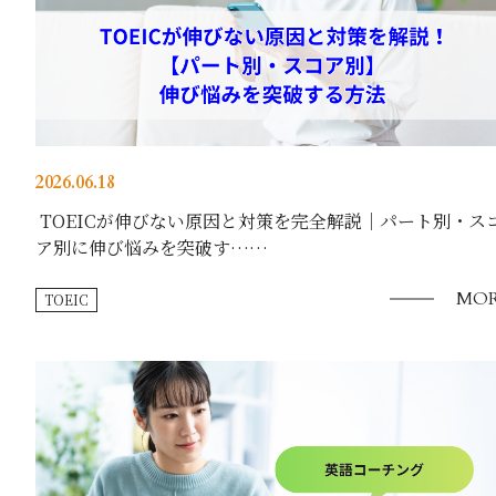
2026.06.18
TOEICが伸びない原因と対策を完全解説｜パート別・ス
ア別に伸び悩みを突破す……
MOR
TOEIC