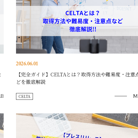
2026.06.01
な
【完全ガイド】CELTAとは？取得方法や難易度・注意
どを徹底解説
E
M
CELTA