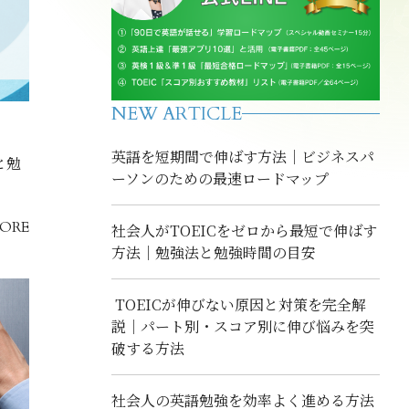
NEW ARTICLE
英語を短期間で伸ばす方法｜ビジネスパ
と勉
ーソンのための最速ロードマップ
ORE
社会人がTOEICをゼロから最短で伸ばす
方法｜勉強法と勉強時間の目安
TOEICが伸びない原因と対策を完全解
説｜パート別・スコア別に伸び悩みを突
破する方法
社会人の英語勉強を効率よく進める方法