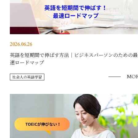
2026.06.26
英語を短期間で伸ばす方法｜ビジネスパーソンのための最
速ロードマップ
MOR
社会人の英語学習