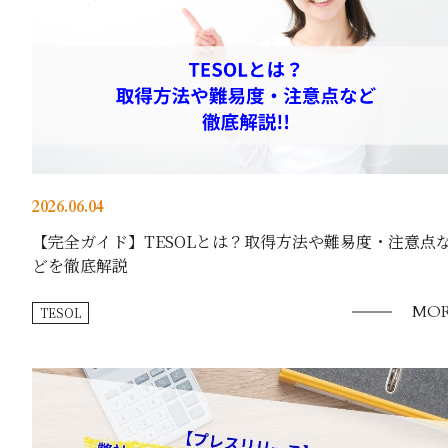
2026.06.04
【完全ガイド】TESOLとは？取得方法や難易度・注意点
どを徹底解説
MOR
TESOL