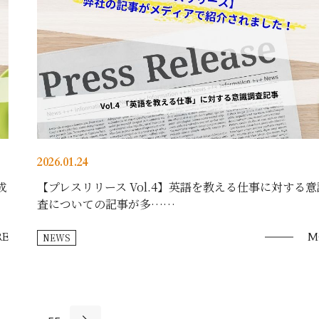
2026.01.24
成
【プレスリリース Vol.4】英語を教える仕事に対する
査についての記事が多……
E
M
NEWS