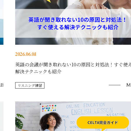
2026.06.08
英語の会議が聞き取れない10の原因と対処法！すぐ使
解決テクニックも紹介
E
M
リスニング練習