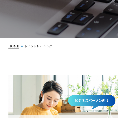
HOME
トイレトレーニング