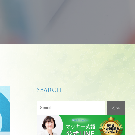
SEARCH