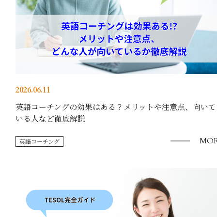
2026.06.11
英語コーチングの効果はある？メリットや注意点、向いて
いる人など徹底解説
MOR
英語コーチング