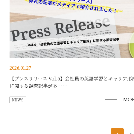
2026.01.27
【プレスリリース Vol.5】会社員の英語学習とキャリア形
に関する調査記事が多……
MOR
NEWS