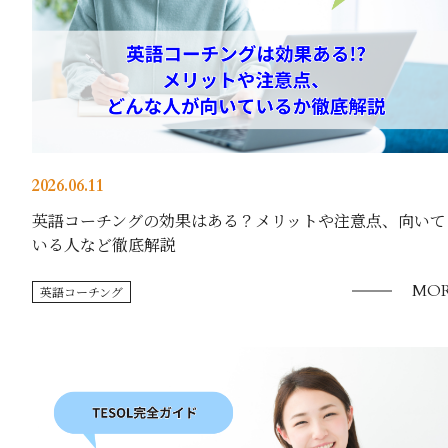
2026.06.11
英語コーチングの効果はある？メリットや注意点、向いて
いる人など徹底解説
MOR
英語コーチング