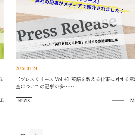
2026.01.24
成
【プレスリリース Vol.4】英語を教える仕事に対する
査についての記事が多……
E
M
NEWS