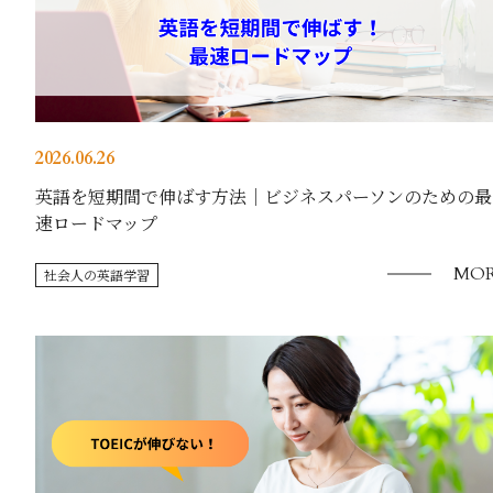
2026.06.26
英語を短期間で伸ばす方法｜ビジネスパーソンのための最
速ロードマップ
MOR
社会人の英語学習