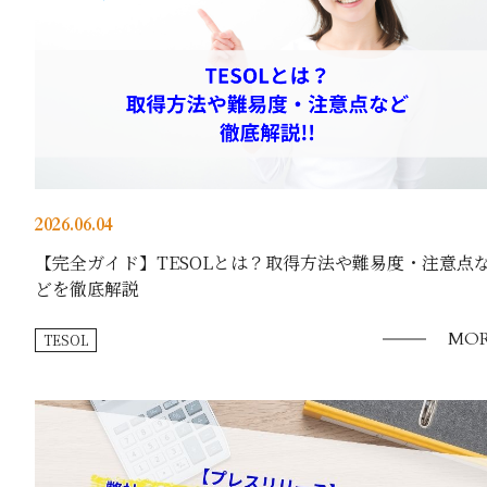
2026.06.04
【完全ガイド】TESOLとは？取得方法や難易度・注意点
どを徹底解説
MOR
TESOL