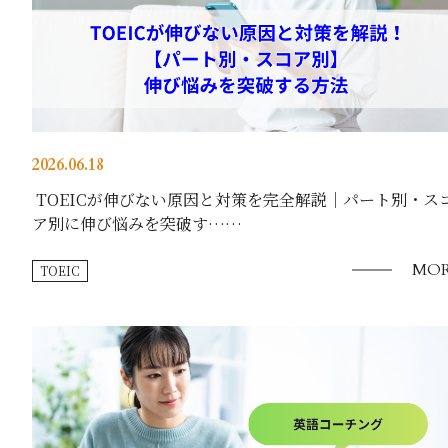
2026.06.18
TOEICが伸びない原因と対策を完全解説｜パート別・ス
ア別に伸び悩みを突破す……
MOR
TOEIC