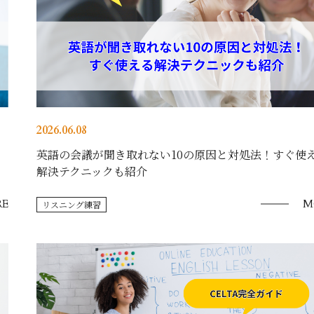
2026.06.08
英語の会議が聞き取れない10の原因と対処法！すぐ使
解決テクニックも紹介
E
M
リスニング練習