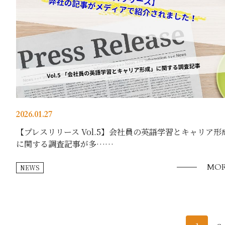
2026.01.27
【プレスリリース Vol.5】会社員の英語学習とキャリア形
に関する調査記事が多……
MOR
NEWS