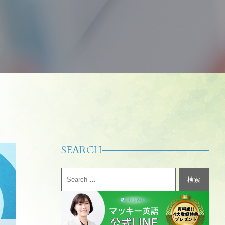
SEARCH