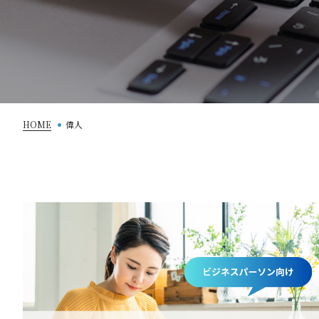
HOME
偉人