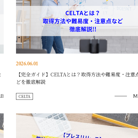
2026.06.01
な
【完全ガイド】CELTAとは？取得方法や難易度・注意
どを徹底解説
E
M
CELTA