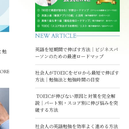
NEW ARTICLE
英語を短期間で伸ばす方法｜ビジネスパ
と勉
ーソンのための最速ロードマップ
ORE
社会人がTOEICをゼロから最短で伸ばす
方法｜勉強法と勉強時間の目安
TOEICが伸びない原因と対策を完全解
説｜パート別・スコア別に伸び悩みを突
破する方法
社会人の英語勉強を効率よく進める方法