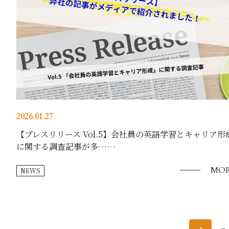
2026.01.27
【プレスリリース Vol.5】会社員の英語学習とキャリア形
に関する調査記事が多……
MOR
NEWS