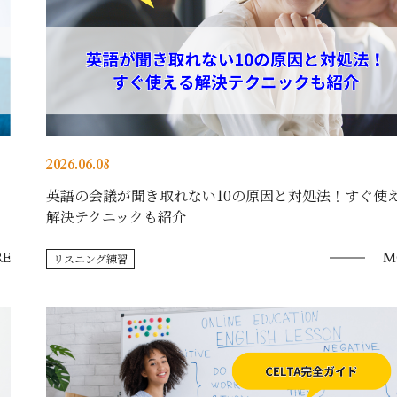
2026.06.08
英語の会議が聞き取れない10の原因と対処法！すぐ使
解決テクニックも紹介
E
M
リスニング練習