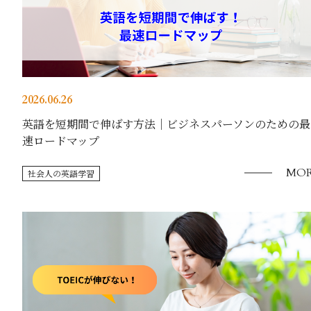
2026.06.26
英語を短期間で伸ばす方法｜ビジネスパーソンのための最
速ロードマップ
MOR
社会人の英語学習