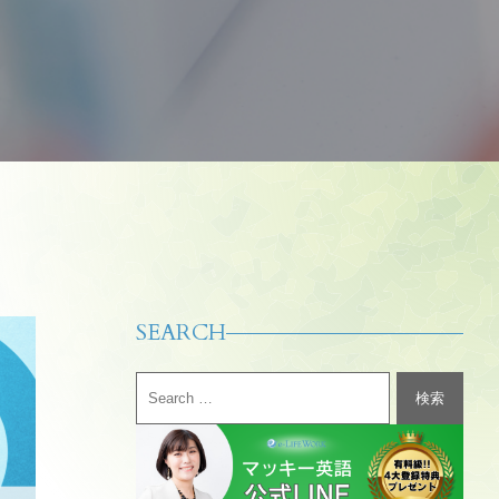
SEARCH