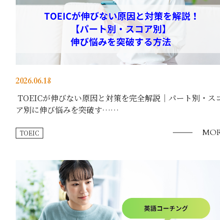
2026.06.18
TOEICが伸びない原因と対策を完全解説｜パート別・ス
ア別に伸び悩みを突破す……
MOR
TOEIC