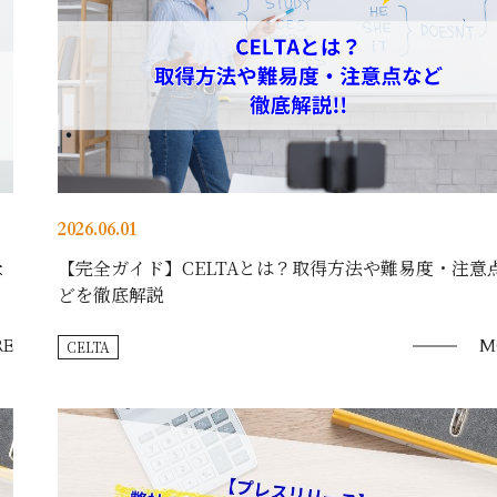
2026.06.01
な
【完全ガイド】CELTAとは？取得方法や難易度・注意
どを徹底解説
E
M
CELTA