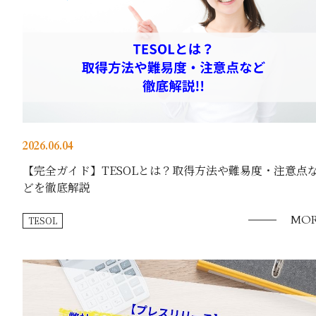
2026.06.04
【完全ガイド】TESOLとは？取得方法や難易度・注意点
どを徹底解説
MOR
TESOL