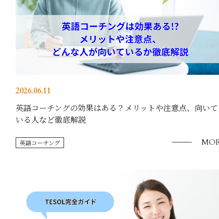
2026.06.11
英語コーチングの効果はある？メリットや注意点、向いて
いる人など徹底解説
MOR
英語コーチング