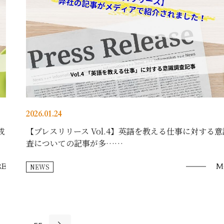
2026.01.24
成
【プレスリリース Vol.4】英語を教える仕事に対する
査についての記事が多……
E
M
NEWS