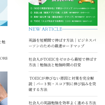
NEW ARTICLE
英語を短期間で伸ばす方法｜ビジネスパ
と勉
ーソンのための最速ロードマップ
ORE
社会人がTOEICをゼロから最短で伸ばす
方法｜勉強法と勉強時間の目安
TOEICが伸びない原因と対策を完全解
説｜パート別・スコア別に伸び悩みを突
破する方法
社会人の英語勉強を効率よく進める方法