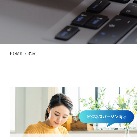
HOME
名言