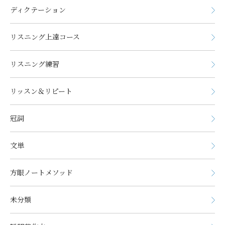
ディクテーション
リスニング上達コース
リスニング練習
リッスン＆リピート
冠詞
文単
方眼ノートメソッド
未分類