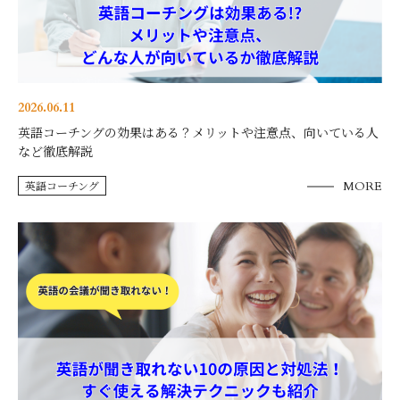
2026.06.11
英語コーチングの効果はある？メリットや注意点、向いている人
など徹底解説
英語コーチング
MORE