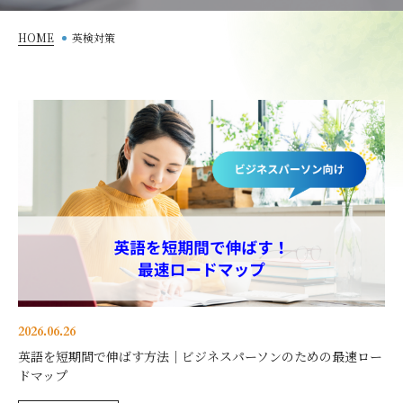
HOME
英検対策
2026.06.26
英語を短期間で伸ばす方法｜ビジネスパーソンのための最速ロー
ドマップ