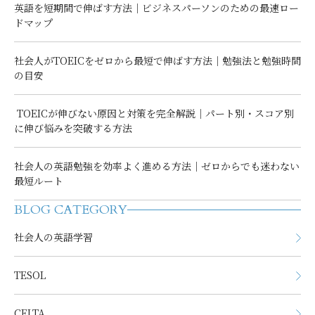
英語を短期間で伸ばす方法｜ビジネスパーソンのための最速ロー
ドマップ
社会人がTOEICをゼロから最短で伸ばす方法｜勉強法と勉強時間
の目安
TOEICが伸びない原因と対策を完全解説｜パート別・スコア別
に伸び悩みを突破する方法
社会人の英語勉強を効率よく進める方法｜ゼロからでも迷わない
最短ルート
BLOG CATEGORY
社会人の英語学習
TESOL
CELTA