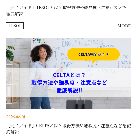
【完全ガイド】TESOLとは？取得方法や難易度・注意点などを
徹底解説
TESOL
MORE
2026.06.01
【完全ガイド】CELTAとは？取得方法や難易度・注意点などを徹
底解説