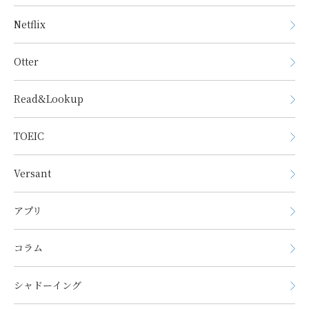
Netflix
Otter
Read&Lookup
TOEIC
Versant
アプリ
コラム
シャドーイング