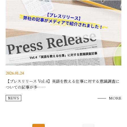
2026.01.24
【プレスリリース Vol.4】英語を教える仕事に対する意識調査に
ついての記事が多……
NEWS
MORE