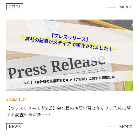
CELTA
MORE
2026.01.27
【プレスリリース Vol.5】会社員の英語学習とキャリア形成に関
する調査記事が多……
NEWS
MORE