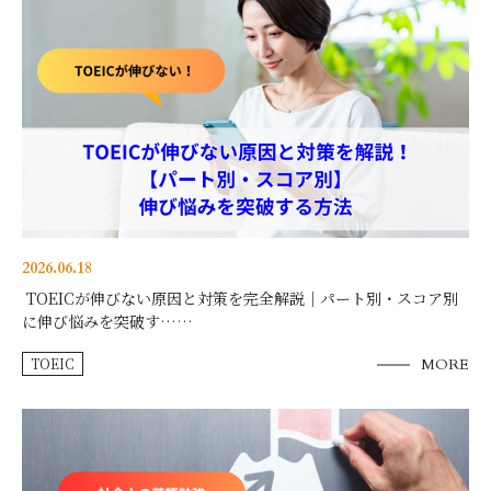
2026.06.18
TOEICが伸びない原因と対策を完全解説｜パート別・スコア別
に伸び悩みを突破す……
TOEIC
MORE