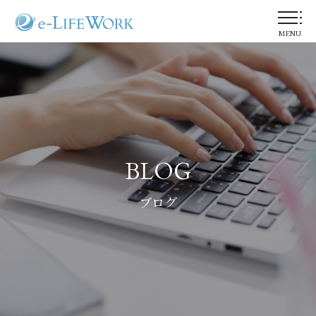
MENU
BLOG
ブログ