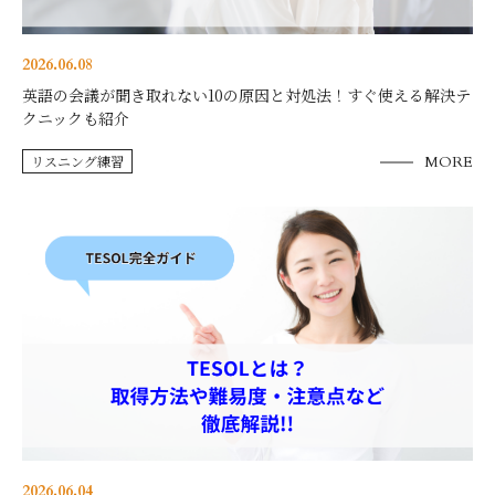
2026.06.08
英語の会議が聞き取れない10の原因と対処法！すぐ使える解決テ
クニックも紹介
リスニング練習
MORE
2026.06.04