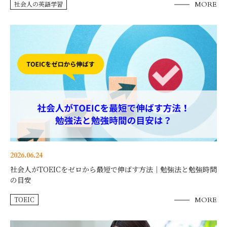
社会人の英語学習
MORE
2026.06.24
社会人がTOEICをゼロから最短で伸ばす方法｜勉強法と勉強時間
の目安
TOEIC
MORE