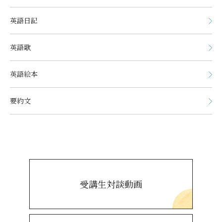
英語日記
英語歌
英語絵本
要約文
受講生対談動画