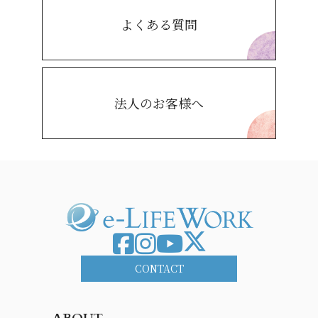
よくある質問
法人のお客様へ
CONTACT