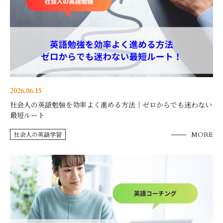
2026.06.15
社会人の英語勉強を効率よく進める方法｜ゼロからでも迷わない
最短ルート
社会人の英語学習
MORE