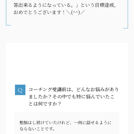
答出来るようになっている。」という目標達成、
おめでとうございます！＼(^^)／
コーチング受講前は、どんなお悩みがあり
ましたか？その中でも特に悩んでいたこ
とは何ですか？
勉強はし続けていたけれど、一向に話せるように
ならないことです。