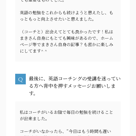
英語の勉強をこれからも続けようと思えたし、も
っともっと向上させたいと思えました。
（コーチと）出会えてとても良かったです！私は
まきさん自身にもとても興味があるので、ホーム
ページ等でまきさん自身の記事？も密かに楽しみ
にしてます^ ^
最後に、英語コーチングの受講を迷ってい
る方へ背中を押すメッセージお願いしま
す。
私はコーチがいるお陰で毎日の勉強を続けること
が出来ました。
コーチがいなかったら、”今日はもう時間も遅い