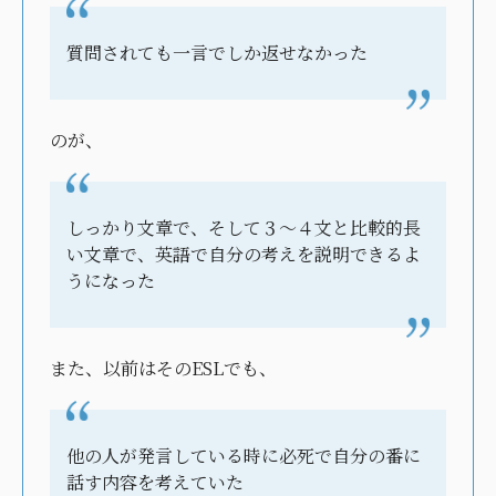
質問されても一言でしか返せなかった
のが、
しっかり文章で、そして３〜４文と比較的長
い文章で、英語で自分の考えを説明できるよ
うになった
また、以前はそのESLでも、
他の人が発言している時に必死で自分の番に
話す内容を考えていた