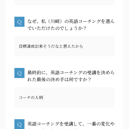
なぜ、私（川崎）の英語コーチングを選ん
でいただけたのでしょうか？
目標達成出来そうだなと思えたから
最終的に、英語コーチングの受講を決めら
れた最後の決め手は何ですか？
コーチの人柄
英語コーチングを受講して、一番の変化や