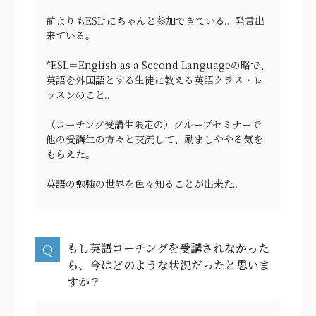
前よりもESL*にちゃんと参加できている。発言出
来ている。
*ESL＝English as a Second Languageの略で、
英語を外国語とする生徒に教える英語クラス・レ
ッスンのこと。
（コーチング受講生限定の）グループセミナーで
他の受講生の方々と交流して、励ましややる気を
もらえた。
英語の勉強の世界を色々知ることが出来た。
もし英語コーチングを受講されなかった
ら、今はどのような状況だったと思いま
すか？