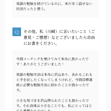
英語の勉強を続けているのに、未だ全く話せない
状況だったと思う。
その他、私（川崎）に言いたいこと（ご
意見・ご感想）などございましたら自由
にお書きください。
今回コーチングを受けてみて本当に良かったで
す！ありがとうございました！
英語の勉強方法は本当に沢山あり、あれもこれも
と手を出したくなってしまうけれど、今回目標達
成に必要な勉強方法に絞れたことが良かったで
す。
小さな気づきを沢山得られたことも良かったで
す。それ自体は小さなことでも、私にとってはと
ても重要なものでした。