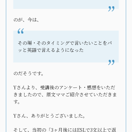
のが、今は、
その場・そのタイミングで言いたいことをパ
ッと英語で言えるようになった
のだそうです。
Yさんより、受講後のアンケート・感想をいただ
きましたので、原文ママご紹介させていただきま
す。
Yさん、ありがとうございました。
そして、当初の「3ヶ月後にはESLで3文以上で返