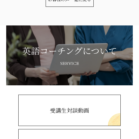
英語コーチングについて
SERVICE
受講生対談動画