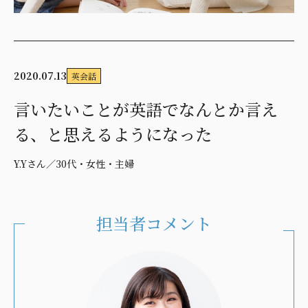
2020.07.13
英会話
言いたいことが英語でなんとか言え
る、と思えるようになった
Y.Yさん／30代・女性・主婦
担当者コメント