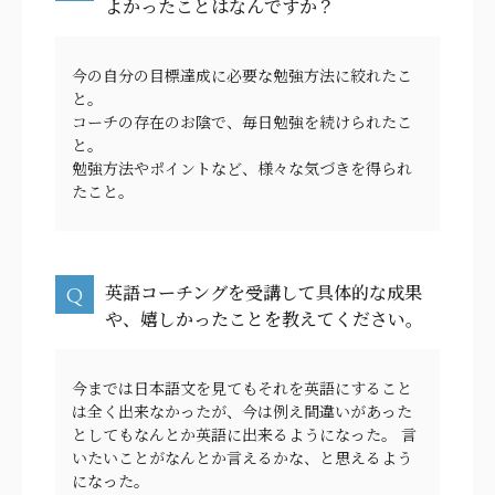
よかったことはなんですか？
今の自分の目標達成に必要な勉強方法に絞れたこ
と。
コーチの存在のお陰で、毎日勉強を続けられたこ
と。
勉強方法やポイントなど、様々な気づきを得られ
たこと。
英語コーチングを受講して具体的な成果
や、嬉しかったことを教えてください。
今までは日本語文を見てもそれを英語にすること
は全く出来なかったが、今は例え間違いがあった
としてもなんとか英語に出来るようになった。 言
いたいことがなんとか言えるかな、と思えるよう
になった。