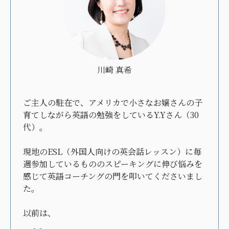
川崎 真希
ご主人の駐在で、アメリカで小さなお嬢さんの子
育てしながら英語の勉強をしているY.Yさん（30
代）。
現地のESL（外国人向けの英会話レッスン）に毎
週参加しているもののスピーキングに伸び悩みを
感じて英語コーチングの門を叩いてくださいまし
た。
以前は、