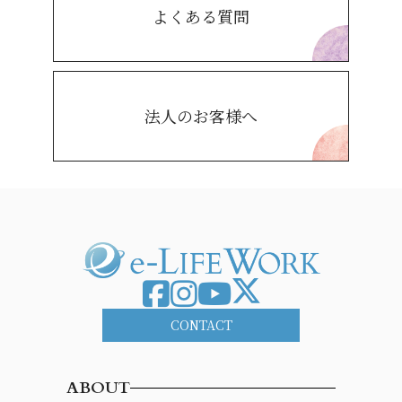
よくある質問
法人のお客様へ
CONTACT
ABOUT