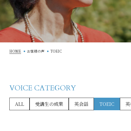
HOME
お客様の声
TOEIC
VOICE CATEGORY
ALL
受講生の成果
英会話
TOEIC
英