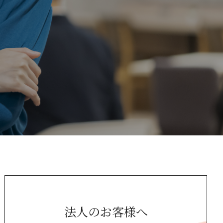
法人のお客様へ