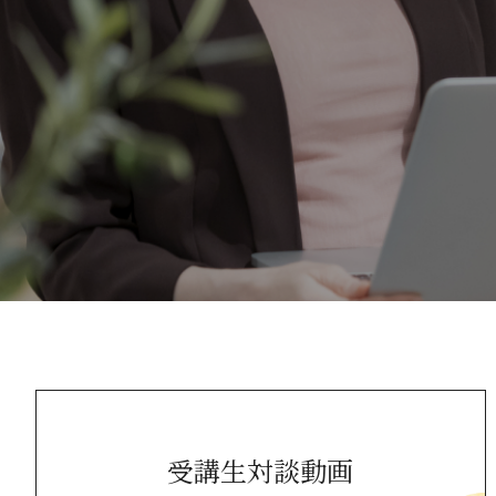
受講生対談動画