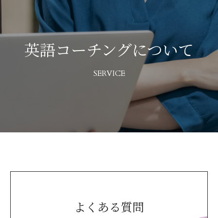
英語コーチングについて
SERVICE
よくある質問