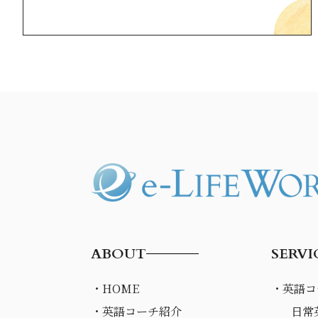
ABOUT
SERVI
・HOME
・英語コ
・英語コーチ紹介
日常