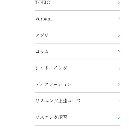
TOEIC
Versant
アプリ
コラム
シャドーイング
ディクテーション
リスニング上達コース
リスニング練習