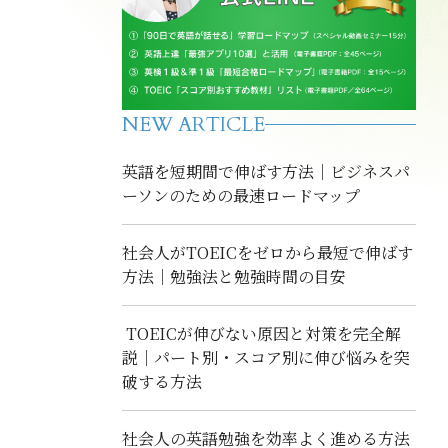
NEW ARTICLE
英語を短期間で伸ばす方法｜ビジネスパ
ーソンのための最速ロードマップ
社会人がTOEICをゼロから最短で伸ばす
方法｜勉強法と勉強時間の目安
TOEICが伸びない原因と対策を完全解
説｜パート別・スコア別に伸び悩みを突
破する方法
社会人の英語勉強を効率よく進める方法