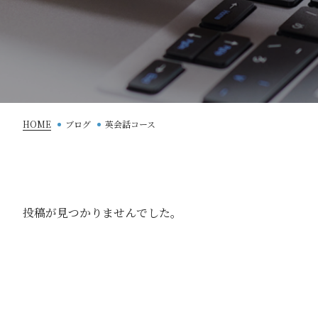
HOME
ブログ
英会話コース
投稿が見つかりませんでした。