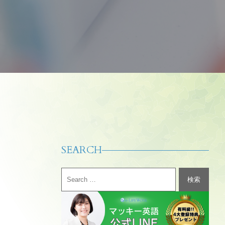
SEARCH