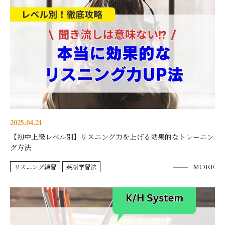
2025.04.21
【初中上級レベル別】リスニング力を上げる効果的なトレーニン
グ方法
リスニング練習
英語学習法
MORE