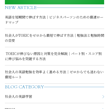
NEW ARTICLE
英語を短期間で伸ばす方法｜ビジネスパーソンのための最速ロー
ドマップ
社会人がTOEICをゼロから最短で伸ばす方法｜勉強法と勉強時間
の目安
TOEICが伸びない原因と対策を完全解説｜パート別・スコア別
に伸び悩みを突破する方法
社会人の英語勉強を効率よく進める方法｜ゼロからでも迷わない
最短ルート
BLOG CATEGORY
社会人の英語学習