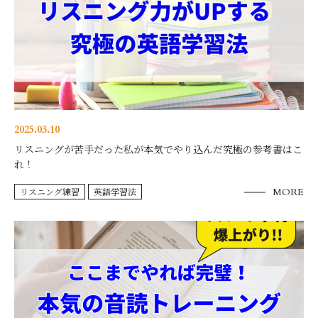
2025.03.10
リスニングが苦手だった私が本気でやり込んだ究極の参考書はこ
れ！
リスニング練習
英語学習法
MORE