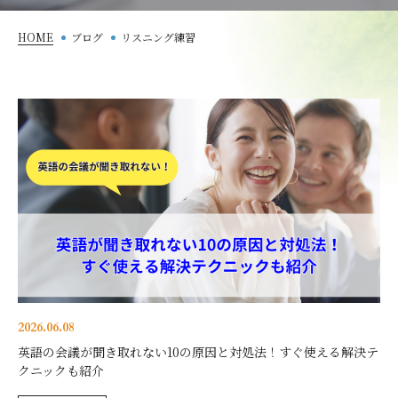
HOME
ブログ
リスニング練習
2026.06.08
英語の会議が聞き取れない10の原因と対処法！すぐ使える解決テ
クニックも紹介