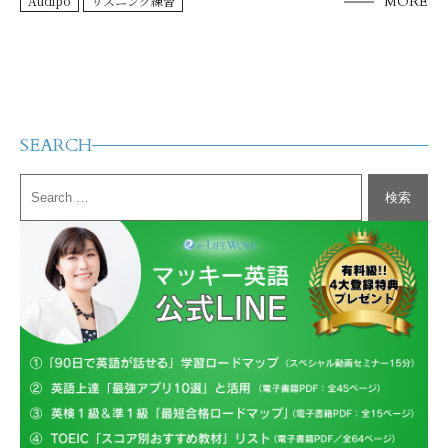
Audipo
リスニング練習
MORE
SEARCH