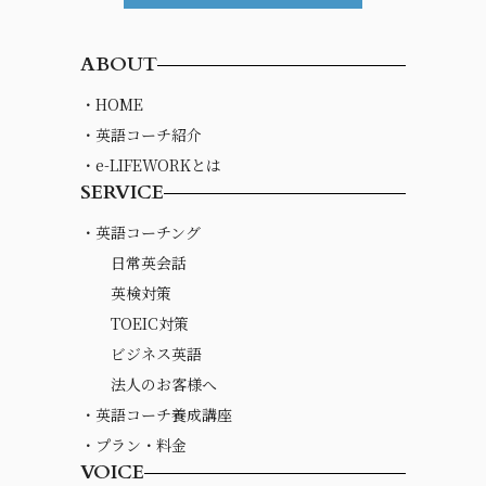
ABOUT
・HOME
・英語コーチ紹介
・e-LIFEWORKとは
SERVICE
・英語コーチング
日常英会話
英検対策
TOEIC対策
ビジネス英語
法人のお客様へ
・英語コーチ養成講座
・プラン・料金
VOICE