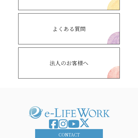
よくある質問
法人のお客様へ
CONTACT