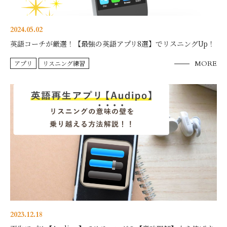
2024.05.02
英語コーチが厳選！【最強の英語アプリ8選】でリスニングUp！
アプリ
リスニング練習
MORE
2023.12.18