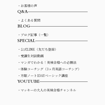
・お客様の声
Q&A
・よくある質問
BLOG
・ブログ記事（一覧）
SPECIAL
・公式LINE（友だち登録）
・受講生対談動画
・マンガでわかる！英検合格への必勝法
・体験コーチング（3ヶ月英語コーチング）
・方眼ノート1DAYベーシック講座
YOUTUBE
・マッキーの大人の英検合格チャンネル