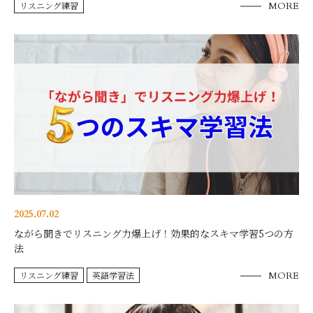
リスニング練習
MORE
2025.07.02
ながら聞きでリスニング力爆上げ！効果的なスキマ学習5つの方
法
リスニング練習
英語学習法
MORE