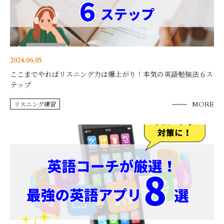
2024.06.05
ここまでやればリスニング力は爆上がり！本気の英語勉強法６ス
テップ
リスニング練習
MORE