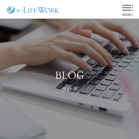
MENU
BLOG
ブログ