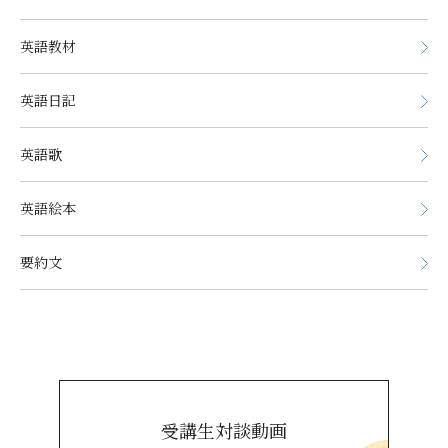
英語教材
英語日記
英語歌
英語絵本
要約文
受講生対談動画