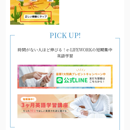
PICK UP!
時間がない人ほど伸びる！e-LIFEWORKの短期集中
英語学習