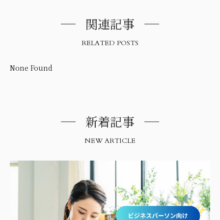
関連記事
RELATED POSTS
None Found
新着記事
NEW ARTICLE