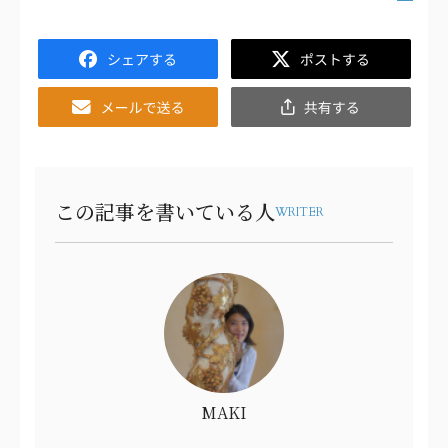
Facebook
Twitter
Email
共
有
この記事を書いている人
WRITER
MAKI