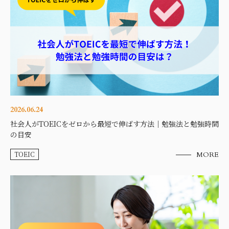
2026.06.24
社会人がTOEICをゼロから最短で伸ばす方法｜勉強法と勉強時間
の目安
TOEIC
MORE