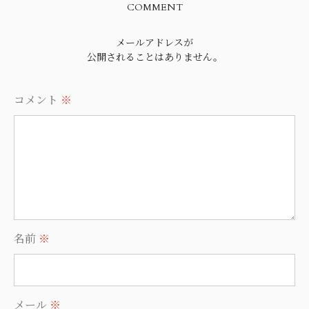
COMMENT
メールアドレスが
公開されることはありません。
コメント
※
名前
※
メール
※