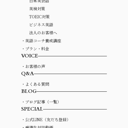
日常英会話
英検対策
TOEIC対策
ビジネス英語
法人のお客様へ
・英語コーチ養成講座
・プラン・料金
VOICE
・お客様の声
Q&A
・よくある質問
BLOG
・ブログ記事（一覧）
SPECIAL
・公式LINE（友だち登録）
・受講生対談動画