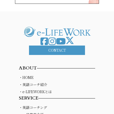
CONTACT
ABOUT
・HOME
・英語コーチ紹介
・e-LIFEWORKとは
SERVICE
・英語コーチング