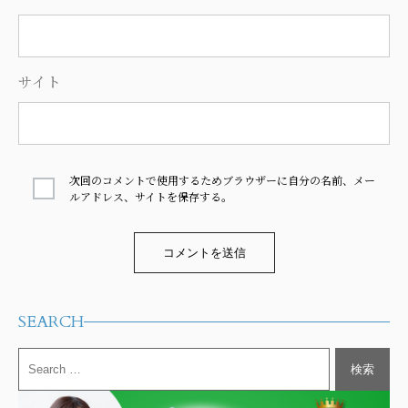
サイト
次回のコメントで使用するためブラウザーに自分の名前、メー
ルアドレス、サイトを保存する。
Alternative:
SEARCH