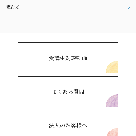
要約文
受講生対談動画
よくある質問
法人のお客様へ