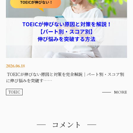
2026.06.18
TOEICが伸びない原因と対策を完全解説｜パート別・スコア別
に伸び悩みを突破す……
TOEIC
MORE
コメント