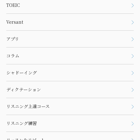
TOEIC
Versant
アプリ
コラム
シャドーイング
ディクテーション
リスニング上達コース
リスニング練習