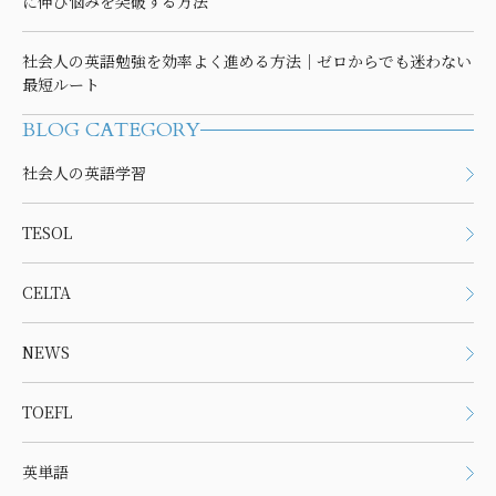
に伸び悩みを突破する方法
社会人の英語勉強を効率よく進める方法｜ゼロからでも迷わない
最短ルート
BLOG CATEGORY
社会人の英語学習
TESOL
CELTA
NEWS
TOEFL
英単語