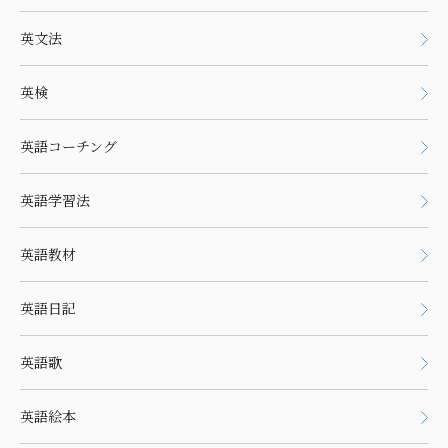
英文法
英検
英語コーチング
英語学習法
英語教材
英語日記
英語歌
英語絵本