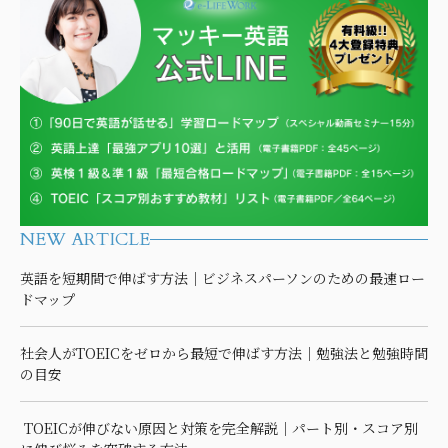
NEW ARTICLE
英語を短期間で伸ばす方法｜ビジネスパーソンのための最速ロー
ドマップ
社会人がTOEICをゼロから最短で伸ばす方法｜勉強法と勉強時間
の目安
TOEICが伸びない原因と対策を完全解説｜パート別・スコア別