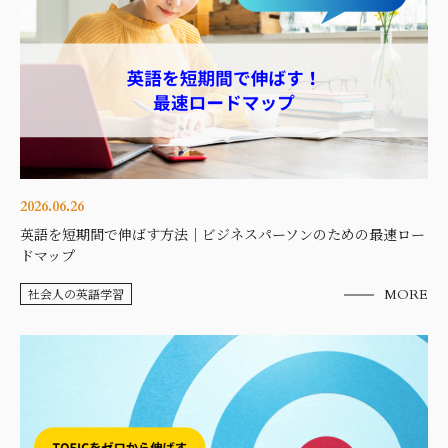
2026.06.26
英語を短期間で伸ばす方法｜ビジネスパーソンのための最速ロー
ドマップ
社会人の英語学習
MORE