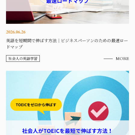
2026.06.26
英語を短期間で伸ばす方法｜ビジネスパーソンのための最速ロー
ドマップ
社会人の英語学習
MORE