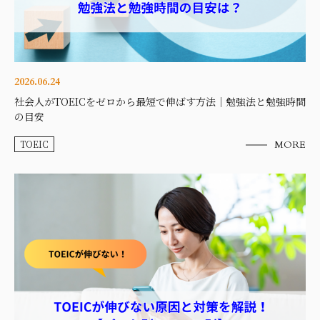
2026.06.24
社会人がTOEICをゼロから最短で伸ばす方法｜勉強法と勉強時間
の目安
TOEIC
MORE