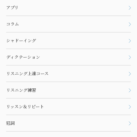
アプリ
コラム
シャドーイング
ディクテーション
リスニング上達コース
リスニング練習
リッスン＆リピート
冠詞