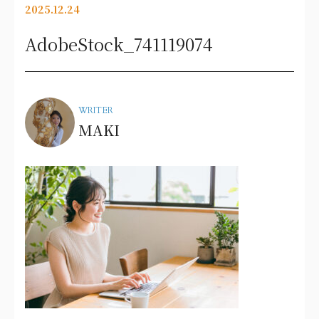
2025.12.24
AdobeStock_741119074
WRITER
MAKI