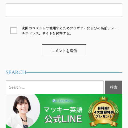
次回のコメントで使用するためブラウザーに自分の名前、メー
ルアドレス、サイトを保存する。
Alternative:
SEARCH