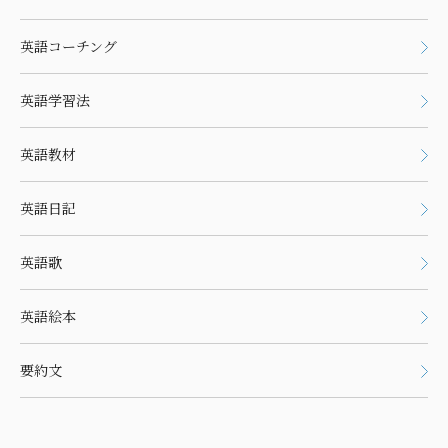
英語コーチング
英語学習法
英語教材
英語日記
英語歌
英語絵本
要約文