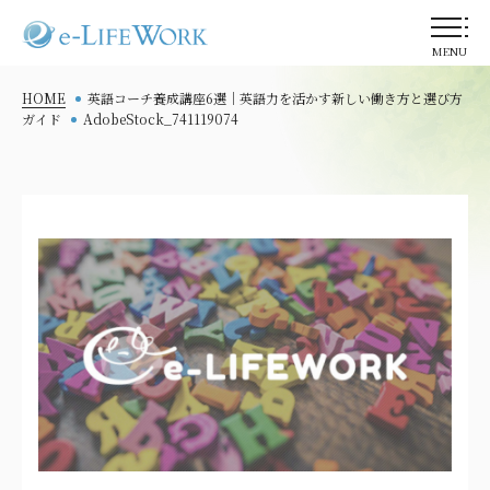
MENU
HOME
英語コーチ養成講座6選｜英語力を活かす新しい働き方と選び方
ガイド
AdobeStock_741119074