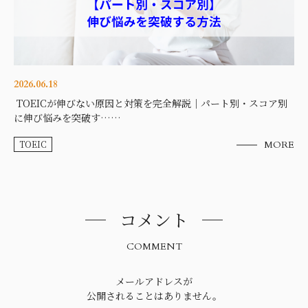
2026.06.18
TOEICが伸びない原因と対策を完全解説｜パート別・スコア別
に伸び悩みを突破す……
TOEIC
MORE
コメント
COMMENT
メールアドレスが
公開されることはありません。