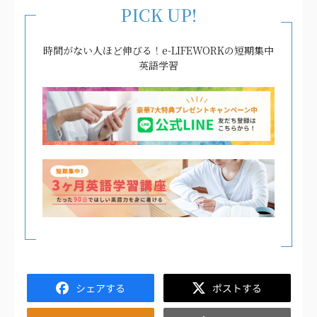
PICK UP!
時間がない人ほど伸びる！e-LIFEWORKの短期集中
英語学習
Facebook
Twitter