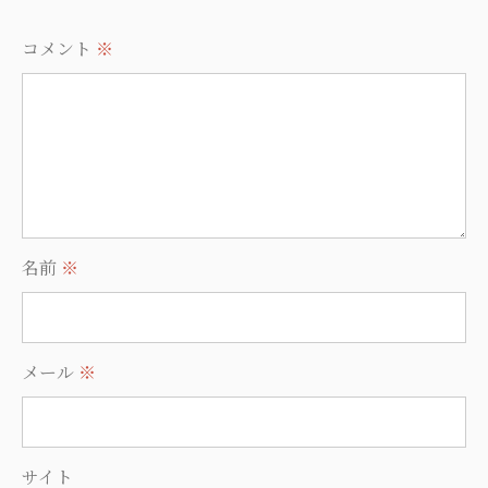
コメント
※
名前
※
メール
※
サイト