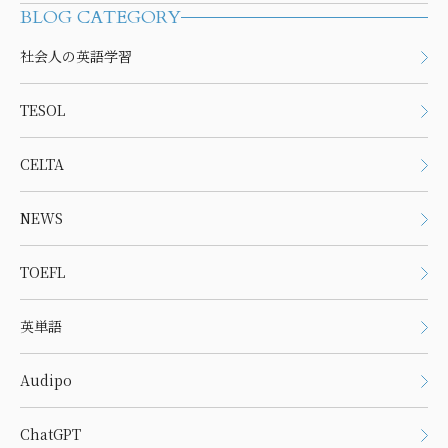
BLOG CATEGORY
社会人の英語学習
TESOL
CELTA
NEWS
TOEFL
英単語
Audipo
ChatGPT