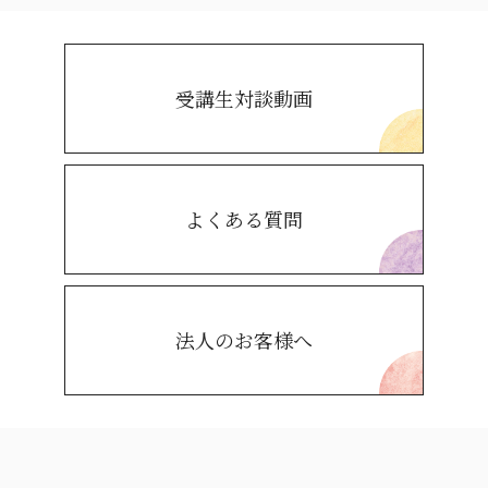
受講生対談動画
よくある質問
法人のお客様へ