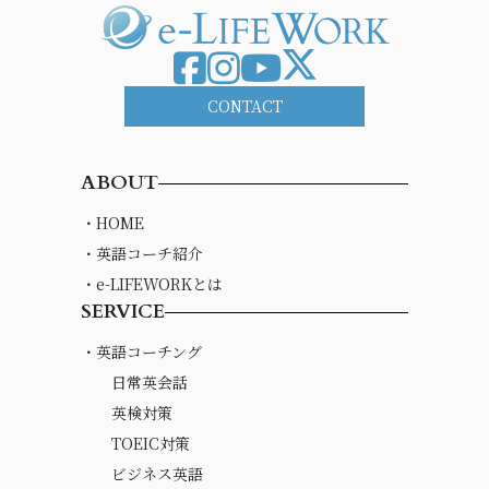
CONTACT
ABOUT
・HOME
・英語コーチ紹介
・e-LIFEWORKとは
SERVICE
・英語コーチング
日常英会話
英検対策
TOEIC対策
ビジネス英語