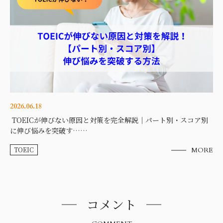
2026.06.18
TOEICが伸びない原因と対策を完全解説｜パート別・スコア別
に伸び悩みを突破す……
TOEIC
MORE
コメント