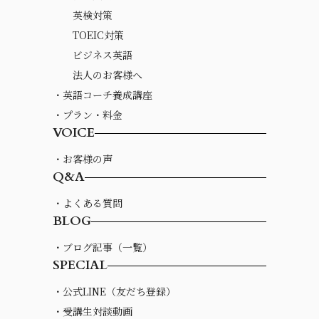
英検対策
TOEIC対策
ビジネス英語
法人のお客様へ
・英語コーチ養成講座
・プラン・料金
VOICE
・お客様の声
Q&A
・よくある質問
BLOG
・ブログ記事（一覧）
SPECIAL
・公式LINE（友だち登録）
・受講生対談動画