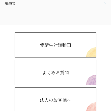
要約文
受講生対談動画
よくある質問
法人のお客様へ