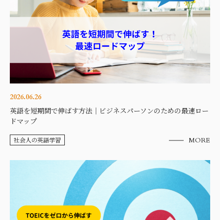
2026.06.26
英語を短期間で伸ばす方法｜ビジネスパーソンのための最速ロー
ドマップ
社会人の英語学習
MORE