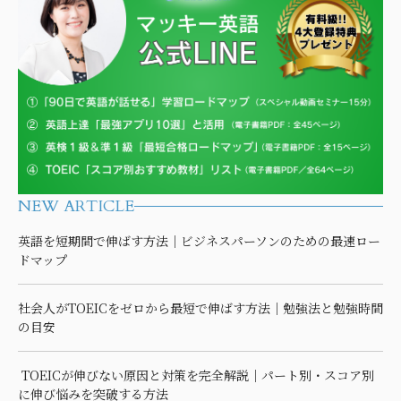
NEW ARTICLE
英語を短期間で伸ばす方法｜ビジネスパーソンのための最速ロー
ドマップ
社会人がTOEICをゼロから最短で伸ばす方法｜勉強法と勉強時間
の目安
TOEICが伸びない原因と対策を完全解説｜パート別・スコア別
に伸び悩みを突破する方法