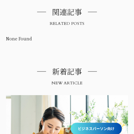
関連記事
RELATED POSTS
None Found
新着記事
NEW ARTICLE