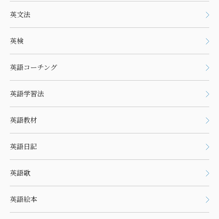
英文法
英検
英語コーチング
英語学習法
英語教材
英語日記
英語歌
英語絵本