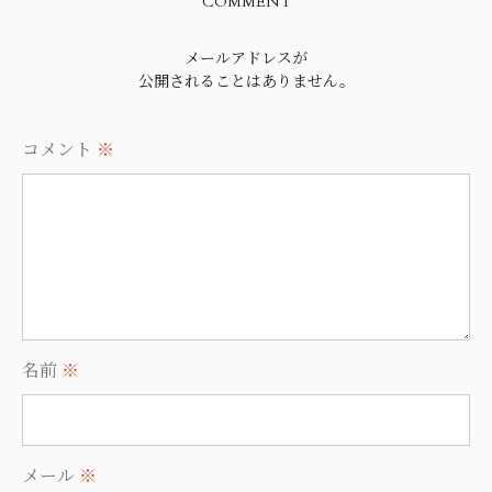
COMMENT
メールアドレスが
公開されることはありません。
コメント
※
名前
※
メール
※