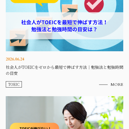
2026.06.24
社会人がTOEICをゼロから最短で伸ばす方法｜勉強法と勉強時間
の目安
TOEIC
MORE