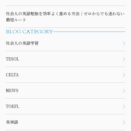
社会人の英語勉強を効率よく進める方法｜ゼロからでも迷わない
最短ルート
BLOG CATEGORY
社会人の英語学習
TESOL
CELTA
NEWS
TOEFL
英単語