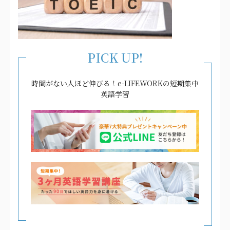
PICK UP!
時間がない人ほど伸びる！e-LIFEWORKの短期集中
英語学習