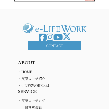
CONTACT
ABOUT
・HOME
・英語コーチ紹介
・e-LIFEWORKとは
SERVICE
・英語コーチング
日常英会話