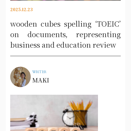
2025.12.23
wooden cubes spelling ‘TOEIC’
on documents, representing
business and education review
WRITER
MAKI