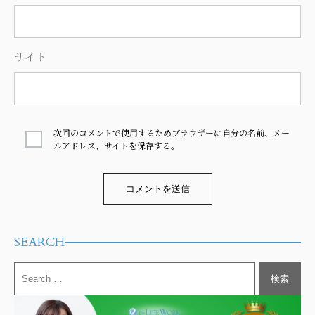
サイト
次回のコメントで使用するためブラウザーに自分の名前、メー
ルアドレス、サイトを保存する。
Alternative:
SEARCH