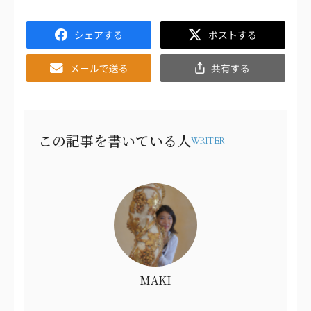
Facebook
Twitter
Email
共
有
この記事を書いている人
WRITER
MAKI