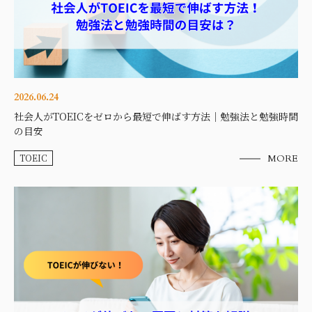
2026.06.24
社会人がTOEICをゼロから最短で伸ばす方法｜勉強法と勉強時間
の目安
TOEIC
MORE