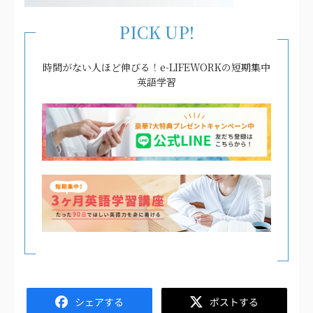
PICK UP!
時間がない人ほど伸びる！e-LIFEWORKの短期集中
英語学習
Facebook
Twitter