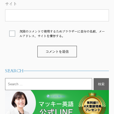
サイト
次回のコメントで使用するためブラウザーに自分の名前、メー
ルアドレス、サイトを保存する。
Alternative:
SEARCH