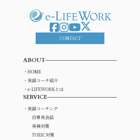
CONTACT
ABOUT
・HOME
・英語コーチ紹介
・e-LIFEWORKとは
SERVICE
・英語コーチング
日常英会話
英検対策
TOEIC対策