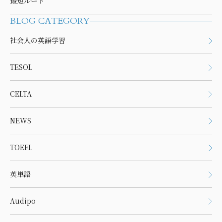
最短ルート
BLOG CATEGORY
社会人の英語学習
TESOL
CELTA
NEWS
TOEFL
英単語
Audipo