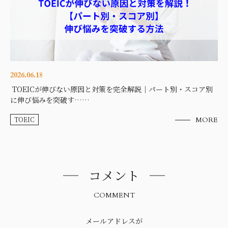
2026.06.18
TOEICが伸びない原因と対策を完全解説｜パート別・スコア別
に伸び悩みを突破す……
TOEIC
MORE
コメント
COMMENT
メールアドレスが