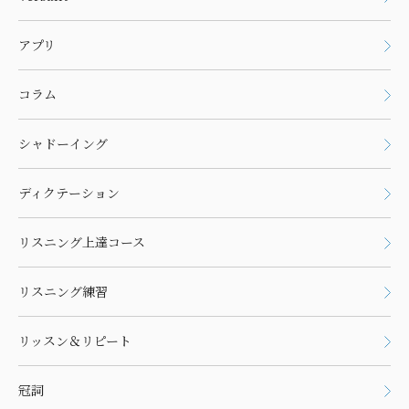
アプリ
コラム
シャドーイング
ディクテーション
リスニング上達コース
リスニング練習
リッスン＆リピート
冠詞