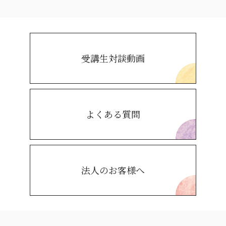
受講生対談動画
よくある質問
法人のお客様へ