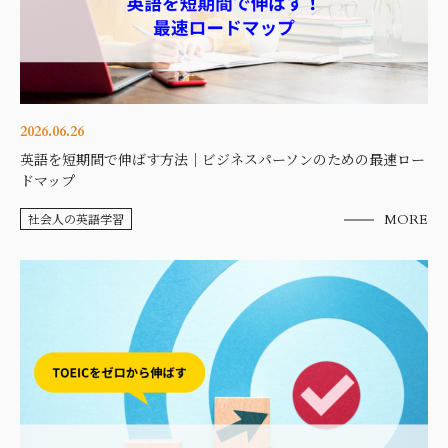
2026.06.26
英語を短期間で伸ばす方法｜ビジネスパーソンのための最速ロー
ドマップ
社会人の英語学習
MORE