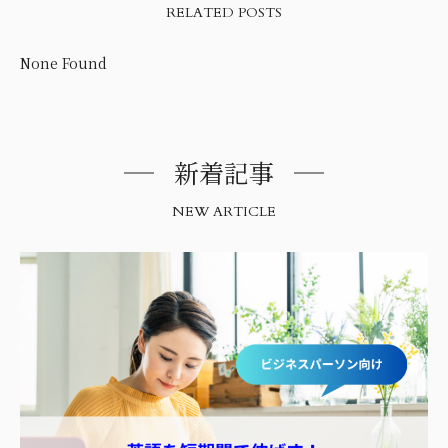
RELATED POSTS
None Found
新着記事
NEW ARTICLE