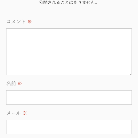
公開されることはありません。
コメント
※
名前
※
メール
※