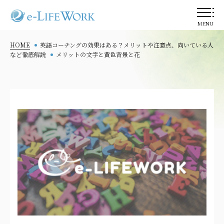
MENU
HOME
英語コーチングの効果はある？メリットや注意点、向いている人
など徹底解説
メリットの文字と黄色背景と花