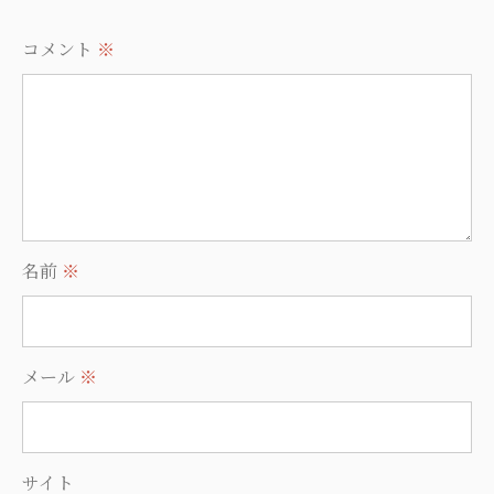
コメント
※
名前
※
メール
※
サイト