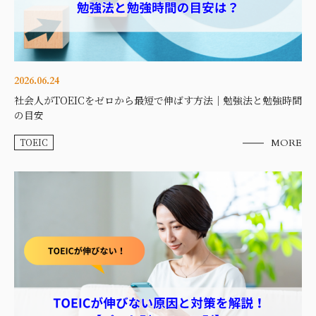
2026.06.24
社会人がTOEICをゼロから最短で伸ばす方法｜勉強法と勉強時間
の目安
TOEIC
MORE