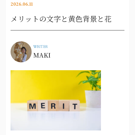
2026.06.11
メリットの文字と黄色背景と花
WRITER
MAKI