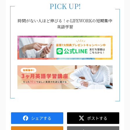
PICK UP!
時間がない人ほど伸びる！e-LIFEWORKの短期集中
英語学習
Facebook
Twitter