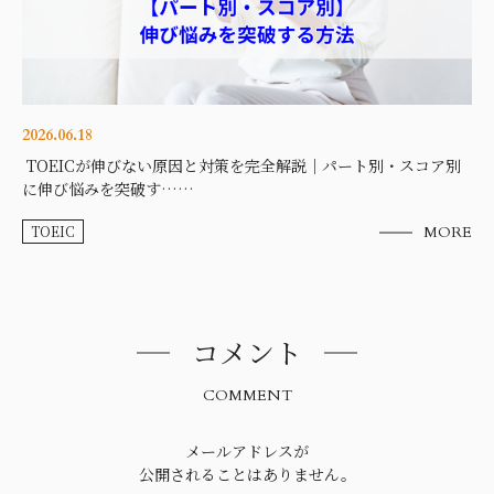
2026.06.18
TOEICが伸びない原因と対策を完全解説｜パート別・スコア別
に伸び悩みを突破す……
TOEIC
MORE
コメント
COMMENT
メールアドレスが
公開されることはありません。