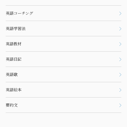
英語コーチング
英語学習法
英語教材
英語日記
英語歌
英語絵本
要約文