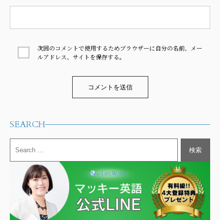
次回のコメントで使用するためブラウザーに自分の名前、メー
ルアドレス、サイトを保存する。
Alternative:
SEARCH