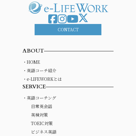
CONTACT
ABOUT
・HOME
・英語コーチ紹介
・e-LIFEWORKとは
SERVICE
・英語コーチング
日常英会話
英検対策
TOEIC対策
ビジネス英語