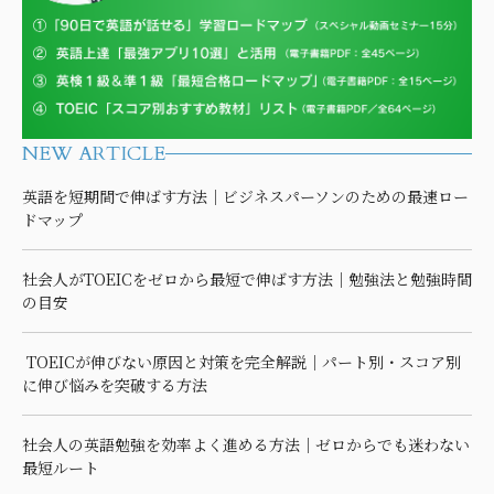
NEW ARTICLE
英語を短期間で伸ばす方法｜ビジネスパーソンのための最速ロー
ドマップ
社会人がTOEICをゼロから最短で伸ばす方法｜勉強法と勉強時間
の目安
TOEICが伸びない原因と対策を完全解説｜パート別・スコア別
に伸び悩みを突破する方法
社会人の英語勉強を効率よく進める方法｜ゼロからでも迷わない
最短ルート