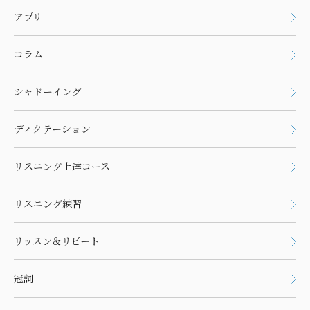
アプリ
コラム
シャドーイング
ディクテーション
リスニング上達コース
リスニング練習
リッスン＆リピート
冠詞