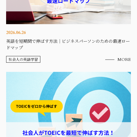
2026.06.26
英語を短期間で伸ばす方法｜ビジネスパーソンのための最速ロー
ドマップ
社会人の英語学習
MORE