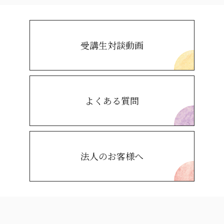
受講生対談動画
よくある質問
法人のお客様へ