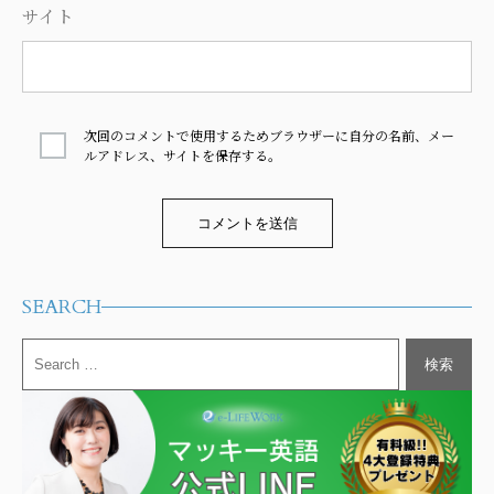
サイト
次回のコメントで使用するためブラウザーに自分の名前、メー
ルアドレス、サイトを保存する。
Alternative:
SEARCH