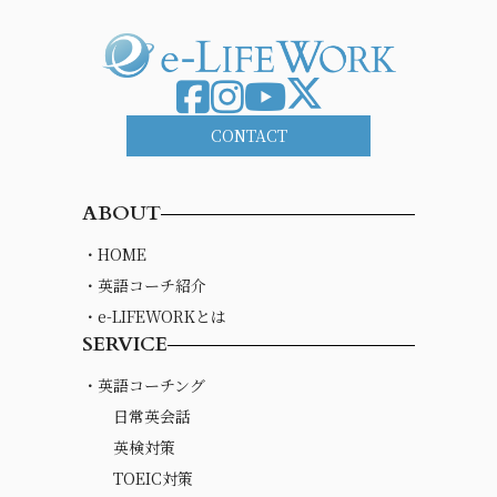
CONTACT
ABOUT
・HOME
・英語コーチ紹介
・e-LIFEWORKとは
SERVICE
・英語コーチング
日常英会話
英検対策
TOEIC対策