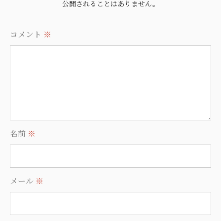
公開されることはありません。
コメント
※
名前
※
メール
※