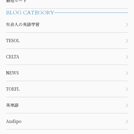
最短ルート
BLOG CATEGORY
社会人の英語学習
TESOL
CELTA
NEWS
TOEFL
英単語
Audipo