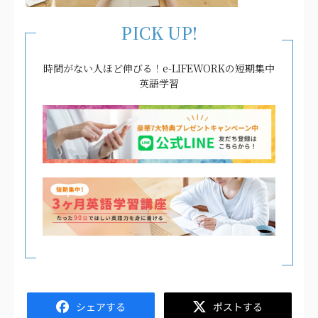
PICK UP!
時間がない人ほど伸びる！e-LIFEWORKの短期集中
英語学習
Facebook
Twitter