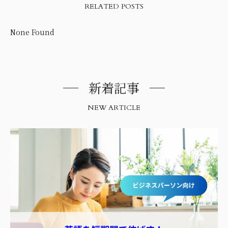
RELATED POSTS
None Found
新着記事
NEW ARTICLE