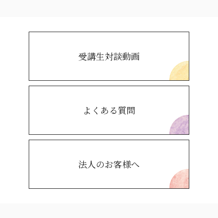
受講生対談動画
よくある質問
法人のお客様へ