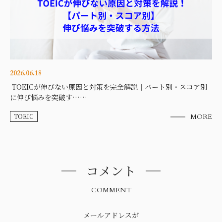
2026.06.18
TOEICが伸びない原因と対策を完全解説｜パート別・スコア別
に伸び悩みを突破す……
TOEIC
MORE
コメント
COMMENT
メールアドレスが