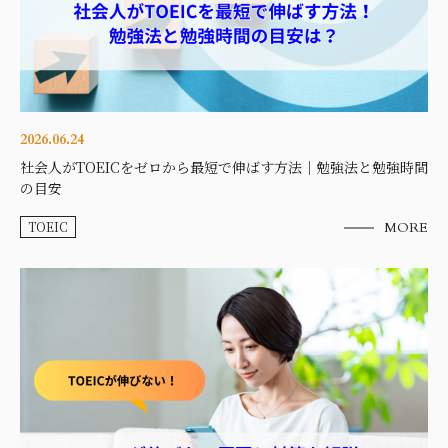
2026.06.24
社会人がTOEICをゼロから最短で伸ばす方法｜勉強法と勉強時間
の目安
TOEIC
MORE