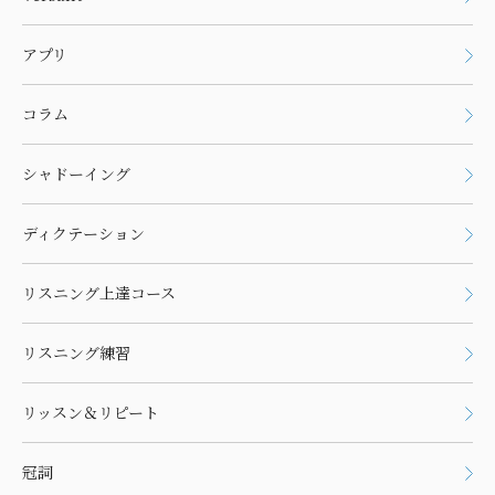
アプリ
コラム
シャドーイング
ディクテーション
リスニング上達コース
リスニング練習
リッスン＆リピート
冠詞