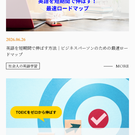
2026.06.26
英語を短期間で伸ばす方法｜ビジネスパーソンのための最速ロー
ドマップ
社会人の英語学習
MORE