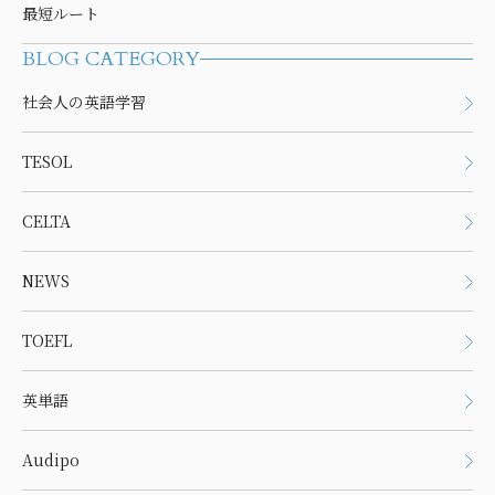
最短ルート
BLOG CATEGORY
社会人の英語学習
TESOL
CELTA
NEWS
TOEFL
英単語
Audipo