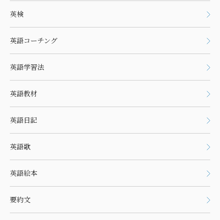
英検
英語コーチング
英語学習法
英語教材
英語日記
英語歌
英語絵本
要約文