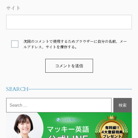
サイト
次回のコメントで使用するためブラウザーに自分の名前、メー
ルアドレス、サイトを保存する。
Alternative:
SEARCH