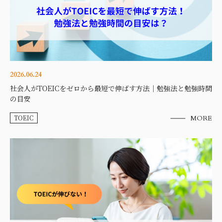
2026.06.24
社会人がTOEICをゼロから最短で伸ばす方法｜勉強法と勉強時間
の目安
TOEIC
MORE