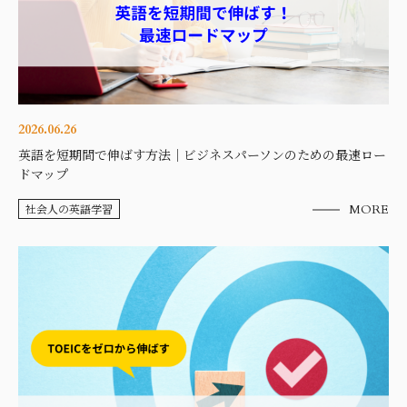
2026.06.26
英語を短期間で伸ばす方法｜ビジネスパーソンのための最速ロー
ドマップ
社会人の英語学習
MORE