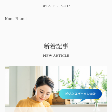
RELATED POSTS
None Found
新着記事
NEW ARTICLE