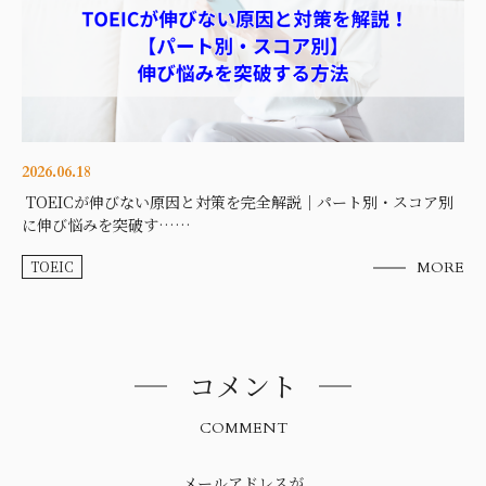
2026.06.18
TOEICが伸びない原因と対策を完全解説｜パート別・スコア別
に伸び悩みを突破す……
TOEIC
MORE
コメント
COMMENT
メールアドレスが