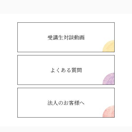
受講生対談動画
よくある質問
法人のお客様へ