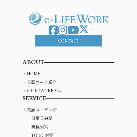
CONTACT
ABOUT
・HOME
・英語コーチ紹介
・e-LIFEWORKとは
SERVICE
・英語コーチング
日常英会話
英検対策
TOEIC対策