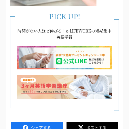
PICK UP!
時間がない人ほど伸びる！e-LIFEWORKの短期集中
英語学習
Facebook
Twitter