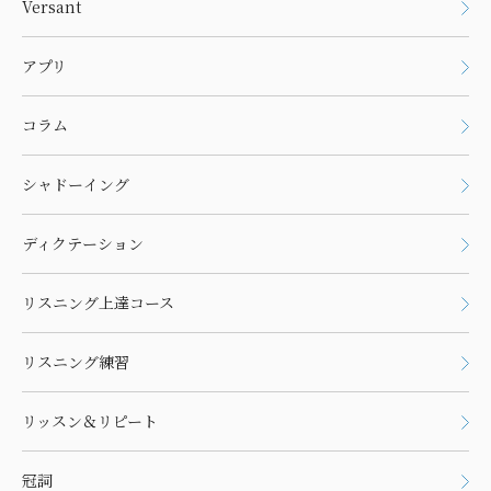
Versant
アプリ
コラム
シャドーイング
ディクテーション
リスニング上達コース
リスニング練習
リッスン＆リピート
冠詞