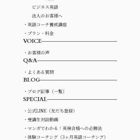
ビジネス英語
法人のお客様へ
・英語コーチ養成講座
・プラン・料金
VOICE
・お客様の声
Q&A
・よくある質問
BLOG
・ブログ記事（一覧）
SPECIAL
・公式LINE（友だち登録）
・受講生対談動画
・マンガでわかる！英検合格への必勝法
・体験コーチング（3ヶ月英語コーチング）