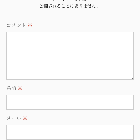
公開されることはありません。
コメント
※
名前
※
メール
※