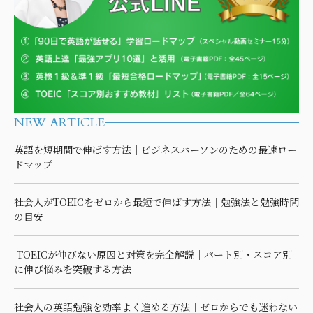
NEW ARTICLE
英語を短期間で伸ばす方法｜ビジネスパーソンのための最速ロー
ドマップ
社会人がTOEICをゼロから最短で伸ばす方法｜勉強法と勉強時間
の目安
TOEICが伸びない原因と対策を完全解説｜パート別・スコア別
に伸び悩みを突破する方法
社会人の英語勉強を効率よく進める方法｜ゼロからでも迷わない