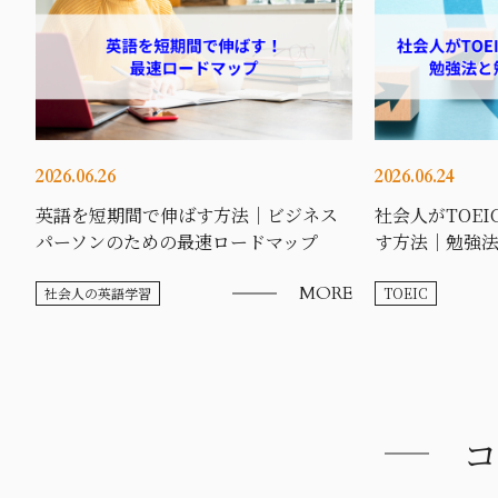
2026.06.26
2026.06.24
英語を短期間で伸ばす方法｜ビジネス
社会人がTOE
パーソンのための最速ロードマップ
す方法｜勉強
MORE
社会人の英語学習
TOEIC
コ