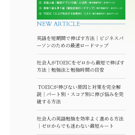
NEW ARTICLE
英語を短期間で伸ばす方法｜ビジネスパ
ーソンのための最速ロードマップ
社会人がTOEICをゼロから最短で伸ばす
方法｜勉強法と勉強時間の目安
TOEICが伸びない原因と対策を完全解
説｜パート別・スコア別に伸び悩みを突
破する方法
社会人の英語勉強を効率よく進める方法
｜ゼロからでも迷わない最短ルート