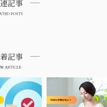
連記事
ATED POSTS
着記事
W ARTICLE