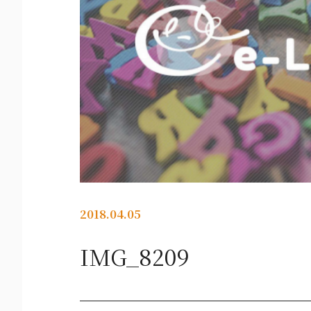
2018.04.05
IMG_8209