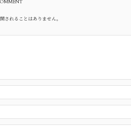
OMMENT
開されることはありません。