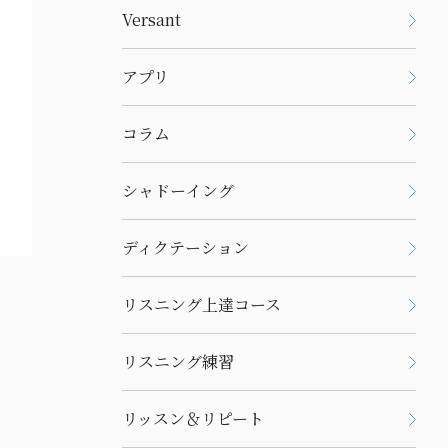
Versant
アプリ
コラム
シャドーイング
ディクテーション
リスニング上達コース
リスニング練習
リッスン＆リピート