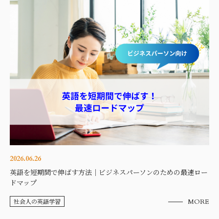
2026.06.26
英語を短期間で伸ばす方法｜ビジネスパーソンのための最速ロー
ドマップ
社会人の英語学習
MORE