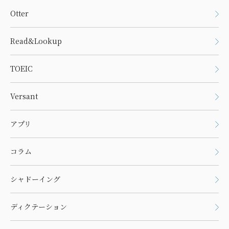
Otter
Read&Lookup
TOEIC
Versant
アプリ
コラム
シャドーイング
ディクテーション