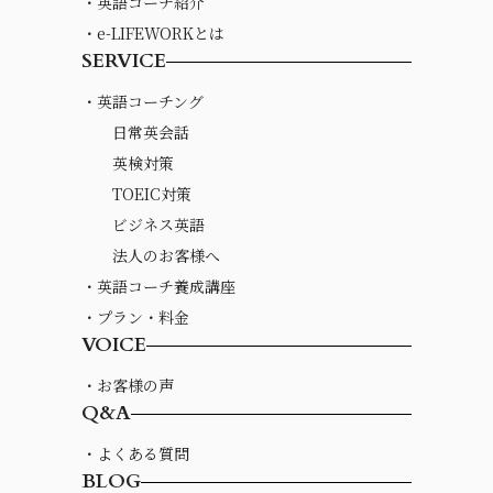
・英語コーチ紹介
・e-LIFEWORKとは
SERVICE
・英語コーチング
日常英会話
英検対策
TOEIC対策
ビジネス英語
法人のお客様へ
・英語コーチ養成講座
・プラン・料金
VOICE
・お客様の声
Q&A
・よくある質問
BLOG