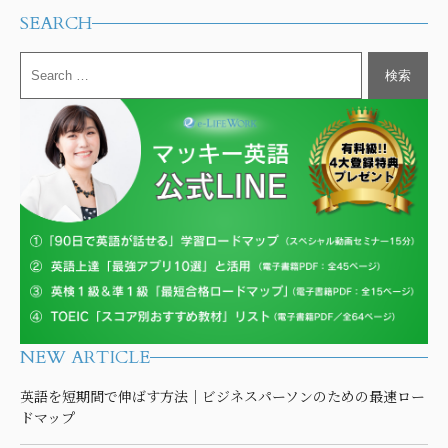
SEARCH
NEW ARTICLE
英語を短期間で伸ばす方法｜ビジネスパーソンのための最速ロー
ドマップ