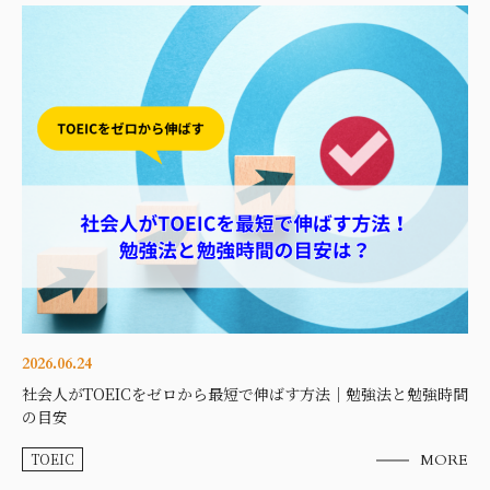
2026.06.24
社会人がTOEICをゼロから最短で伸ばす方法｜勉強法と勉強時間
の目安
TOEIC
MORE