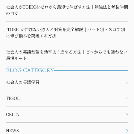
社会人がTOEICをゼロから最短で伸ばす方法｜勉強法と勉強時間
の目安
TOEICが伸びない原因と対策を完全解説｜パート別・スコア別
に伸び悩みを突破する方法
社会人の英語勉強を効率よく進める方法｜ゼロからでも迷わない
最短ルート
BLOG CATEGORY
社会人の英語学習
TESOL
CELTA
NEWS