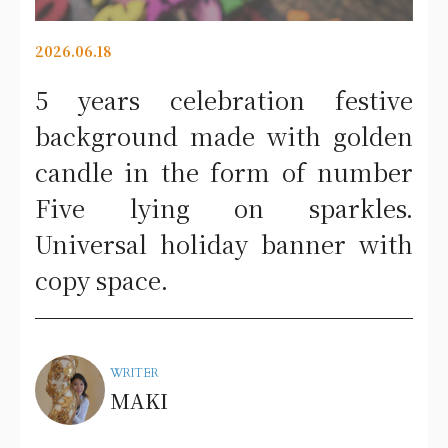
2026.06.18
5 years celebration festive
background made with golden
candle in the form of number
Five lying on sparkles.
Universal holiday banner with
copy space.
WRITER
MAKI