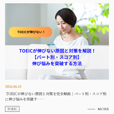
2026.06.18
TOEICが伸びない原因と対策を完全解説｜パート別・スコア別
に伸び悩みを突破す……
TOEIC
MORE