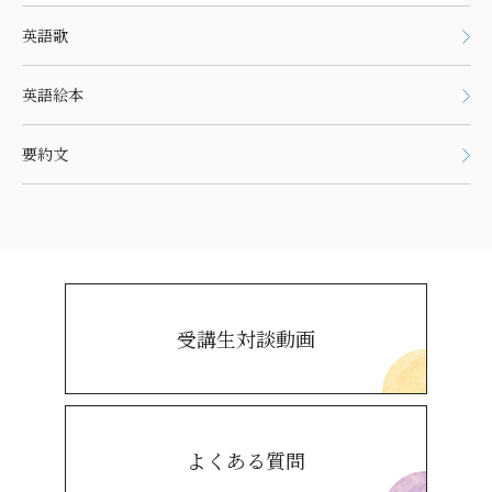
英語歌
英語絵本
要約文
受講生対談動画
よくある質問