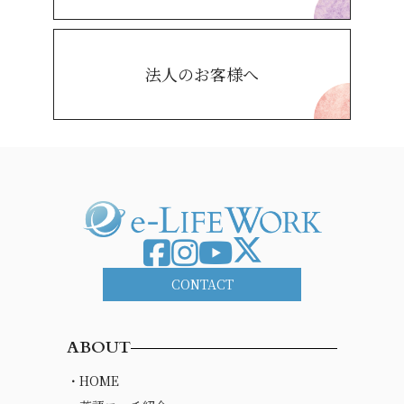
法人のお客様へ
CONTACT
ABOUT
・HOME