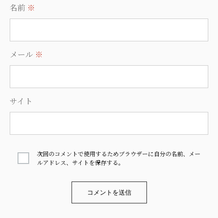
名前
※
メール
※
サイト
次回のコメントで使用するためブラウザーに自分の名前、メー
ルアドレス、サイトを保存する。
Alternative: