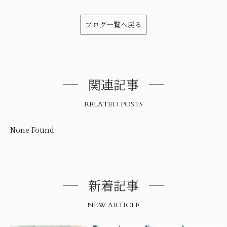
ブログ一覧へ戻る
関連記事
RELATED POSTS
None Found
新着記事
NEW ARTICLE