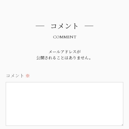
コメント
COMMENT
メールアドレスが
公開されることはありません。
コメント
※