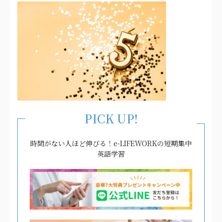
PICK UP!
時間がない人ほど伸びる！e-LIFEWORKの短期集中
英語学習