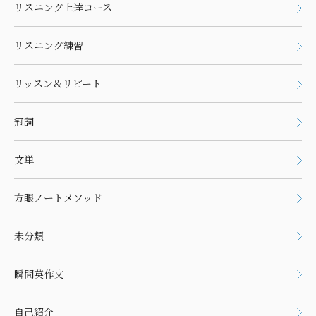
リスニング上達コース
リスニング練習
リッスン＆リピート
冠詞
文単
方眼ノートメソッド
未分類
瞬間英作文
自己紹介