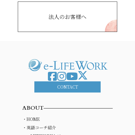
法人のお客様へ
CONTACT
ABOUT
・HOME
・英語コーチ紹介