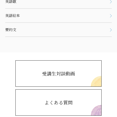
英語歌
英語絵本
要約文
受講生対談動画
よくある質問