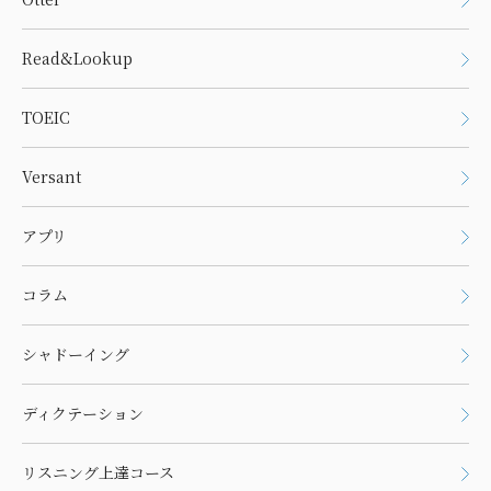
Read&Lookup
TOEIC
Versant
アプリ
コラム
シャドーイング
ディクテーション
リスニング上達コース