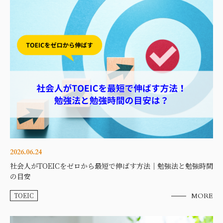
2026.06.24
社会人がTOEICをゼロから最短で伸ばす方法｜勉強法と勉強時間
の目安
TOEIC
MORE