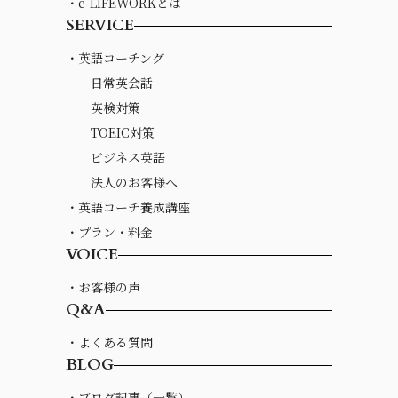
・e-LIFEWORKとは
SERVICE
・英語コーチング
日常英会話
英検対策
TOEIC対策
ビジネス英語
法人のお客様へ
・英語コーチ養成講座
・プラン・料金
VOICE
・お客様の声
Q&A
・よくある質問
BLOG
・ブログ記事（一覧）