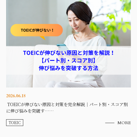
2026.06.18
TOEICが伸びない原因と対策を完全解説｜パート別・スコア別
に伸び悩みを突破す……
TOEIC
MORE