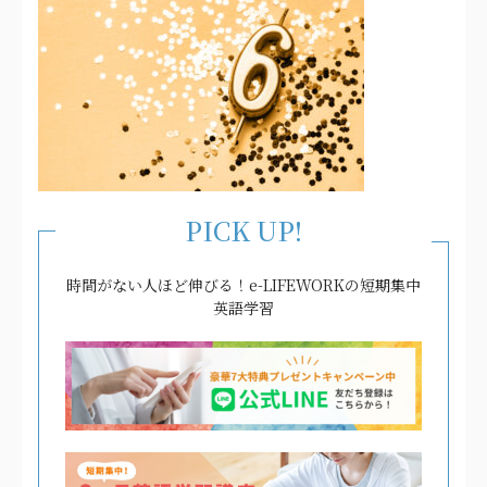
PICK UP!
時間がない人ほど伸びる！e-LIFEWORKの短期集中
英語学習