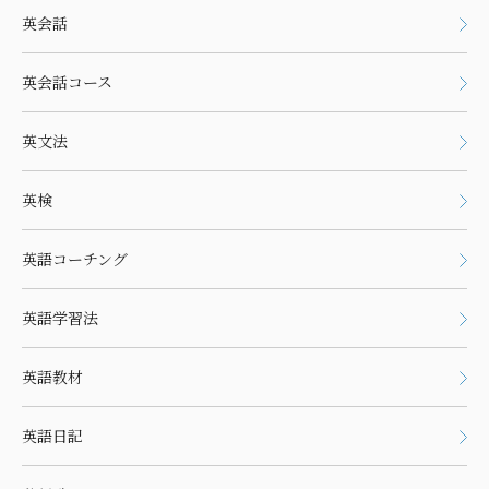
英会話
英会話コース
英文法
英検
英語コーチング
英語学習法
英語教材
英語日記