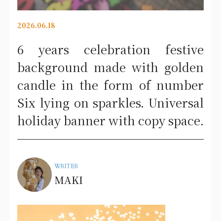
2026.06.18
6 years celebration festive
background made with golden
candle in the form of number
Six lying on sparkles. Universal
holiday banner with copy space.
WRITER
MAKI