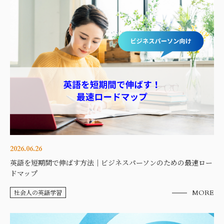
2026.06.26
英語を短期間で伸ばす方法｜ビジネスパーソンのための最速ロー
ドマップ
社会人の英語学習
MORE