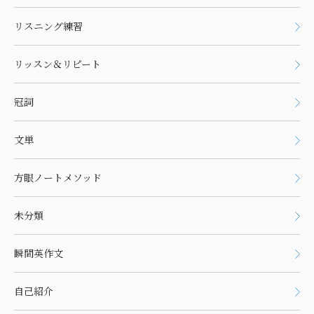
リスニング練習
リッスン＆リピート
冠詞
文単
方眼ノートメソッド
未分類
瞬間英作文
自己紹介