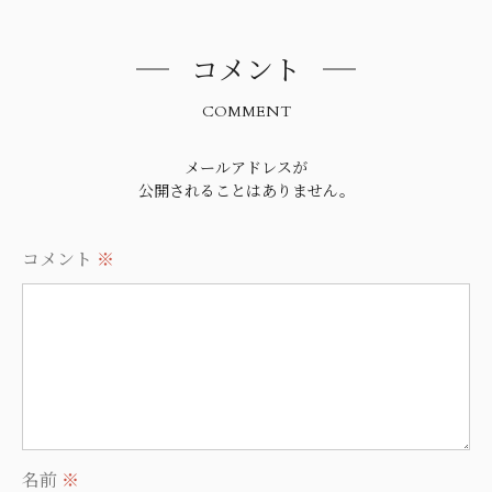
コメント
COMMENT
メールアドレスが
公開されることはありません。
コメント
※
名前
※