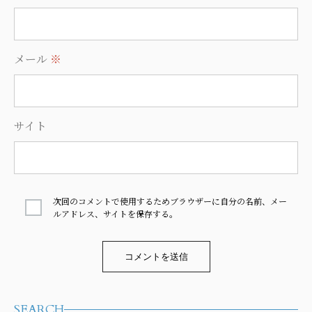
メール
※
サイト
次回のコメントで使用するためブラウザーに自分の名前、メー
ルアドレス、サイトを保存する。
Alternative:
SEARCH