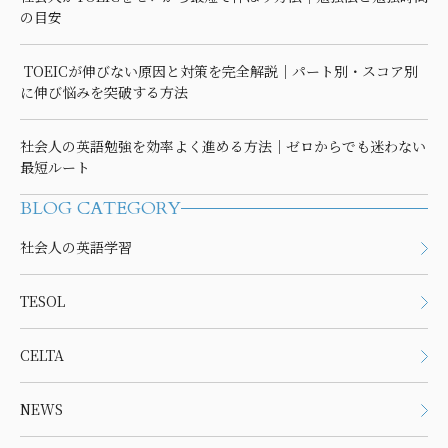
の目安
TOEICが伸びない原因と対策を完全解説｜パート別・スコア別
に伸び悩みを突破する方法
社会人の英語勉強を効率よく進める方法｜ゼロからでも迷わない
最短ルート
BLOG CATEGORY
社会人の英語学習
TESOL
CELTA
NEWS