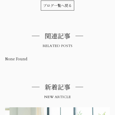
ブログ一覧へ戻る
関連記事
RELATED POSTS
None Found
新着記事
NEW ARTICLE