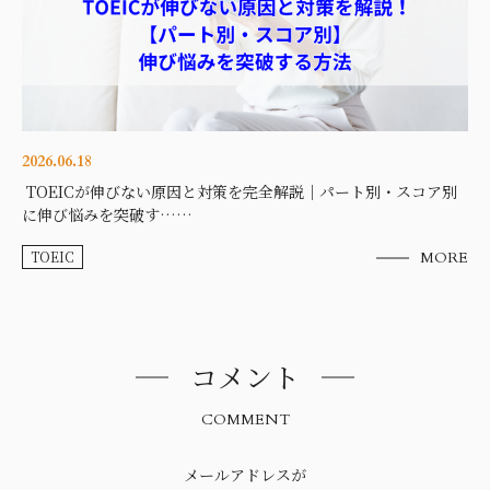
2026.06.18
TOEICが伸びない原因と対策を完全解説｜パート別・スコア別
に伸び悩みを突破す……
TOEIC
MORE
コメント
COMMENT
メールアドレスが