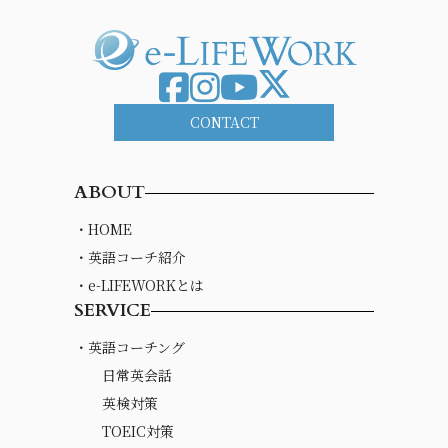
CONTACT
ABOUT
・HOME
・英語コーチ紹介
・e-LIFEWORKとは
SERVICE
・英語コーチング
日常英会話
英検対策
TOEIC対策