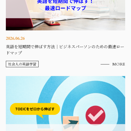
2026.06.26
英語を短期間で伸ばす方法｜ビジネスパーソンのための最速ロー
ドマップ
社会人の英語学習
MORE