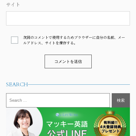
サイト
次回のコメントで使用するためブラウザーに自分の名前、メー
ルアドレス、サイトを保存する。
Alternative:
SEARCH