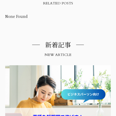
RELATED POSTS
None Found
新着記事
NEW ARTICLE