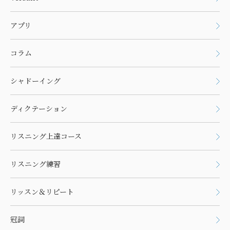
アプリ
コラム
シャドーイング
ディクテーション
リスニング上達コース
リスニング練習
リッスン＆リピート
冠詞