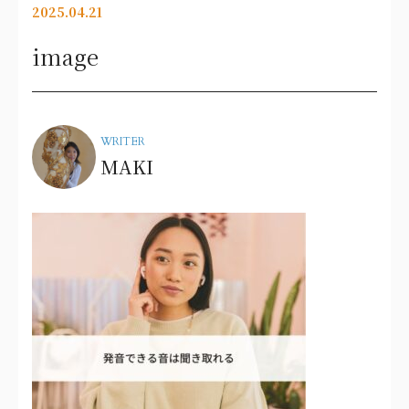
2025.04.21
image
WRITER
MAKI