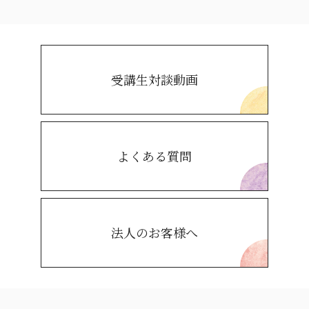
受講生対談動画
よくある質問
法人のお客様へ