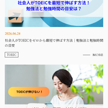
2026.06.24
社会人がTOEICをゼロから最短で伸ばす方法｜勉強法と勉強時間
の目安
TOEIC
MORE