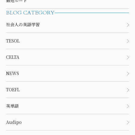
最短ルート
BLOG CATEGORY
社会人の英語学習
TESOL
CELTA
NEWS
TOEFL
英単語
Audipo