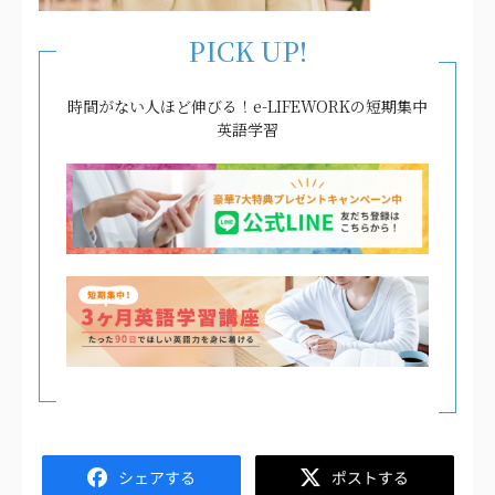
PICK UP!
時間がない人ほど伸びる！e-LIFEWORKの短期集中
英語学習
Facebook
Twitter