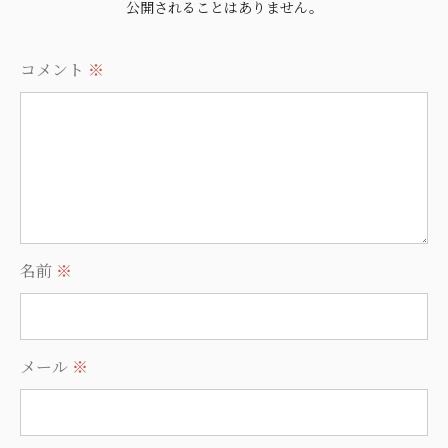
公開されることはありません。
コメント
※
名前
※
メール
※