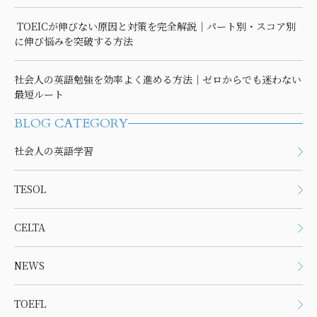
TOEICが伸びない原因と対策を完全解説｜パート別・スコア別
に伸び悩みを突破する方法
社会人の英語勉強を効率よく進める方法｜ゼロからでも迷わない
最短ルート
BLOG CATEGORY
社会人の英語学習
TESOL
CELTA
NEWS
TOEFL