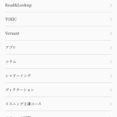
Read&Lookup
TOEIC
Versant
アプリ
コラム
シャドーイング
ディクテーション
リスニング上達コース