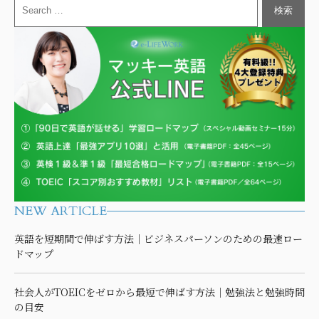
NEW ARTICLE
英語を短期間で伸ばす方法｜ビジネスパーソンのための最速ロー
ドマップ
社会人がTOEICをゼロから最短で伸ばす方法｜勉強法と勉強時間
の目安