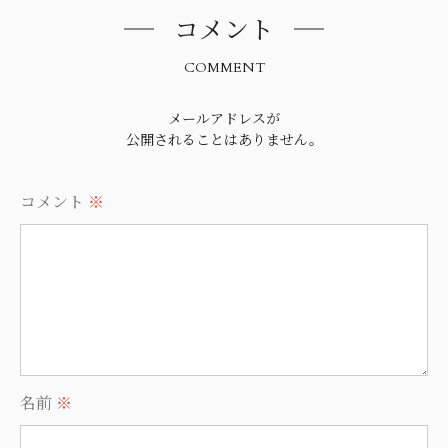
コメント
COMMENT
メールアドレスが
公開されることはありません。
コメント
※
名前
※