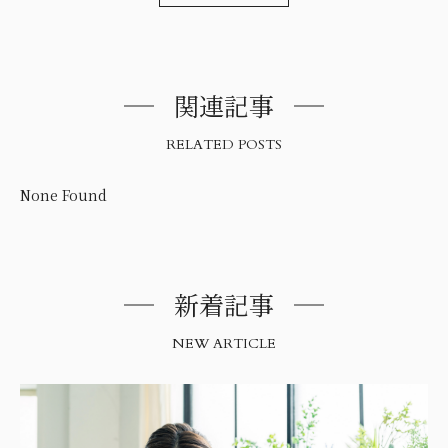
関連記事
RELATED POSTS
None Found
新着記事
NEW ARTICLE