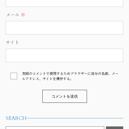
メール
※
サイト
次回のコメントで使用するためブラウザーに自分の名前、メー
ルアドレス、サイトを保存する。
Alternative:
SEARCH