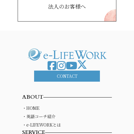
法人のお客様へ
CONTACT
ABOUT
・HOME
・英語コーチ紹介
・e-LIFEWORKとは
SERVICE