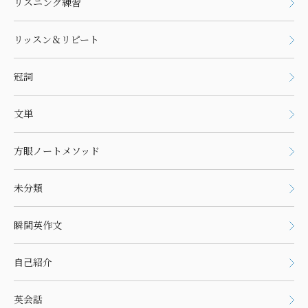
リスニング練習
リッスン＆リピート
冠詞
文単
方眼ノートメソッド
未分類
瞬間英作文
自己紹介
英会話