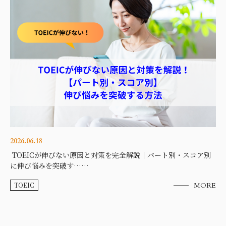
2026.06.18
TOEICが伸びない原因と対策を完全解説｜パート別・スコア別
に伸び悩みを突破す……
TOEIC
MORE