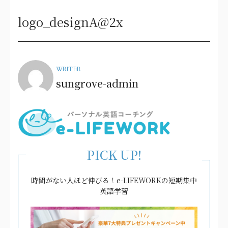
logo_designA@2x
WRITER
sungrove-admin
PICK UP!
時間がない人ほど伸びる！e-LIFEWORKの短期集中
英語学習