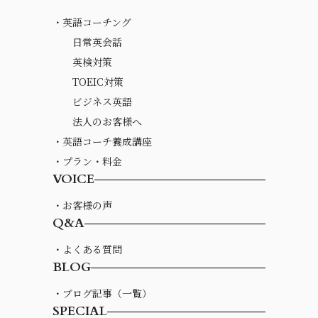
・英語コーチング
日常英会話
英検対策
TOEIC対策
ビジネス英語
法人のお客様へ
・英語コーチ養成講座
・プラン・料金
VOICE
・お客様の声
Q&A
・よくある質問
BLOG
・ブログ記事（一覧）
SPECIAL