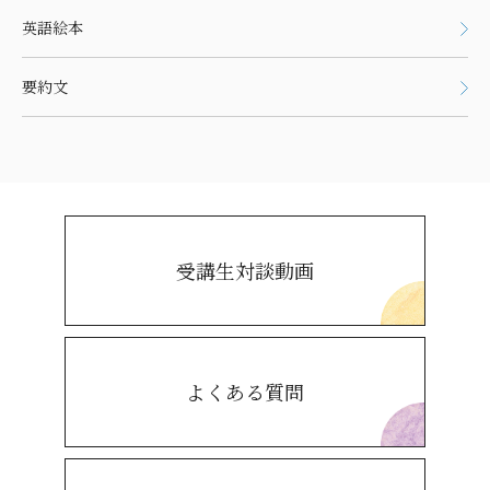
英語絵本
要約文
受講生対談動画
よくある質問