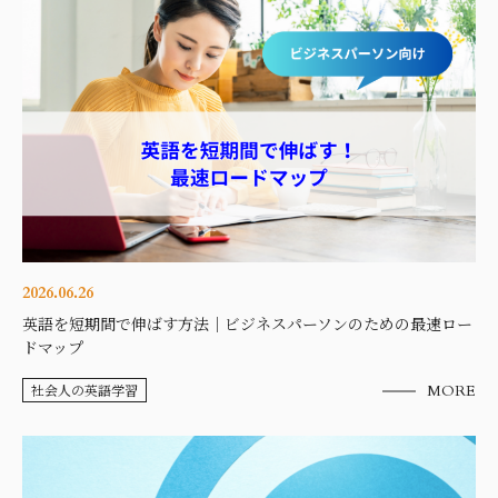
2026.06.26
英語を短期間で伸ばす方法｜ビジネスパーソンのための最速ロー
ドマップ
社会人の英語学習
MORE