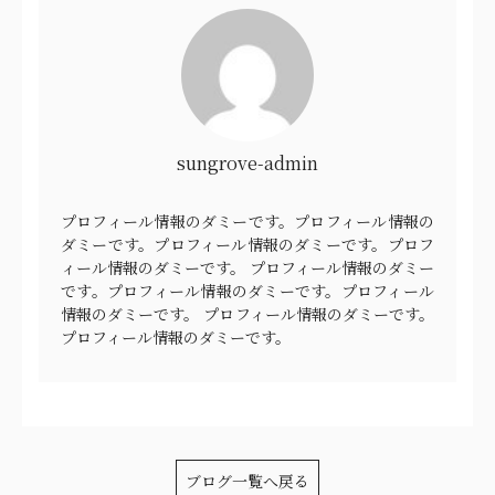
sungrove-admin
プロフィール情報のダミーです。プロフィール情報の
ダミーです。プロフィール情報のダミーです。プロフ
ィール情報のダミーです。 プロフィール情報のダミー
です。プロフィール情報のダミーです。プロフィール
情報のダミーです。 プロフィール情報のダミーです。
プロフィール情報のダミーです。
ブログ一覧へ戻る