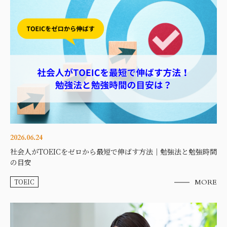
2026.06.24
社会人がTOEICをゼロから最短で伸ばす方法｜勉強法と勉強時間
の目安
TOEIC
MORE