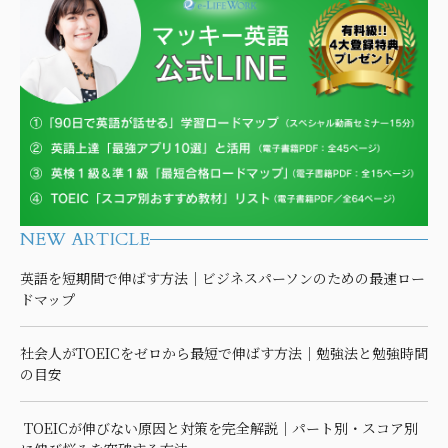
NEW ARTICLE
英語を短期間で伸ばす方法｜ビジネスパーソンのための最速ロー
ドマップ
社会人がTOEICをゼロから最短で伸ばす方法｜勉強法と勉強時間
の目安
TOEICが伸びない原因と対策を完全解説｜パート別・スコア別