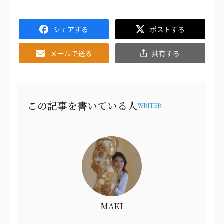
Facebook
Twitter
Email
共
有
この記事を書いている人
WRITER
MAKI