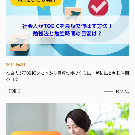
2026.06.24
社会人がTOEICをゼロから最短で伸ばす方法｜勉強法と勉強時間
の目安
TOEIC
MORE