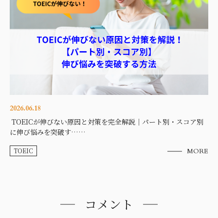
2026.06.18
TOEICが伸びない原因と対策を完全解説｜パート別・スコア別
に伸び悩みを突破す……
TOEIC
MORE
コメント