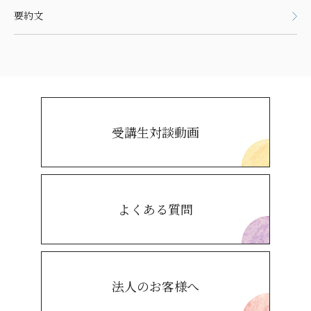
要約文
受講生対談動画
よくある質問
法人のお客様へ