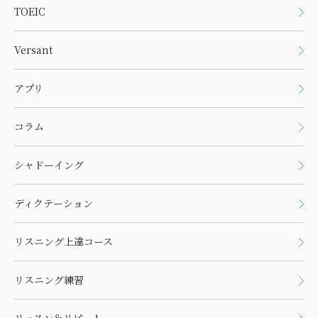
TOEIC
Versant
アプリ
コラム
シャドーイング
ディクテーション
リスニング上達コース
リスニング練習