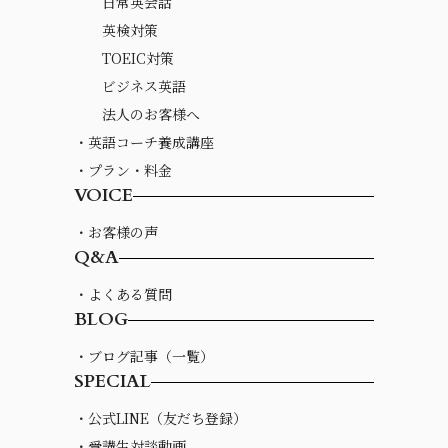
日常英会話
英検対策
TOEIC対策
ビジネス英語
法人のお客様へ
・英語コーチ養成講座
・プラン・料金
VOICE
・お客様の声
Q&A
・よくある質問
BLOG
・ブログ記事（一覧）
SPECIAL
・公式LINE（友だち登録）
・受講生対談動画