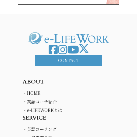
CONTACT
ABOUT
・HOME
・英語コーチ紹介
・e-LIFEWORKとは
SERVICE
・英語コーチング