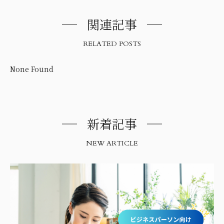
関連記事
RELATED POSTS
None Found
新着記事
NEW ARTICLE