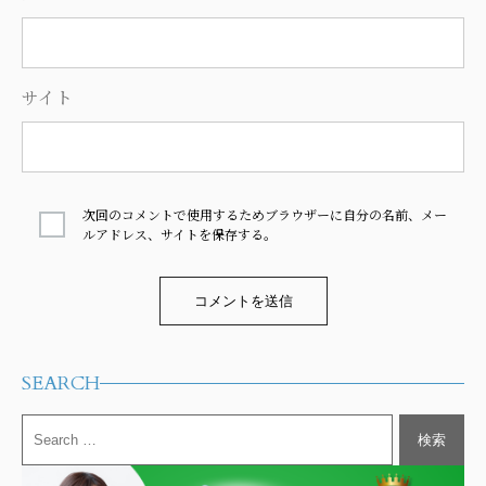
サイト
次回のコメントで使用するためブラウザーに自分の名前、メー
ルアドレス、サイトを保存する。
Alternative:
SEARCH