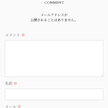
COMMENT
メールアドレスが
公開されることはありません。
コメント
※
名前
※
メール
※