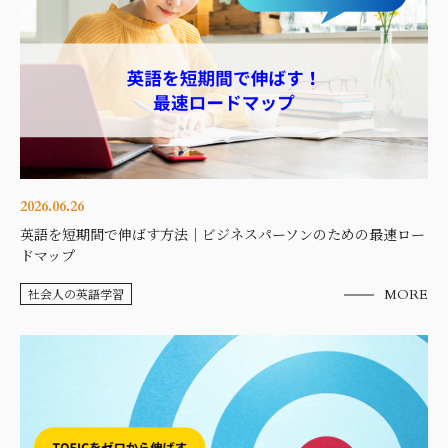
2026.06.26
英語を短期間で伸ばす方法｜ビジネスパーソンのための最速ロー
ドマップ
社会人の英語学習
MORE