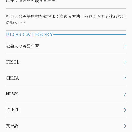
に伸び悩みを突破する方法
社会人の英語勉強を効率よく進める方法｜ゼロからでも迷わない
最短ルート
BLOG CATEGORY
社会人の英語学習
TESOL
CELTA
NEWS
TOEFL
英単語