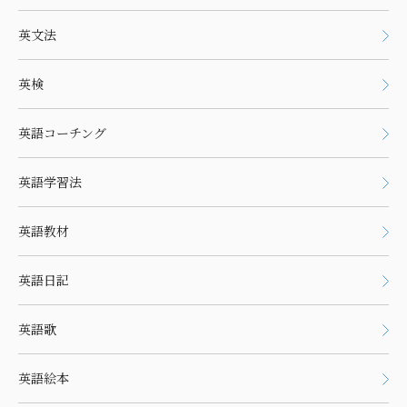
英文法
英検
英語コーチング
英語学習法
英語教材
英語日記
英語歌
英語絵本