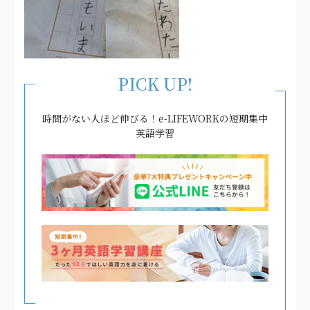
PICK UP!
時間がない人ほど伸びる！e-LIFEWORKの短期集中
英語学習