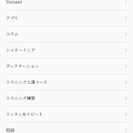
Versant
アプリ
コラム
シャドーイング
ディクテーション
リスニング上達コース
リスニング練習
リッスン＆リピート
冠詞