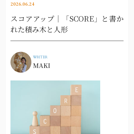
2026.06.24
スコアアップ｜「SCORE」と書か
れた積み木と人形
WRITER
MAKI