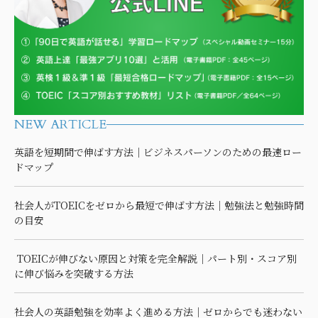
NEW ARTICLE
英語を短期間で伸ばす方法｜ビジネスパーソンのための最速ロー
ドマップ
社会人がTOEICをゼロから最短で伸ばす方法｜勉強法と勉強時間
の目安
TOEICが伸びない原因と対策を完全解説｜パート別・スコア別
に伸び悩みを突破する方法
社会人の英語勉強を効率よく進める方法｜ゼロからでも迷わない