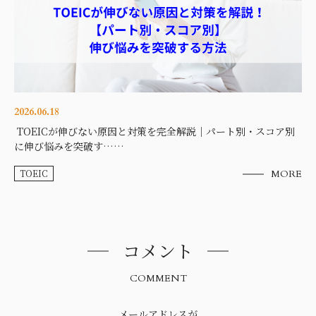
2026.06.18
TOEICが伸びない原因と対策を完全解説｜パート別・スコア別
に伸び悩みを突破す……
TOEIC
MORE
コメント
COMMENT
メールアドレスが