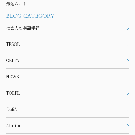
最短ルート
BLOG CATEGORY
社会人の英語学習
TESOL
CELTA
NEWS
TOEFL
英単語
Audipo