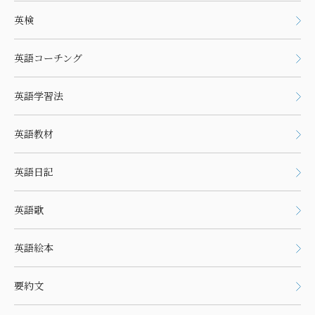
英検
英語コーチング
英語学習法
英語教材
英語日記
英語歌
英語絵本
要約文