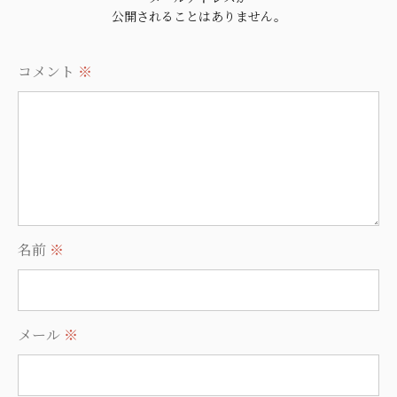
公開されることはありません。
コメント
※
名前
※
メール
※