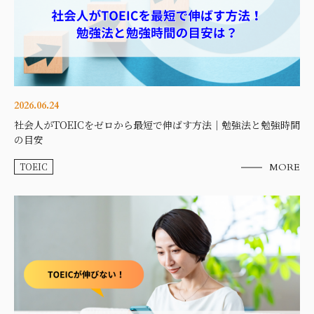
2026.06.24
社会人がTOEICをゼロから最短で伸ばす方法｜勉強法と勉強時間
の目安
TOEIC
MORE