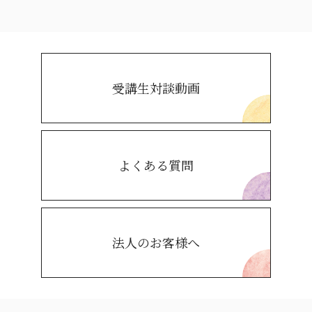
受講生対談動画
よくある質問
法人のお客様へ