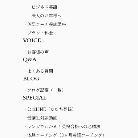
ビジネス英語
法人のお客様へ
・英語コーチ養成講座
・プラン・料金
VOICE
・お客様の声
Q&A
・よくある質問
BLOG
・ブログ記事（一覧）
SPECIAL
・公式LINE（友だち登録）
・受講生対談動画
・マンガでわかる！英検合格への必勝法
・体験コーチング（3ヶ月英語コーチング）