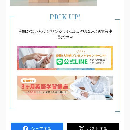
PICK UP!
時間がない人ほど伸びる！e-LIFEWORKの短期集中
英語学習
Facebook
Twitter