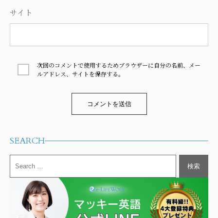
サイト
次回のコメントで使用するためブラウザーに自分の名前、メー
ルアドレス、サイトを保存する。
Alternative:
SEARCH