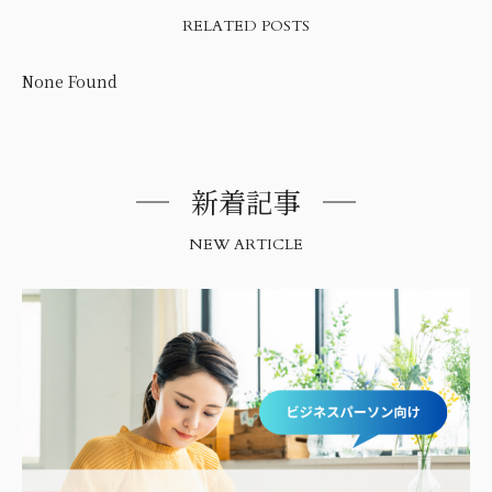
RELATED POSTS
None Found
新着記事
NEW ARTICLE