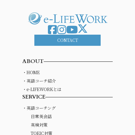
CONTACT
ABOUT
・HOME
・英語コーチ紹介
・e-LIFEWORKとは
SERVICE
・英語コーチング
日常英会話
英検対策
TOEIC対策