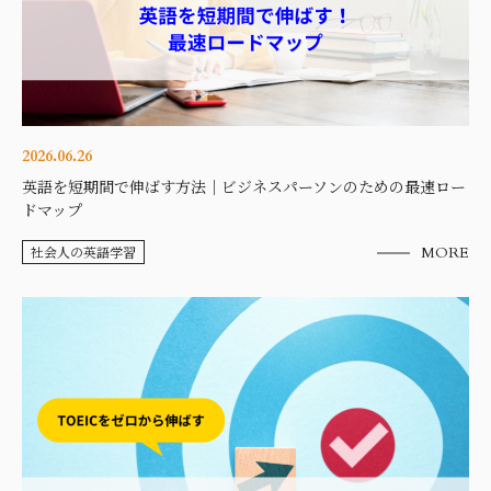
2026.06.26
英語を短期間で伸ばす方法｜ビジネスパーソンのための最速ロー
ドマップ
社会人の英語学習
MORE