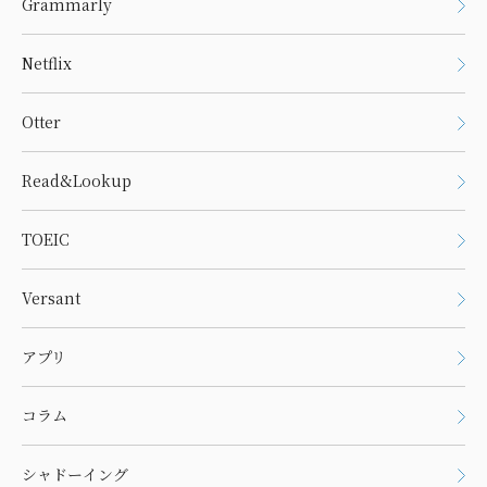
Grammarly
Netflix
Otter
Read&Lookup
TOEIC
Versant
アプリ
コラム
シャドーイング