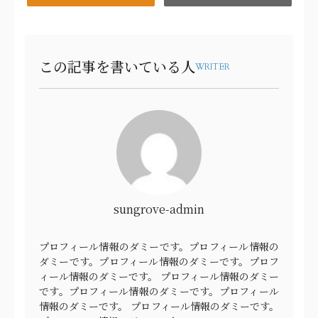
有
この記事を書いている人
WRITER
sungrove-admin
プロフィール情報のダミーです。プロフィール情報の
ダミーです。プロフィール情報のダミーです。プロフ
ィール情報のダミーです。 プロフィール情報のダミー
です。プロフィール情報のダミーです。プロフィール
情報のダミーです。 プロフィール情報のダミーです。