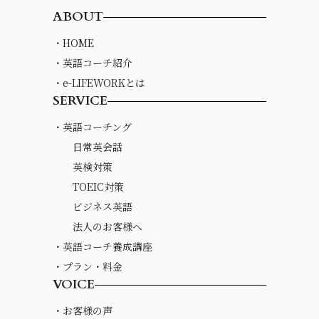
ABOUT
・HOME
・英語コーチ紹介
・e-LIFEWORKとは
SERVICE
・英語コーチング
日常英会話
英検対策
TOEIC対策
ビジネス英語
法人のお客様へ
・英語コーチ養成講座
・プラン・料金
VOICE
・お客様の声