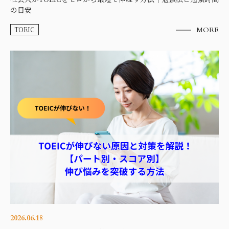
の目安
TOEIC
MORE
2026.06.18