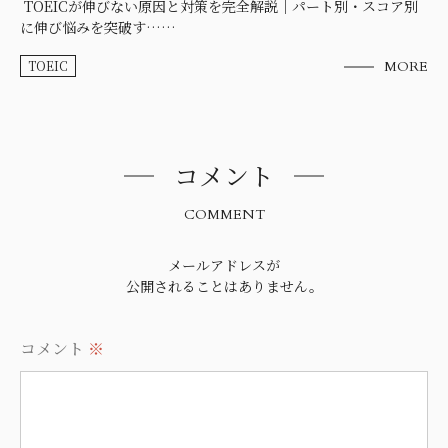
TOEICが伸びない原因と対策を完全解説｜パート別・スコア別
に伸び悩みを突破す……
TOEIC
MORE
コメント
COMMENT
メールアドレスが
公開されることはありません。
コメント
※