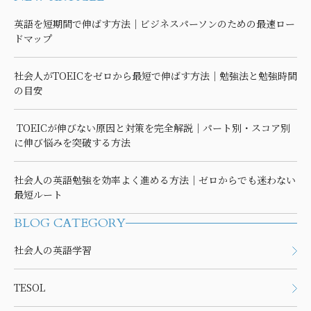
英語を短期間で伸ばす方法｜ビジネスパーソンのための最速ロー
ドマップ
社会人がTOEICをゼロから最短で伸ばす方法｜勉強法と勉強時間
の目安
TOEICが伸びない原因と対策を完全解説｜パート別・スコア別
に伸び悩みを突破する方法
社会人の英語勉強を効率よく進める方法｜ゼロからでも迷わない
最短ルート
BLOG CATEGORY
社会人の英語学習
TESOL