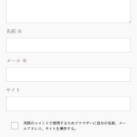
名前
※
メール
※
サイト
次回のコメントで使用するためブラウザーに自分の名前、メー
ルアドレス、サイトを保存する。