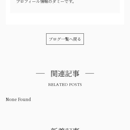
プロフィール情報のダミーです。
ブログ一覧へ戻る
関連記事
RELATED POSTS
None Found