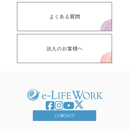
よくある質問
法人のお客様へ
CONTACT