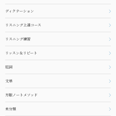
ディクテーション
リスニング上達コース
リスニング練習
リッスン＆リピート
冠詞
文単
方眼ノートメソッド
未分類