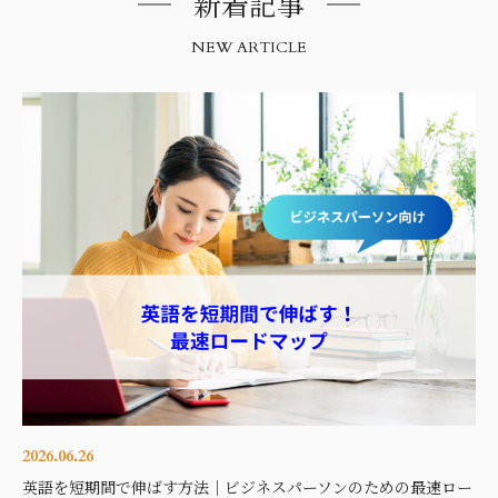
新着記事
NEW ARTICLE
2026.06.26
英語を短期間で伸ばす方法｜ビジネスパーソンのための最速ロー