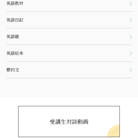
英語教材
英語日記
英語歌
英語絵本
要約文
受講生対談動画