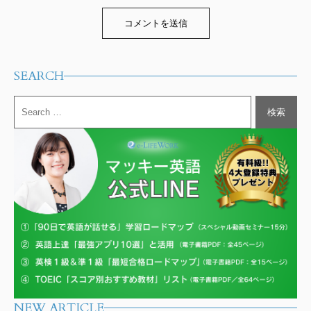
Alternative:
SEARCH
NEW ARTICLE