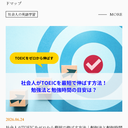
ドマップ
社会人の英語学習
MORE
2026.06.24
社会人がTOEICをゼロから最短で伸ばす方法｜勉強法と勉強時間