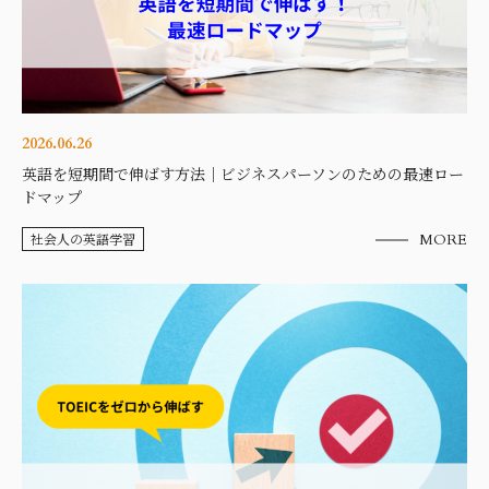
2026.06.26
英語を短期間で伸ばす方法｜ビジネスパーソンのための最速ロー
ドマップ
社会人の英語学習
MORE