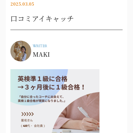
2025.03.05
口コミアイキャッチ
WRITER
MAKI