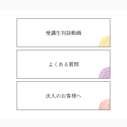
受講生対談動画
よくある質問
法人のお客様へ