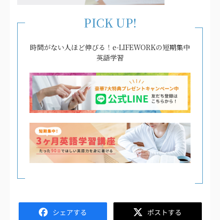
PICK UP!
時間がない人ほど伸びる！e-LIFEWORKの短期集中
英語学習
Facebook
Twitter