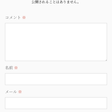
公開されることはありません。
コメント
※
名前
※
メール
※