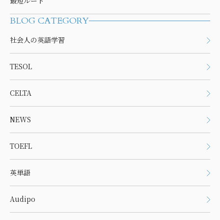
最短ルート
BLOG CATEGORY
社会人の英語学習
TESOL
CELTA
NEWS
TOEFL
英単語
Audipo