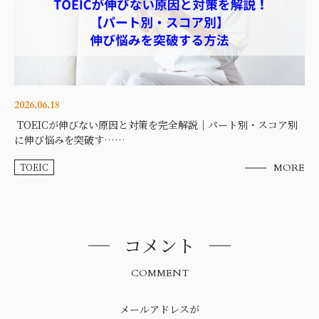
2026.06.18
TOEICが伸びない原因と対策を完全解説｜パート別・スコア別
に伸び悩みを突破す……
TOEIC
MORE
コメント
COMMENT
メールアドレスが