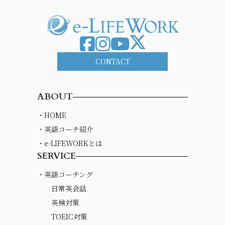
CONTACT
ABOUT
・HOME
・英語コーチ紹介
・e-LIFEWORKとは
SERVICE
・英語コーチング
日常英会話
英検対策
TOEIC対策