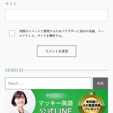
サイト
次回のコメントで使用するためブラウザーに自分の名前、メー
ルアドレス、サイトを保存する。
Alternative:
SEARCH