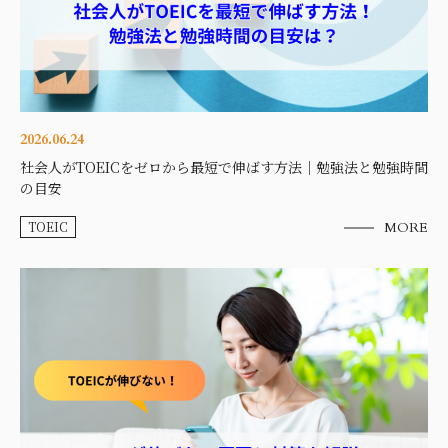
2026.06.24
社会人がTOEICをゼロから最短で伸ばす方法｜勉強法と勉強時間
の目安
TOEIC
MORE