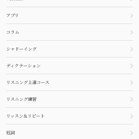
アプリ
コラム
シャドーイング
ディクテーション
リスニング上達コース
リスニング練習
リッスン＆リピート
冠詞