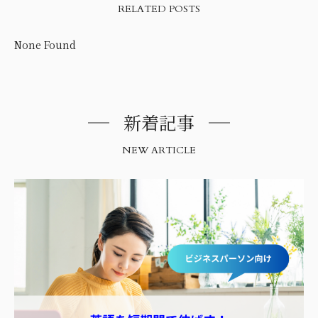
RELATED POSTS
None Found
新着記事
NEW ARTICLE