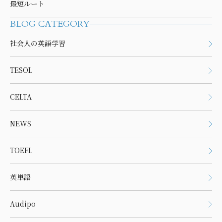
最短ルート
BLOG CATEGORY
社会人の英語学習
TESOL
CELTA
NEWS
TOEFL
英単語
Audipo