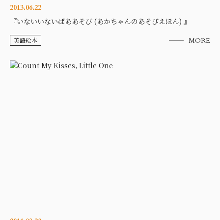
2013.06.22
『いないいないばああそび (あかちゃんのあそびえほん) 』
英語絵本
MORE