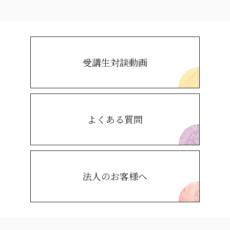
受講生対談動画
よくある質問
法人のお客様へ