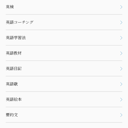
英検
英語コーチング
英語学習法
英語教材
英語日記
英語歌
英語絵本
要約文