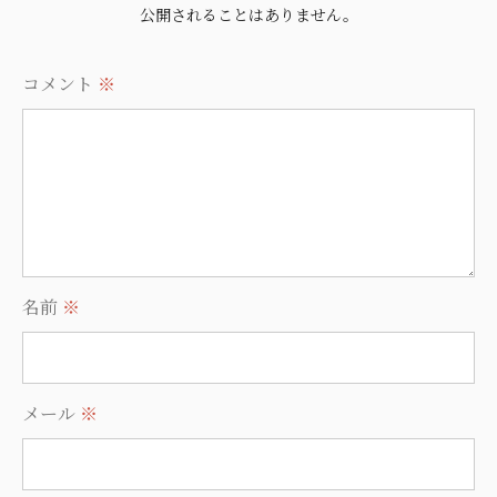
公開されることはありません。
コメント
※
名前
※
メール
※