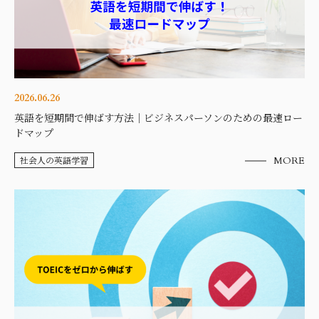
2026.06.26
英語を短期間で伸ばす方法｜ビジネスパーソンのための最速ロー
ドマップ
社会人の英語学習
MORE