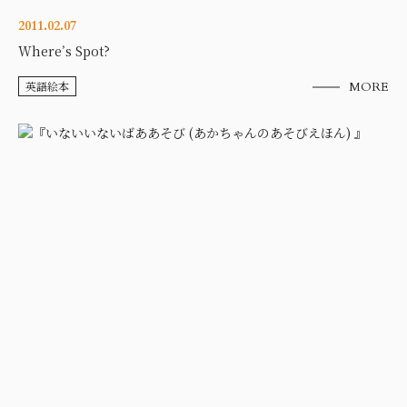
2011.02.07
Where’s Spot?
英語絵本
MORE