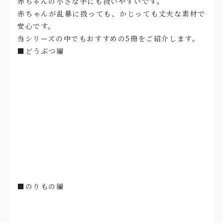
赤ちゃんの小さな手にも扱いやすいです。
赤ちゃんが乱暴に扱っても、かじっても丈夫な素材で
安心です。
当シリーズの中でもおすすめの5冊をご紹介します。
■どうぶつ編
■のりもの編