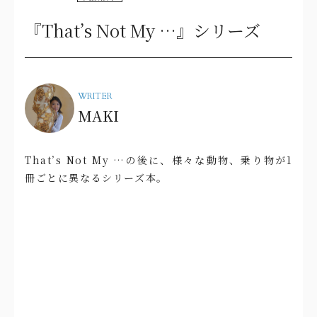
『That’s Not My …』シリーズ
WRITER
MAKI
That’s Not My …の後に、様々な動物、乗り物が1
冊ごとに異なるシリーズ本。