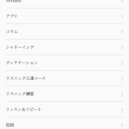
Versant
アプリ
コラム
シャドーイング
ディクテーション
リスニング上達コース
リスニング練習
リッスン＆リピート
冠詞