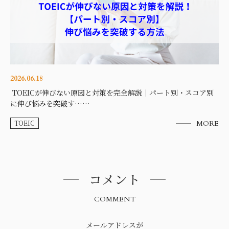
2026.06.18
TOEICが伸びない原因と対策を完全解説｜パート別・スコア別
に伸び悩みを突破す……
TOEIC
MORE
コメント
COMMENT
メールアドレスが