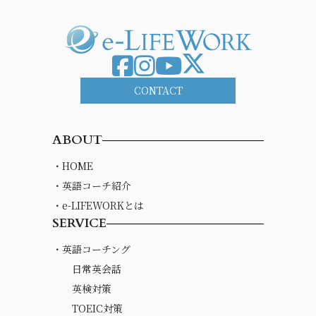
CONTACT
ABOUT
・HOME
・英語コーチ紹介
・e-LIFEWORKとは
SERVICE
・英語コーチング
日常英会話
英検対策
TOEIC対策