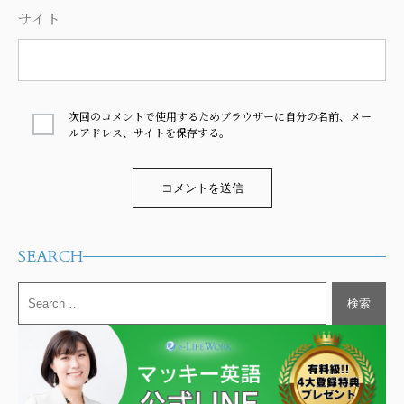
サイト
次回のコメントで使用するためブラウザーに自分の名前、メー
ルアドレス、サイトを保存する。
Alternative:
SEARCH