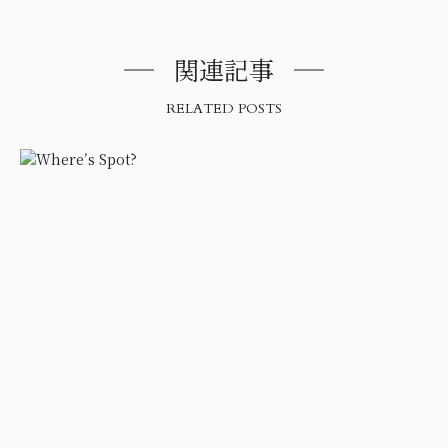
関連記事
RELATED POSTS