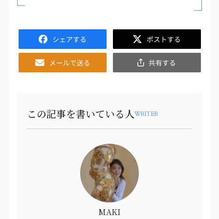
Facebook
Twitter
Email
共
有
この記事を書いている人
WRITER
MAKI