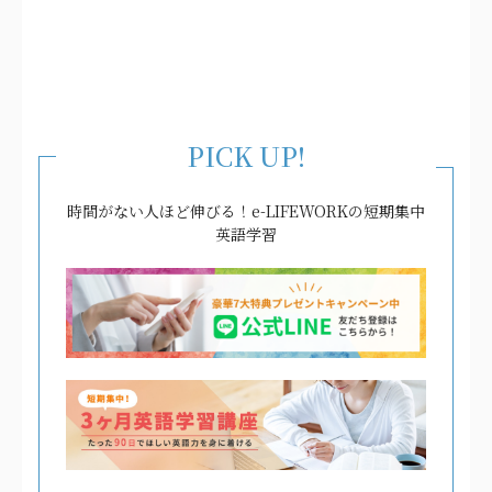
PICK UP!
時間がない人ほど伸びる！e-LIFEWORKの短期集中
英語学習