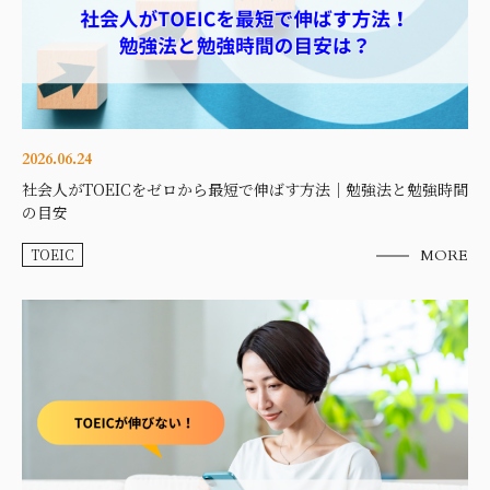
2026.06.24
社会人がTOEICをゼロから最短で伸ばす方法｜勉強法と勉強時間
の目安
TOEIC
MORE