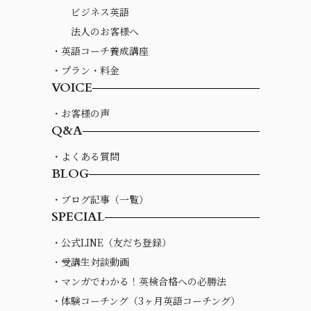
ビジネス英語
法人のお客様へ
・英語コーチ養成講座
・プラン・料金
VOICE
・お客様の声
Q&A
・よくある質問
BLOG
・ブログ記事（一覧）
SPECIAL
・公式LINE（友だち登録）
・受講生対談動画
・マンガでわかる！英検合格への必勝法
・体験コーチング（3ヶ月英語コーチング）