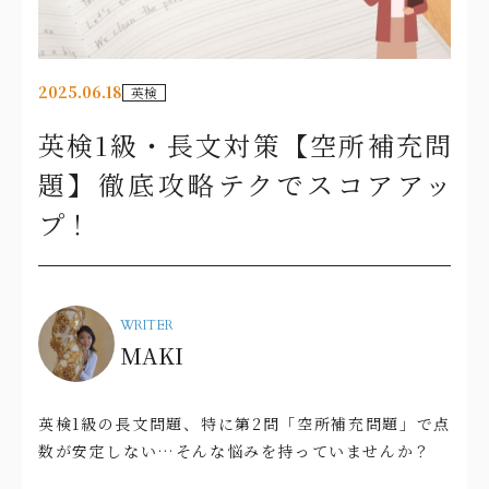
2025.06.18
英検
英検1級・長文対策【空所補充問
題】徹底攻略テクでスコアアッ
プ！
WRITER
MAKI
英検1級の長文問題、特に第2問「空所補充問題」で点
数が安定しない…そんな悩みを持っていませんか？