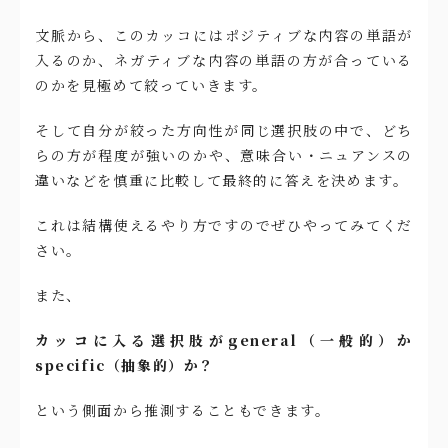
文脈から、このカッコにはポジティブな内容の単語が
入るのか、ネガティブな内容の単語の方が合っている
のかを見極めて絞っていきます。
そして自分が絞った方向性が同じ選択肢の中で、どち
らの方が程度が強いのかや、意味合い・ニュアンスの
違いなどを慎重に比較して最終的に答えを決めます。
これは結構使えるやり方ですのでぜひやってみてくだ
さい。
また、
カッコに入る選択肢がgeneral（一般的）か
specific（抽象的）か？
という側面から推測することもできます。