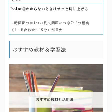
Point③わからないときはサッと切り上げる
→時間配分は1つの長文問題につき7~8分程度
（A・B合わせて15分）が目安
おすすめ教材＆学習法