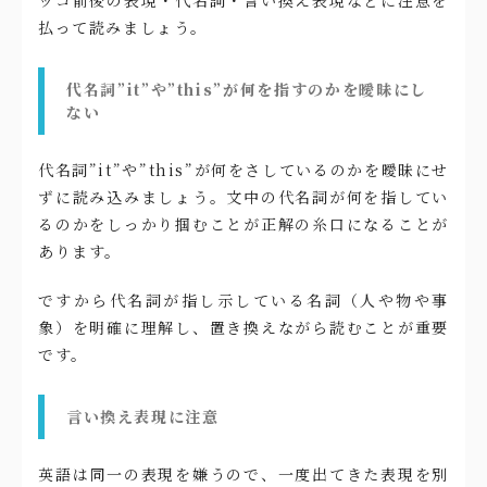
払って読みましょう。
代名詞”it”や”this”が何を指すのかを曖昧にし
ない
代名詞”it”や”this”が何をさしているのかを曖昧にせ
ずに読み込みましょう。文中の代名詞が何を指してい
るのかをしっかり掴むことが正解の糸口になることが
あります。
ですから代名詞が指し示している名詞（人や物や事
象）を明確に理解し、置き換えながら読むことが重要
です。
言い換え表現に注意
英語は同一の表現を嫌うので、一度出てきた表現を別