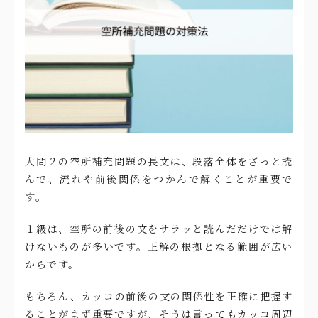
大問２の空所補充問題の長文は、段落全体をざっと読
んで、流れや前後関係をつかんで解くことが重要で
す。
１級は、空所の前後の文をサラッと読んだだけでは解
けないものが多いです。正解の根拠となる範囲が広い
からです。
もちろん、カッコの前後の文の関係性を正確に把握す
ることがまず重要ですが、そうは言ってもカッコ周辺