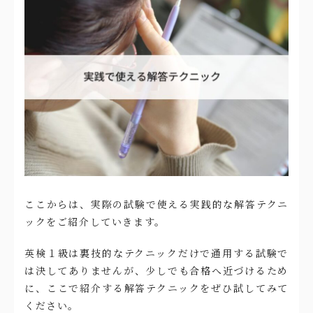
ここからは、実際の試験で使える実践的な解答テクニ
ックをご紹介していきます。
英検１級は裏技的なテクニックだけで通用する試験で
は決してありませんが、少しでも合格へ近づけるため
に、ここで紹介する解答テクニックをぜひ試してみて
ください。