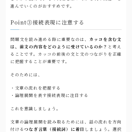
進んでいくのがおすすめです。
Point③接続表現に注意する
問題文を読み進める際に重要なのは、
カッコを含む文
は、前文の内容をどのように受けているのか？
と考え
ることです。カッコの前後の文と文のつながりを正確
に把握することが重要です。
そのためには、
・文章の流れを把握する
・論理展開を表す接続表現に注目する
これを意識しましょう。
文章の論理展開を読み取るためには、話の流れを方向
付ける
つなぎ言葉（接続詞）に着目
しましょう。選択