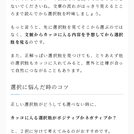
ないでくださいね。文章の流れがはっきり見えるとこ
ろまで読んでから選択肢を吟味しましょう。
もっと言うと、先に選択肢を見てそこから選ぶのでは
なく、
文脈からカッコに入る内容を予想してから選択
肢を見る
のです。
また、正解っぽい選択肢を見つけても、とりあえず他
の選択肢もカッコに入れてみると、意外と辻褄が合っ
て自然につながることもあります。
選択に悩んだ時のコツ
正しい選択肢がどうしても選べない時に、
カッコに入る選択肢がポジティブかネガティブか？
と、２択に分けて考えてみるのがおすすめです。