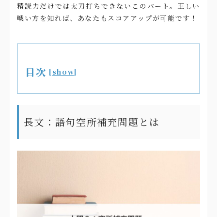
精読力だけでは太刀打ちできないこのパート。正しい
戦い方を知れば、あなたもスコアアップが可能です！
目次
[
show
]
長文：語句空所補充問題とは