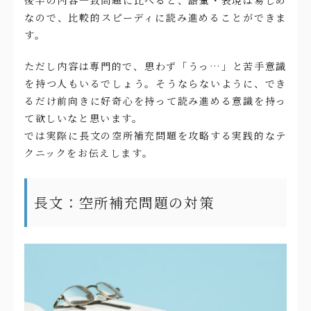
後半の内容一致問題に比べると、語彙・表現は易しめ
なので、比較的スピーディに読み進めることができま
す。
ただし内容は専門的で、思わず「うっ…」と苦手意識
を持つ人もいるでしょう。そうならないように、でき
るだけ前向きに好奇心を持って読み進める意識を持っ
て欲しいなと思います。
では実際に長文の空所補充問題を攻略する実践的なテ
クニックをお伝えします。
長文：空所補充問題の対策