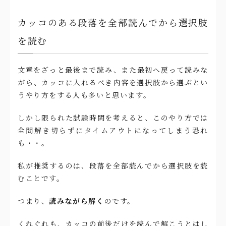
カッコのある段落を全部読んでから選択肢
を読む
文章をざっと最後まで読み、また最初へ戻って読みな
がら、カッコに入れるべき内容を選択肢から選ぶとい
うやり方をする人も多いと思います。
しかし限られた試験時間を考えると、このやり方では
全問解き切らずにタイムアウトになってしまう恐れ
も・・。
私が推奨するのは、段落を全部読んでから選択肢を読
むことです。
つまり、
読みながら解く
のです。
くれぐれも、カッコの前後だけを読んで解こうとはし