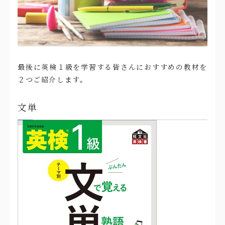
最後に英検１級を学習する皆さんにおすすめの教材を
２つご紹介します。
文単