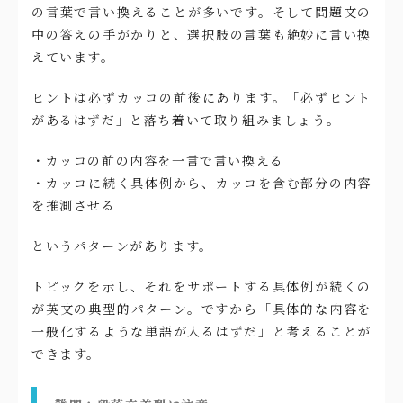
の言葉で言い換えることが多いです。そして問題文の
中の答えの手がかりと、選択肢の言葉も絶妙に言い換
えています。
ヒントは必ずカッコの前後にあります。「必ずヒント
があるはずだ」と落ち着いて取り組みましょう。
・カッコの前の内容を一言で言い換える
・カッコに続く具体例から、カッコを含む部分の内容
を推測させる
というパターンがあります。
トピックを示し、それをサポートする具体例が続くの
が英文の典型的パターン。ですから「具体的な内容を
一般化するような単語が入るはずだ」と考えることが
できます。