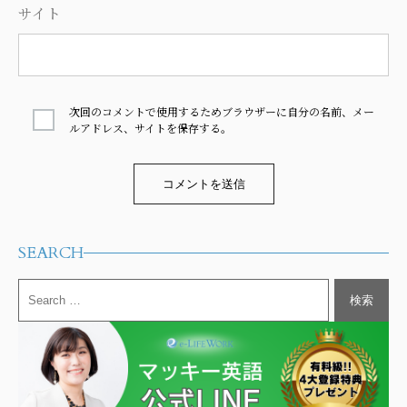
サイト
次回のコメントで使用するためブラウザーに自分の名前、メー
ルアドレス、サイトを保存する。
Alternative:
SEARCH