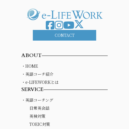
CONTACT
ABOUT
・HOME
・英語コーチ紹介
・e-LIFEWORKとは
SERVICE
・英語コーチング
日常英会話
英検対策
TOEIC対策