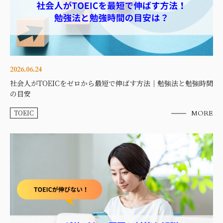
2026.06.24
社会人がTOEICをゼロから最短で伸ばす方法｜勉強法と勉強時間
の目安
TOEIC
MORE