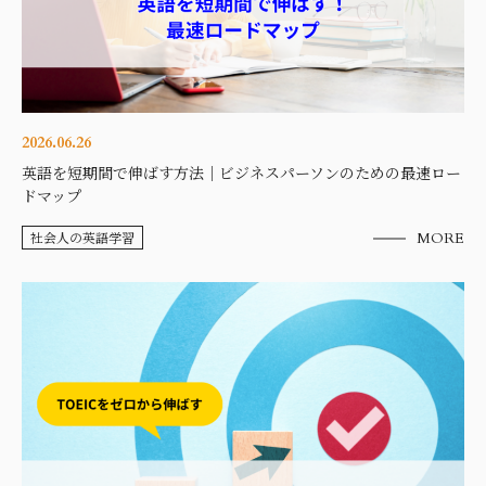
2026.06.26
英語を短期間で伸ばす方法｜ビジネスパーソンのための最速ロー
ドマップ
社会人の英語学習
MORE