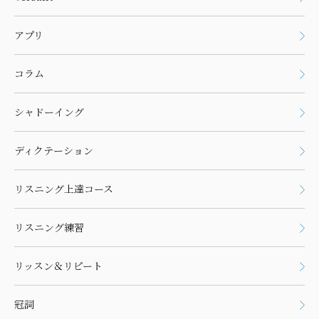
アプリ
コラム
シャドーイング
ディクテーション
リスニング上達コース
リスニング練習
リッスン＆リピート
冠詞