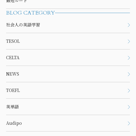
最短ルート
BLOG CATEGORY
社会人の英語学習
TESOL
CELTA
NEWS
TOEFL
英単語
Audipo