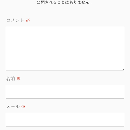
公開されることはありません。
コメント
※
名前
※
メール
※