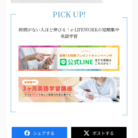
PICK UP!
時間がない人ほど伸びる！e-LIFEWORKの短期集中
英語学習
Facebook
Twitter