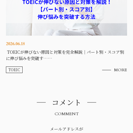
2026.06.18
TOEICが伸びない原因と対策を完全解説｜パート別・スコア別
に伸び悩みを突破す……
TOEIC
MORE
コメント
COMMENT
メールアドレスが