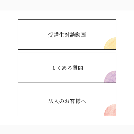
受講生対談動画
よくある質問
法人のお客様へ