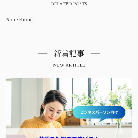
RELATED POSTS
None Found
新着記事
NEW ARTICLE