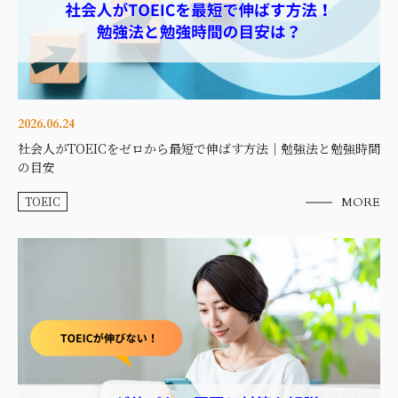
2026.06.24
社会人がTOEICをゼロから最短で伸ばす方法｜勉強法と勉強時間
の目安
TOEIC
MORE