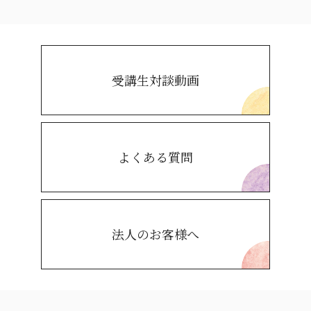
受講生対談動画
よくある質問
法人のお客様へ