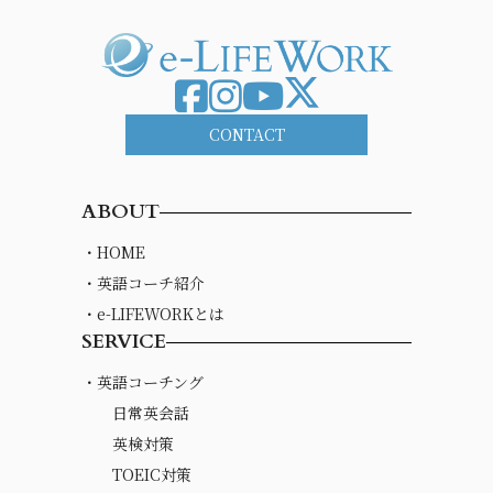
CONTACT
ABOUT
・HOME
・英語コーチ紹介
・e-LIFEWORKとは
SERVICE
・英語コーチング
日常英会話
英検対策
TOEIC対策