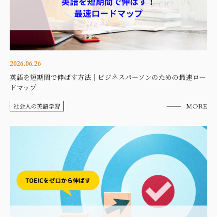
2026.06.26
英語を短期間で伸ばす方法｜ビジネスパーソンのための最速ロー
ドマップ
社会人の英語学習
MORE