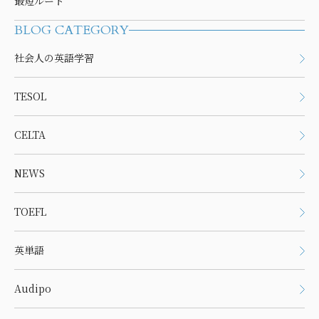
最短ルート
BLOG CATEGORY
社会人の英語学習
TESOL
CELTA
NEWS
TOEFL
英単語
Audipo