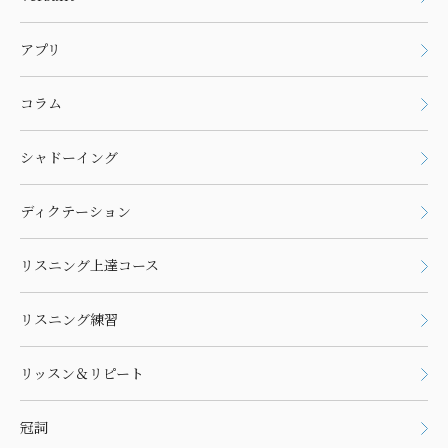
アプリ
コラム
シャドーイング
ディクテーション
リスニング上達コース
リスニング練習
リッスン＆リピート
冠詞