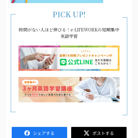
PICK UP!
時間がない人ほど伸びる！e-LIFEWORKの短期集中
英語学習
Facebook
Twitter