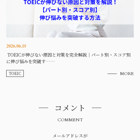
2026.06.18
TOEICが伸びない原因と対策を完全解説｜パート別・スコア別
に伸び悩みを突破す……
TOEIC
MORE
コメント
COMMENT
メールアドレスが