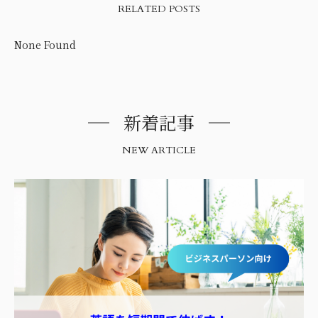
RELATED POSTS
None Found
新着記事
NEW ARTICLE