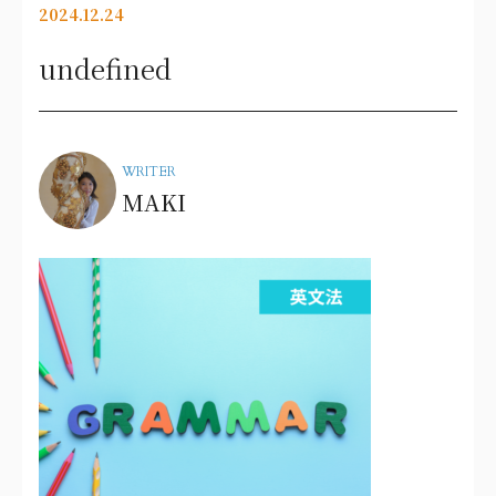
2024.12.24
undefined
WRITER
MAKI