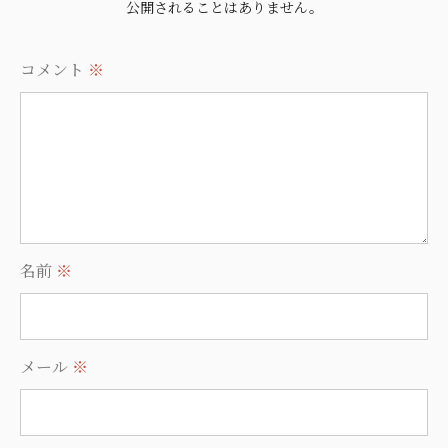
公開されることはありません。
コメント
※
名前
※
メール
※