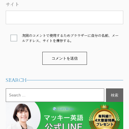
サイト
次回のコメントで使用するためブラウザーに自分の名前、メー
ルアドレス、サイトを保存する。
Alternative:
SEARCH