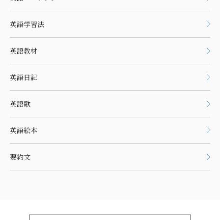
英語学習法
英語教材
英語日記
英語歌
英語絵本
要約文