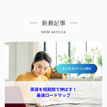
新着記事
NEW ARTICLE