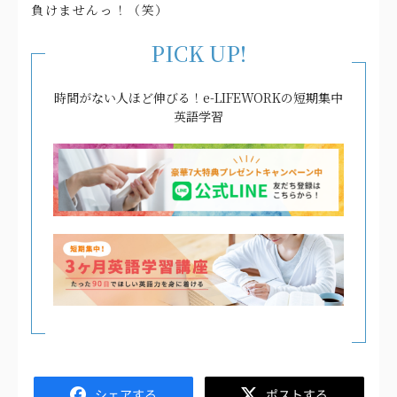
負けませんっ！（笑）
PICK UP!
時間がない人ほど伸びる！e-LIFEWORKの短期集中
英語学習
Facebook
Twitter