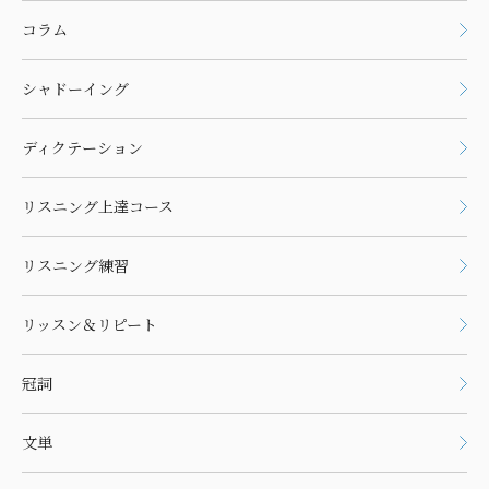
コラム
シャドーイング
ディクテーション
リスニング上達コース
リスニング練習
リッスン＆リピート
冠詞
文単