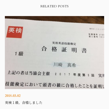
RELATED POSTS
2018.03.02
英検１級、合格しました