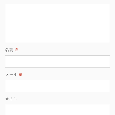
名前
※
メール
※
サイト