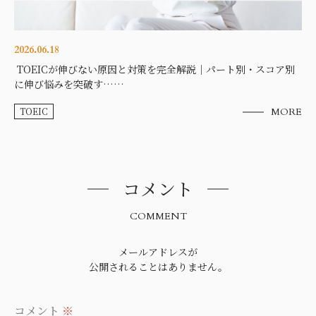
2026.06.18
TOEICが伸びない原因と対策を完全解説｜パート別・スコア別
に伸び悩みを突破す……
TOEIC
MORE
コメント
COMMENT
メールアドレスが
公開されることはありません。
コメント
※