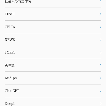
社会人の英語学習
TESOL
CELTA
NEWS
TOEFL
英単語
Audipo
ChatGPT
DeepL