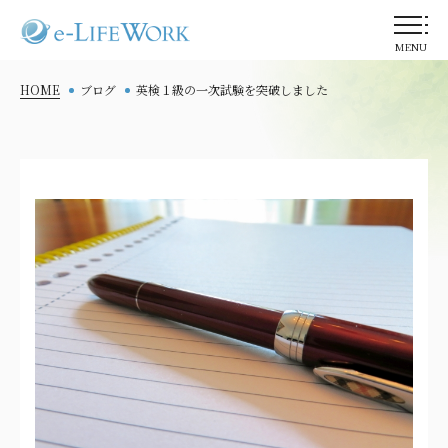
MENU
HOME
ブログ
英検１級の一次試験を突破しました