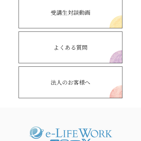
受講生対談動画
よくある質問
法人のお客様へ