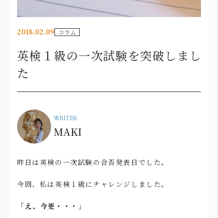
2018.02.09
コラム
英検１級の一次試験を突破しまし
た
WRITER
MAKI
昨日は英検の一次試験の合否発表日でした。
今回、私は英検１級にチャレンジしました。
「え、今更・・・」