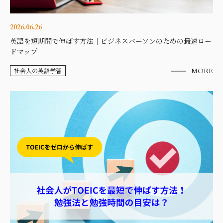
2026.06.26
英語を短期間で伸ばす方法｜ビジネスパーソンのための最速ロー
ドマップ
社会人の英語学習
MORE