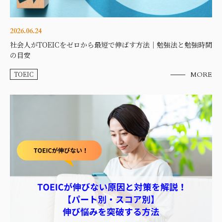
2026.06.24
社会人がTOEICをゼロから最短で伸ばす方法｜勉強法と勉強時間
の目安
TOEIC
MORE