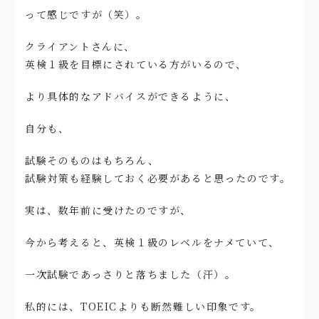
って感じですが（笑）。
クライアントさんに、
英検１級を目標にされている方がいるので、
より具体的なアドバイスができるように、
自分も、
試験そのものはもちろん、
試験対策も経験しておく必要があると思ったのです。
実は、数年前に受けたのですが、
今から考えると、英検１級のレベルをナメていて、
一次試験であっさりと落ちました（汗）。
私的には、TOEICよりも断然難しい印象です。