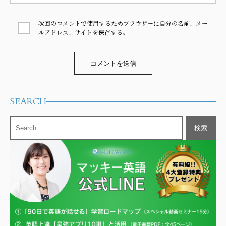
次回のコメントで使用するためブラウザーに自分の名前、メー
ルアドレス、サイトを保存する。
Alternative:
SEARCH