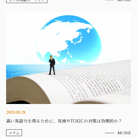
2019.08.28
高い英語力を得るために、英検やTOEICの対策は効果的か？
コラム
MORE