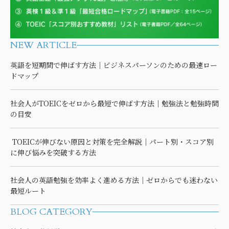
NEW ARTICLE
英語を短期間で伸ばす方法｜ビジネスパーソンのための最速ロー
ドマップ
社会人がTOEICをゼロから最短で伸ばす方法｜勉強法と勉強時間
の目安
TOEICが伸びない原因と対策を完全解説｜パート別・スコア別
に伸び悩みを突破する方法
社会人の英語勉強を効率よく進める方法｜ゼロからでも迷わない
最短ルート
BLOG CATEGORY