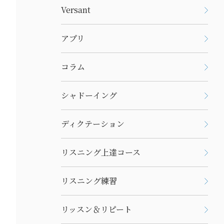
Versant
アプリ
コラム
シャドーイング
ディクテーション
リスニング上達コース
リスニング練習
リッスン＆リピート