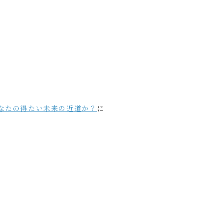
なたの得たい未来の近道か？
に