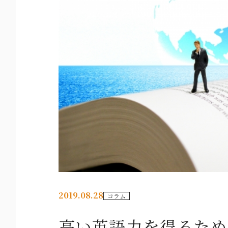
2019.08.28
コラム
高い英語力を得るため