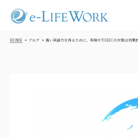
HOME
ブログ
高い英語力を得るために、英検やTOEICの対策は効果