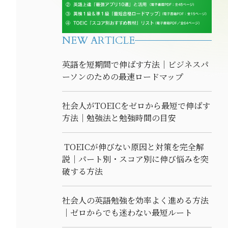
NEW ARTICLE
英語を短期間で伸ばす方法｜ビジネスパ
ーソンのための最速ロードマップ
社会人がTOEICをゼロから最短で伸ばす
方法｜勉強法と勉強時間の目安
TOEICが伸びない原因と対策を完全解
説｜パート別・スコア別に伸び悩みを突
破する方法
社会人の英語勉強を効率よく進める方法
｜ゼロからでも迷わない最短ルート