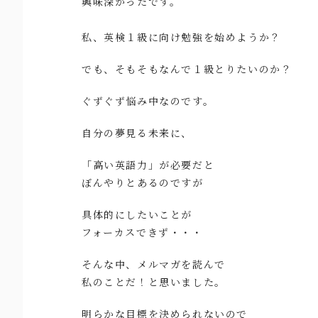
興味深かったです。
私、英検１級に向け勉強を始めようか？
でも、そもそもなんで１級とりたいのか？
ぐずぐず悩み中なのです。
自分の夢見る未来に、
「高い英語力」が必要だと
ぼんやりとあるのですが
具体的にしたいことが
フォーカスできず・・・
そんな中、メルマガを読んで
私のことだ！と思いました。
明らかな目標を決められないので