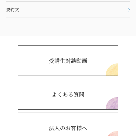
要約文
受講生対談動画
よくある質問
法人のお客様へ