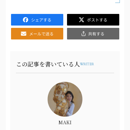
Facebook
Twitter
Email
共
有
この記事を書いている人
WRITER
MAKI