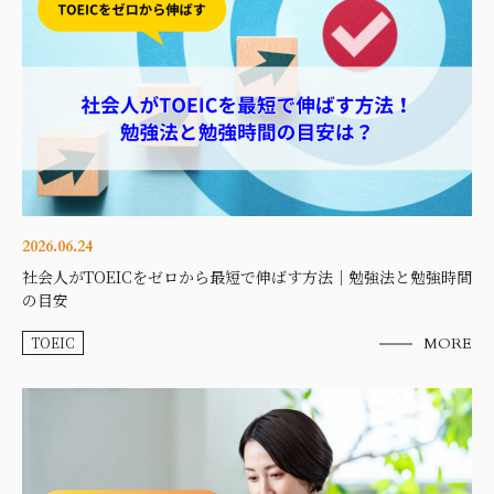
2026.06.24
社会人がTOEICをゼロから最短で伸ばす方法｜勉強法と勉強時間
の目安
TOEIC
MORE