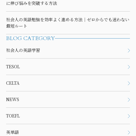
に伸び悩みを突破する方法
社会人の英語勉強を効率よく進める方法｜ゼロからでも迷わない
最短ルート
BLOG CATEGORY
社会人の英語学習
TESOL
CELTA
NEWS
TOEFL
英単語