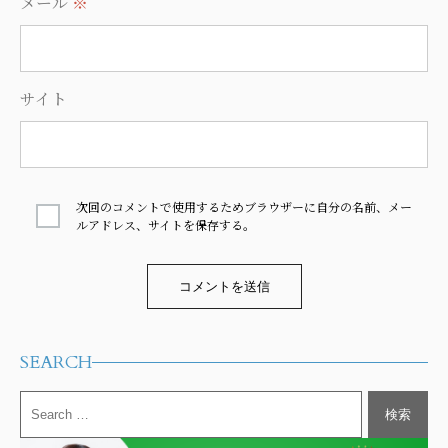
メール
※
サイト
次回のコメントで使用するためブラウザーに自分の名前、メー
ルアドレス、サイトを保存する。
Alternative:
SEARCH