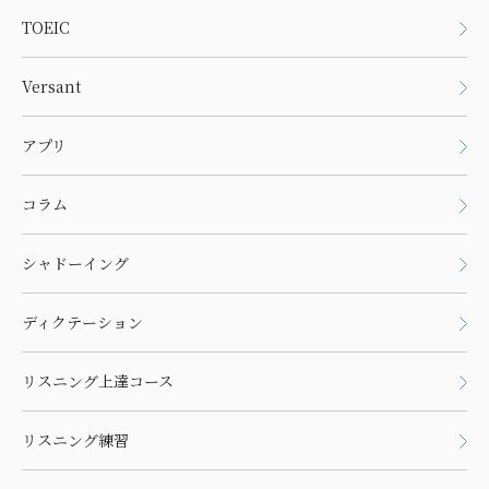
TOEIC
Versant
アプリ
コラム
シャドーイング
ディクテーション
リスニング上達コース
リスニング練習