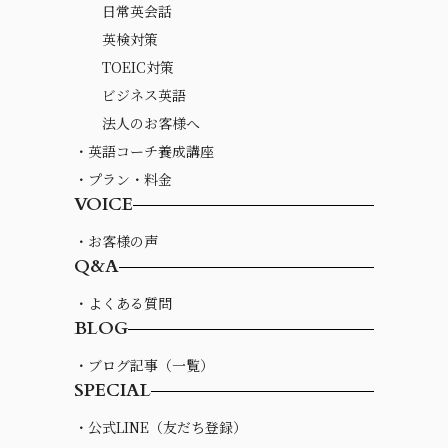
日常英会話
英検対策
TOEIC対策
ビジネス英語
法人のお客様へ
・英語コーチ養成講座
・プラン・料金
VOICE
・お客様の声
Q&A
・よくある質問
BLOG
・ブログ記事（一覧）
SPECIAL
・公式LINE（友だち登録）