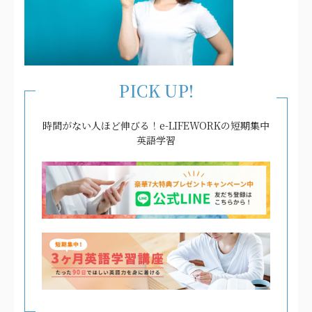
PICK UP!
時間がない人ほど伸びる！e-LIFEWORKの短期集中
英語学習