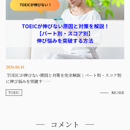
2026.06.18
TOEICが伸びない原因と対策を完全解説｜パート別・スコア別
に伸び悩みを突破す……
TOEIC
MORE
コメント