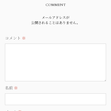
COMMENT
メールアドレスが
公開されることはありません。
コメント
※
名前
※