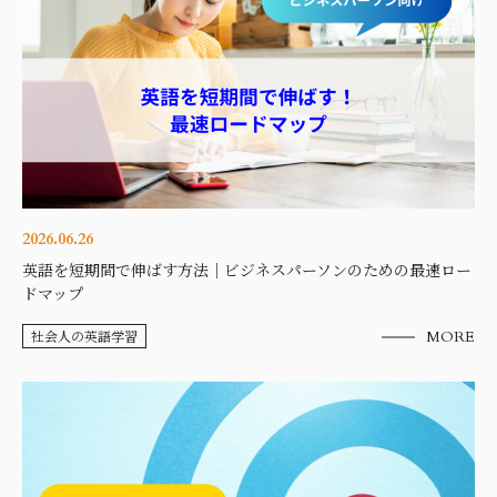
2026.06.26
英語を短期間で伸ばす方法｜ビジネスパーソンのための最速ロー
ドマップ
社会人の英語学習
MORE