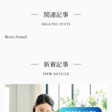
関連記事
RELATED POSTS
None Found
新着記事
NEW ARTICLE