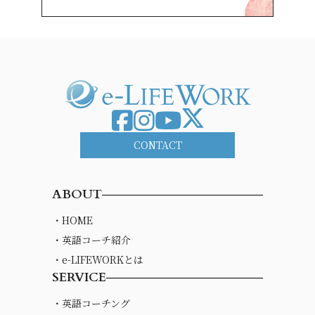
CONTACT
ABOUT
・HOME
・英語コーチ紹介
・e-LIFEWORKとは
SERVICE
・英語コーチング