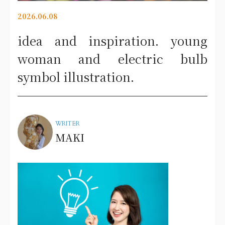
2026.06.08
idea and inspiration. young
woman and electric bulb
symbol illustration.
WRITER
MAKI