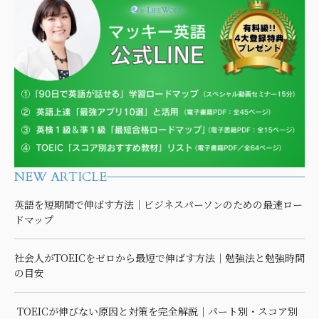
NEW ARTICLE
英語を短期間で伸ばす方法｜ビジネスパーソンのための最速ロー
ドマップ
社会人がTOEICをゼロから最短で伸ばす方法｜勉強法と勉強時間
の目安
TOEICが伸びない原因と対策を完全解説｜パート別・スコア別