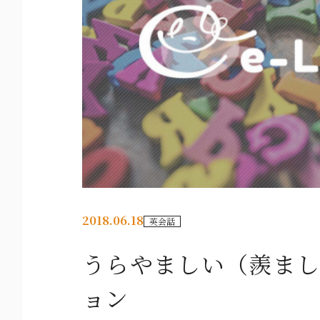
2018.06.18
英会話
うらやましい（羨まし
ョン