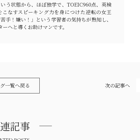
いう状態から、ほぼ独学で、TOEIC960点、英検
をこなすスピーキング力を身につけた逆転の女王
が苦手！嫌い！」という学習者の気持ちが熟知し、
ターへと導くお助けマンです。
グ一覧へ戻る
次の記事へ
連記事