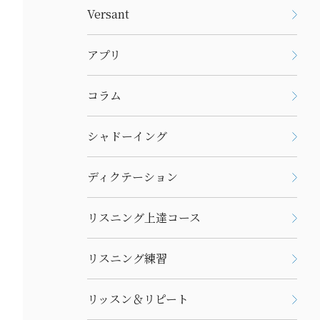
Versant
アプリ
コラム
シャドーイング
ディクテーション
リスニング上達コース
リスニング練習
リッスン＆リピート