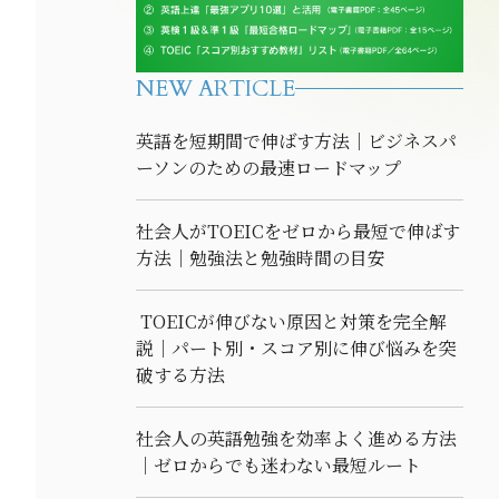
NEW ARTICLE
英語を短期間で伸ばす方法｜ビジネスパ
ーソンのための最速ロードマップ
社会人がTOEICをゼロから最短で伸ばす
方法｜勉強法と勉強時間の目安
TOEICが伸びない原因と対策を完全解
説｜パート別・スコア別に伸び悩みを突
破する方法
社会人の英語勉強を効率よく進める方法
｜ゼロからでも迷わない最短ルート