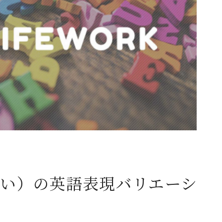
い）の英語表現バリエーシ