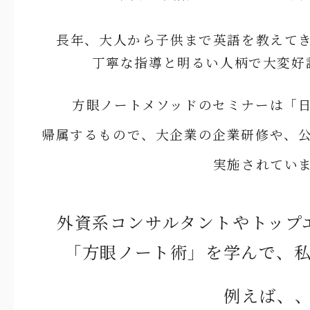
長年、大人から子供まで英語を教えて
丁寧な指導と明るい人柄で大変好
方眼ノートメソッドのセミナーは「
帰属するもので、
大企業の企業研修や、
実施されてい
外資系コンサルタントやトップ
「方眼ノート術」を学んで、
例えば、