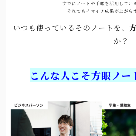
すでにノートや手帳を活用してい
それでもイマイチ成果が上がら
いつも使っているそのノートを、
か？
こんな人こそ方眼ノー