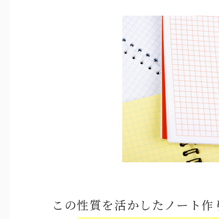
この性質を活かしたノート作