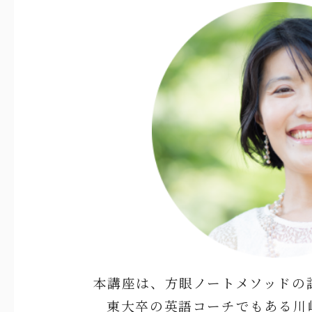
本講座は、方眼ノートメソッドの
東大卒の英語コーチでもある川