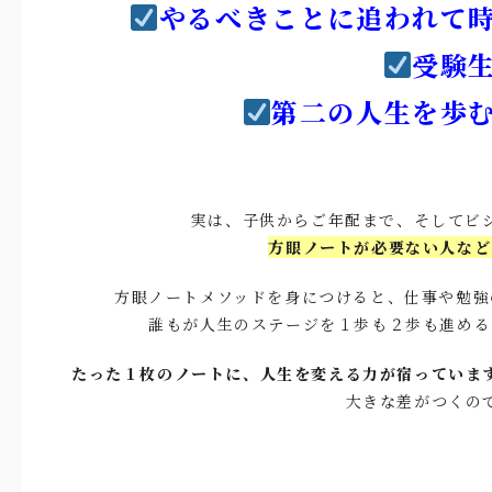
やるべきことに追われて
受験
第二の人生を歩
実は、子供からご年配まで、そしてビ
方眼ノートが必要ない人など
方眼ノートメソッドを身につけると、仕事や勉強
誰もが人生のステージを１歩も２歩も進める
たった１枚のノートに、人生を変える力が宿っていま
大きな差がつくの