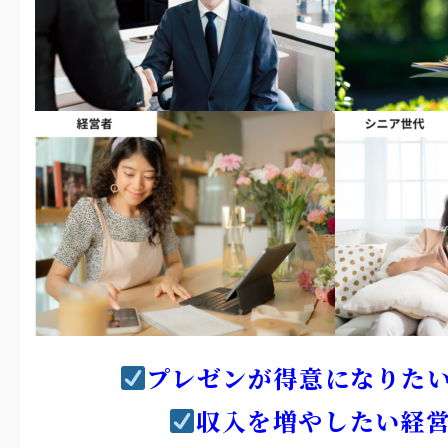
プレゼンが得意になりた
収入を増やしたい経