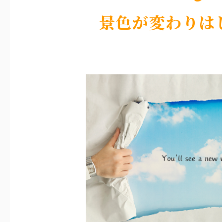
景色が変わりは