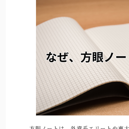
方眼ノートは、外資系エリートや東