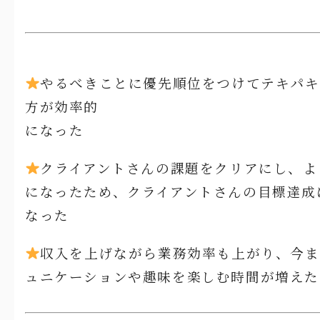
やるべきことに優先順位をつけてテキパキ
方が効率的
になった
クライアントさんの課題をクリアにし、よ
になったため、クライアントさんの目標達成
なった
収入を上げながら業務効率も上がり、今ま
ュニケーションや趣味を楽しむ時間が増えた