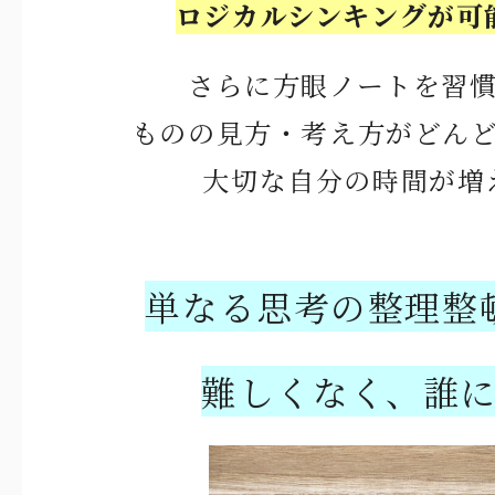
ロジカルシンキングが可
さらに方眼ノートを習
ものの見方・考え方がどん
大切な自分の時間が増
単なる思考の整理整
難しくなく、誰