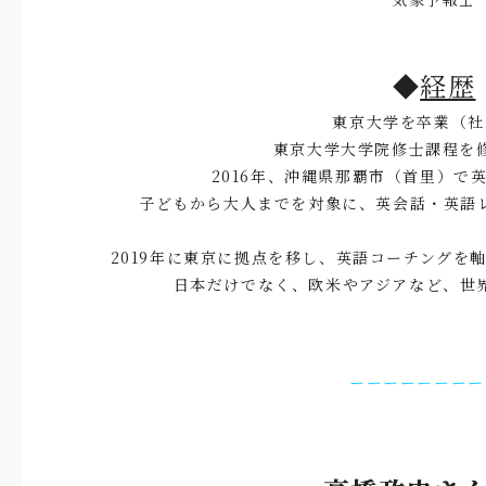
◆
経歴
東京大学を卒業（社
東京大学大学院修士課程を
2016年、沖縄県那覇市（首里）で
子どもから大人までを対象に、英会話・英語
2019年に東京に拠点を移し、英語コーチングを
日本だけでなく、欧米やアジアなど、世
ーーーーーーーー