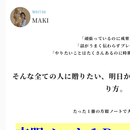
WRITER
MAKI
「頑張っているのに成果
「話がうまく伝わらずプレ
「やりたいことはたくさんあるのに時
そんな全ての人に贈りたい、明日
り方。
たった１冊の方眼ノートで