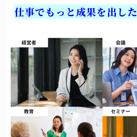
仕事でもっと成果を出し