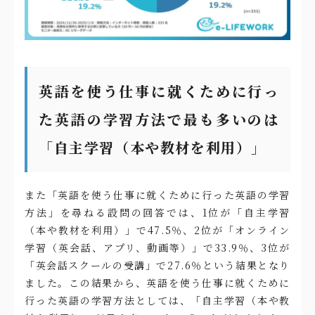
英語を使う仕事に就くために行っ
た英語の学習方法で最も多いのは
「自主学習（本や教材を利用）」
また「英語を使う仕事に就くために行った英語の学習
方法」を尋ねる設問の回答では、1位が「自主学習
（本や教材を利用）」で47.5％、2位が「オンライン
学習（英会話、アプリ、動画等）」で33.9％、3位が
「英会話スクールの受講」で27.6％という結果となり
ました。この結果から、英語を使う仕事に就くために
行った英語の学習方法としては、「自主学習（本や教