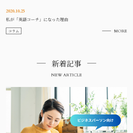
2020.10.25
私が「英語コーチ」になった理由
コラム
MORE
新着記事
NEW ARTICLE