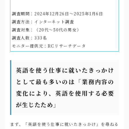
調査期間：2024年12月26日～2025年1月6日
調査方法：インターネット調査
調査対象：（20代～50代の男女）
調査人数：333名
モニター提供元：RCリサーチデータ
英語を使う仕事に就いたきっかけ
として最も多いのは「業務内容の
変化により、英語を使用する必要
が生じたため」
まず、「英語を使う仕事に就いたきっかけ」を尋ねる