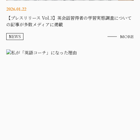
2026.01.22
【プレスリリース Vol.3】英会話習得者の学習実態調査について
の記事が多数メディアに掲載
NEWS
MORE