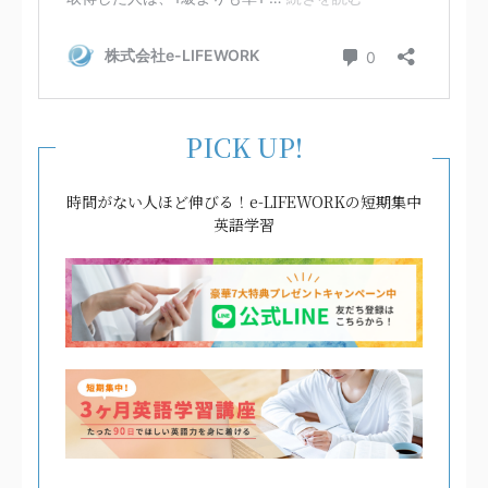
PICK UP!
時間がない人ほど伸びる！e-LIFEWORKの短期集中
英語学習