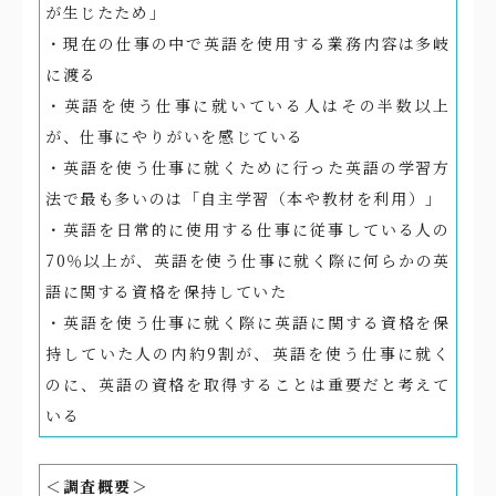
が生じたため」
・現在の仕事の中で英語を使用する業務内容は多岐
に渡る
・英語を使う仕事に就いている人はその半数以上
が、仕事にやりがいを感じている
・英語を使う仕事に就くために行った英語の学習方
法で最も多いのは「自主学習（本や教材を利用）」
・英語を日常的に使用する仕事に従事している人の
70％以上が、英語を使う仕事に就く際に何らかの英
語に関する資格を保持していた
・英語を使う仕事に就く際に英語に関する資格を保
持していた人の内約9割が、英語を使う仕事に就く
のに、英語の資格を取得することは重要だと考えて
いる
＜調査概要＞