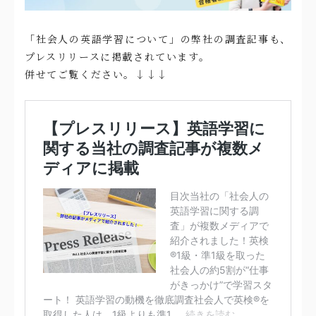
「社会人の英語学習について」の弊社の調査記事も、
プレスリリースに掲載されています。
併せてご覧ください。↓↓↓