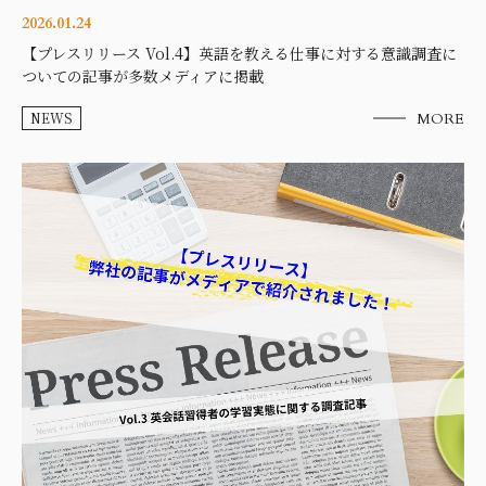
2026.01.24
【プレスリリース Vol.4】英語を教える仕事に対する意識調査に
ついての記事が多数メディアに掲載
NEWS
MORE