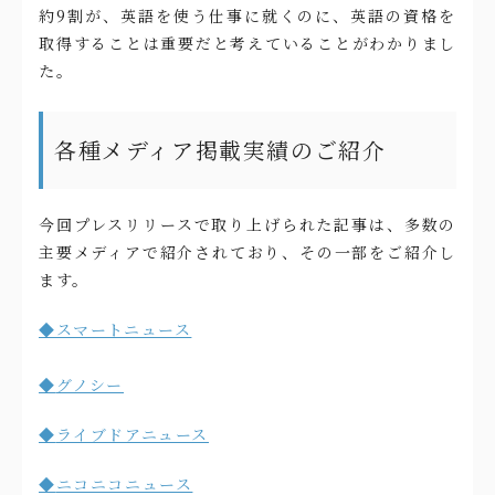
約9割が、英語を使う仕事に就くのに、英語の資格を
取得することは重要だと考えていることがわかりまし
た。
各種メディア掲載実績のご紹介
今回プレスリリースで取り上げられた記事は、多数の
主要メディアで紹介されており、その一部をご紹介し
ます。
◆スマートニュース
◆
グノシー
◆
ライブドアニュース
◆
ニコニコニュース