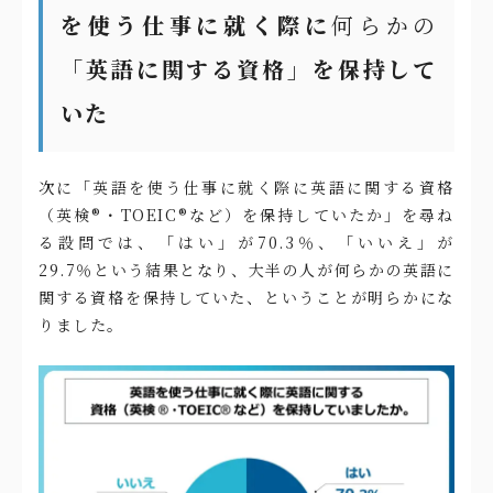
を使う仕事に就く際に
何らかの
「英語に関する資格」を保持して
いた
次に「英語を使う仕事に就く際に英語に関する資格
（英検®・TOEIC®など）を保持していたか」を尋ね
る設問では、「はい」が70.3％、「いいえ」が
29.7％という結果となり、大半の人が何らかの英語に
関する資格を保持していた、ということが明らかにな
りました。