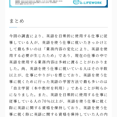
まとめ
今回の調査により、英語を日常的に使用する仕事に従
事している人が、英語を使う仕事に就いたきっかけと
して最も多いのは「業務内容の変化により、英語を使
用する必要が生じたため」であり、現在の仕事の中で
英語を使用する業務内容は多岐に渡ることがわかりま
した。尚、英語を使う仕事に就いている人はその半数
以上が、仕事にやりがいを感じており、英語を使う仕
事に就くために行った英語の学習方法で最も多いのは
「自主学習（本や教材を利用）」であることが明らか
になりました。また、英語を日常的に使用する仕事に
従事している人の70％以上が、英語を使う仕事に就く
際に英語に関する資格を保持しており、英語を使う仕
事に就く際に英語に関する資格を保持していた人の内