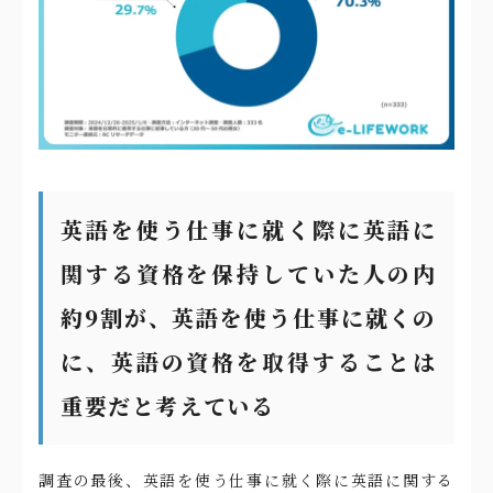
英語を使う仕事に就く際に英語に
関する資格を保持していた人の内
約9割が、英語を使う仕事に就くの
に、英語の資格を取得することは
重要だと考えている
調査の最後、英語を使う仕事に就く際に英語に関する