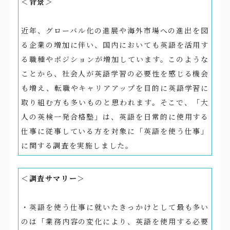
＜背景＞
近年、グローバル化の進展や海外市場への進出を図
る企業の増加に伴い、国内においても英語を活用す
る職種やポジションが増加しています。このような
ことから、社会人が英語学習の必要性を感じる機会
も増え、転職やキャリアアップを目的に英語学習に
取り組む方も多いものと思われます。そこで、「大
人の英検一発合格塾」は、英語を日常的に使用する
仕事に従事している方を対象に「英語を使う仕事」
に関する調査を実施しました。
＜調査サマリー＞
・英語を使う仕事に就いたきっかけとして最も多い
のは「業務内容の変化により、英語を使用する必要