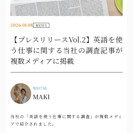
2026.01.08
NEWS
【プレスリリースVol.2】英語を使
う仕事に関する当社の調査記事が
複数メディアに掲載
WRITER
MAKI
当社の「英語を使う仕事に関する調査」が複数メディ
アで紹介されました。