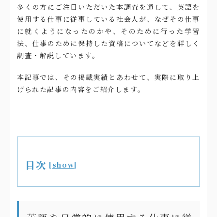
多くの方にご注目いただいた本調査を通して、英語を
使用する仕事に従事している社会人が、なぜその仕事
に就くようになったのかや、そのために行った学習
法、仕事のために保持した資格についてなどを詳しく
調査・解説しています。
本記事では、その掲載実績とあわせて、実際に取り上
げられた記事の内容をご紹介します。
目次
[
show
]