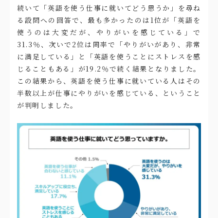
続いて「英語を使う仕事に就いてどう思うか」を尋ね
る設問への回答で、最も多かったのは1位が「英語を
使うのは大変だが、やりがいを感じている」で
31.3％、次いで2位は同率で「やりがいがあり、非常
に満足している」と「英語を使うことにストレスを感
じることもある」が19.2％で続く結果となりました。
この結果から、英語を使う仕事に就いている人はその
半数以上が仕事にやりがいを感じている、ということ
が判明しました。