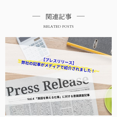
関連記事
RELATED POSTS