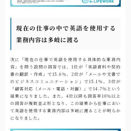
現在の仕事の中で英語を使用する
業務内容は多岐に渡る
次に「現在の仕事で英語を使用する具体的な業務内
容」を問う設問の回答では、1位が「英語資料や契約
書の翻訳・作成」で15.6％、2位が「メールや文書で
のビジネスコミュニケーション」で15.1％、3位が
「顧客対応（メール・電話・対面）」で14.7％という
結果になりました。また、4位以降も回答率10％以上
の回答が複数並ぶ形となり、この結果から仕事におい
て英語を使用する業務内容は多岐に渡ることが明らか
になりました。