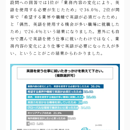
設問への回答では1位が「業務内容の変化により、英
語を使用する必要が生じたため」で36.0％、2位が同
率で「希望する業界や職種で英語が必須だったため」
と「偶然、英語を使用する機会が多い職場に就職した
ため」で26.4％という結果になりました。意外にも自
分で選んで英語を使う仕事に就いたわけではなく、業
務内容の変化により仕事で英語が必要になった人が多
い、ということがこの結果からわかりました。