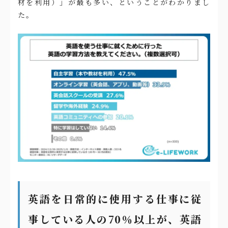
材を利用）」が最も多い、ということがわかりまし
た。
英語を日常的に使用する仕事に従
事している人の70％以上が、英語