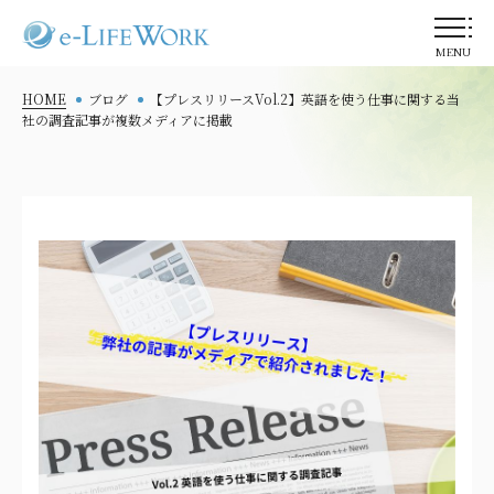
MENU
HOME
ブログ
【プレスリリースVol.2】英語を使う仕事に関する当
社の調査記事が複数メディアに掲載