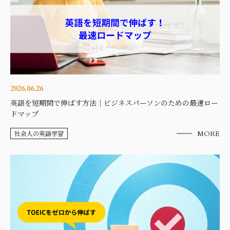
2026.06.26
英語を短期間で伸ばす方法｜ビジネスパーソンのための最速ロー
ドマップ
社会人の英語学習
MORE