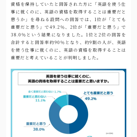
資格を保持していたと回答された方に「英語を使う仕
事に就くのに、英語の資格を取得することは重要だと
思うか」を尋ねる設問への回答では、1位が「とても
重要だと思う」で49.2％、2位が「重要だと思う」で
38.0％という結果になりました。1位と2位の回答を
合計すると回答率約90％となり、約9割の人が、英語
を使う仕事に就くのに、英語の資格を取得することは
重要だと考えていることが判明しました。