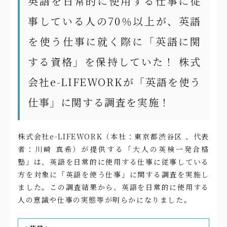
英語を日常的に使用する仕事に従
事している人の70％以上が、英語
を使う仕事に就く際に「英語に関
する資格」を保持していた！ 株式
会社e-LIFEWORKが「英語を使う
仕事」に関する調査を実施！
株式会社e-LIFEWORK（本社：東京都渋谷区 、代表
者：川崎 真希）が提供する「大人の英検一発合格
塾」は、英語を日常的に使用する仕事に従事している
方を対象に「英語を使う仕事」に関する調査を実施し
ました。この調査結果から、英語を日常的に使用する
人の意識や仕事の実態等が明らかになりました。