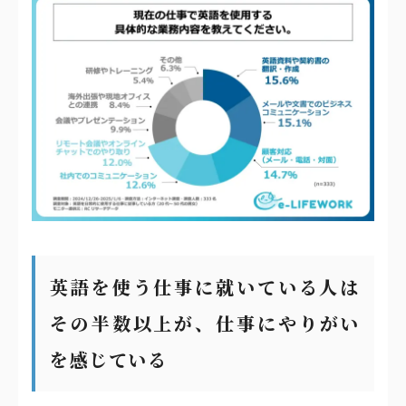
英語を使う仕事に就いている人は
その半数以上が、仕事にやりがい
を感じている