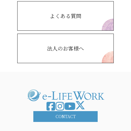
よくある質問
法人のお客様へ
CONTACT