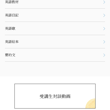
英語教材
英語日記
英語歌
英語絵本
要約文
受講生対談動画