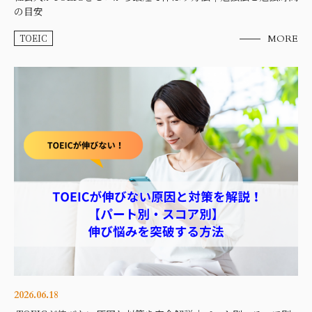
の目安
TOEIC
MORE
2026.06.18