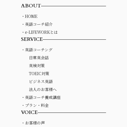
ABOUT
・HOME
・英語コーチ紹介
・e-LIFEWORKとは
SERVICE
・英語コーチング
日常英会話
英検対策
TOEIC対策
ビジネス英語
法人のお客様へ
・英語コーチ養成講座
・プラン・料金
VOICE
・お客様の声