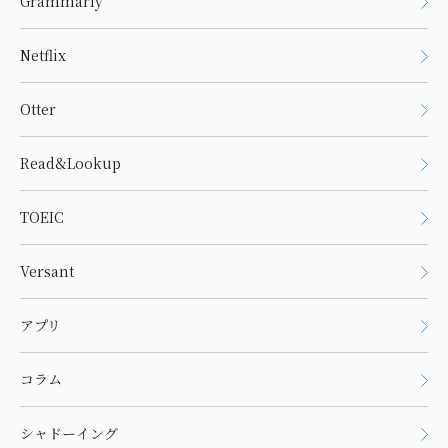
Grammarly
Netflix
Otter
Read&Lookup
TOEIC
Versant
アプリ
コラム
シャドーイング