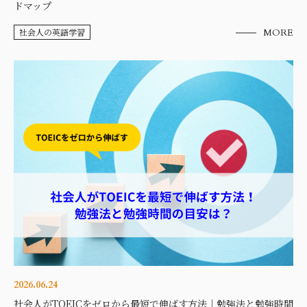
ドマップ
社会人の英語学習
MORE
2026.06.24
社会人がTOEICをゼロから最短で伸ばす方法｜勉強法と勉強時間