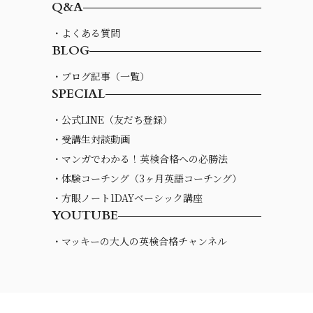
Q&A
・よくある質問
BLOG
・ブログ記事（一覧）
SPECIAL
・公式LINE（友だち登録）
・受講生対談動画
・マンガでわかる！英検合格への必勝法
・体験コーチング（3ヶ月英語コーチング）
・方眼ノート1DAYベーシック講座
YOUTUBE
・マッキーの大人の英検合格チャンネル