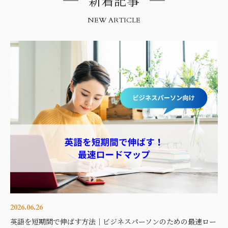
新着記事
NEW ARTICLE
2026.06.26
英語を短期間で伸ばす方法｜ビジネスパーソンのための最速ロー