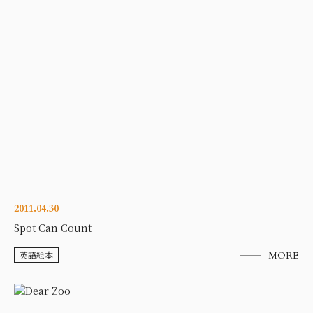
2011.04.30
Spot Can Count
英語絵本
MORE