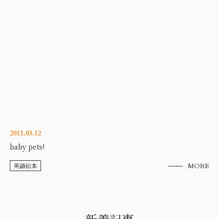
2011.03.12
baby pets!
英語絵本
MORE