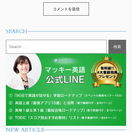
Alternative:
SEARCH
NEW ARTICLE