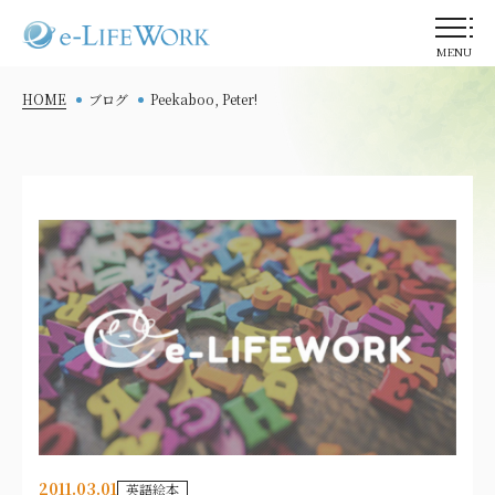
MENU
HOME
ブログ
Peekaboo, Peter!
2011.03.01
英語絵本