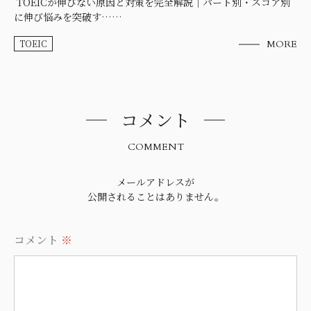
TOEICが伸びない原因と対策を完全解説｜パート別・スコア別
に伸び悩みを突破す……
TOEIC
MORE
コメント
COMMENT
メールアドレスが
公開されることはありません。
コメント
※