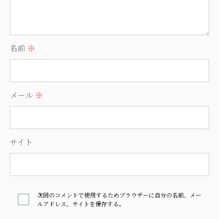
名前
※
メール
※
サイト
次回のコメントで使用するためブラウザーに自分の名前、メー
ルアドレス、サイトを保存する。