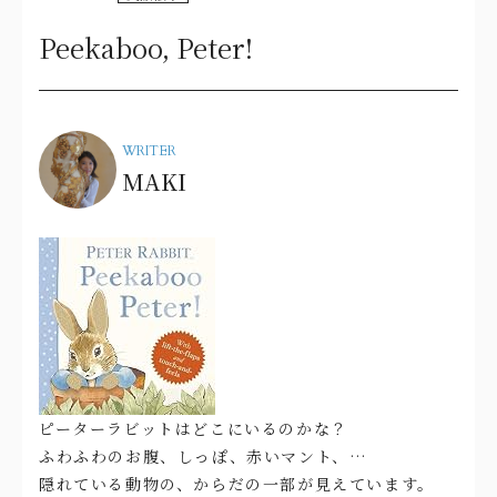
Peekaboo, Peter!
WRITER
MAKI
ピーターラビットはどこにいるのかな？
ふわふわのお腹、しっぽ、赤いマント、…
隠れている動物の、からだの一部が見えています。