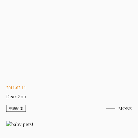
2011.02.11
Dear Zoo
英語絵本
MORE