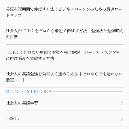
英語を短期間で伸ばす方法｜ビジネスパーソンのための最速ロー
ドマップ
社会人がTOEICをゼロから最短で伸ばす方法｜勉強法と勉強時間
の目安
TOEICが伸びない原因と対策を完全解説｜パート別・スコア別
に伸び悩みを突破する方法
社会人の英語勉強を効率よく進める方法｜ゼロからでも迷わない
最短ルート
BLOG CATEGORY
社会人の英語学習
TESOL