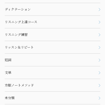
ディクテーション
リスニング上達コース
リスニング練習
リッスン＆リピート
冠詞
文単
方眼ノートメソッド
未分類