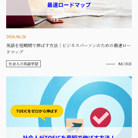
2026.06.26
英語を短期間で伸ばす方法｜ビジネスパーソンのための最速ロー
ドマップ
社会人の英語学習
MORE