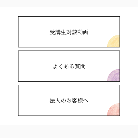
受講生対談動画
よくある質問
法人のお客様へ