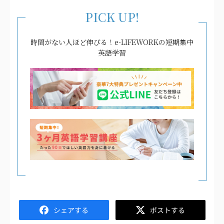
PICK UP!
時間がない人ほど伸びる！e-LIFEWORKの短期集中
英語学習
Facebook
Twitter