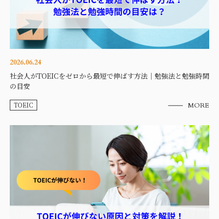
2026.06.24
社会人がTOEICをゼロから最短で伸ばす方法｜勉強法と勉強時間
の目安
TOEIC
MORE