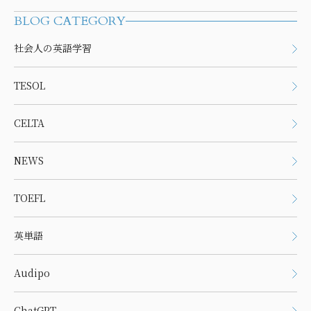
BLOG CATEGORY
社会人の英語学習
TESOL
CELTA
NEWS
TOEFL
英単語
Audipo
ChatGPT