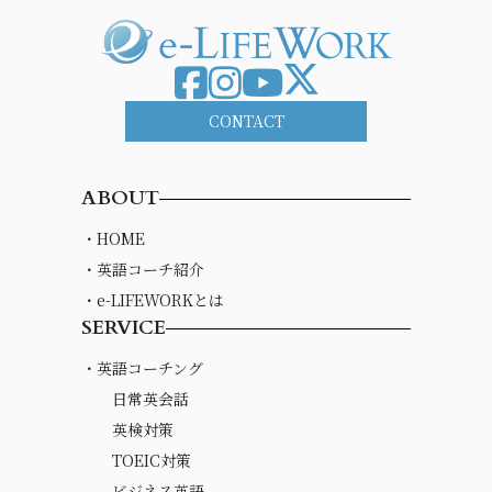
CONTACT
ABOUT
・HOME
・英語コーチ紹介
・e-LIFEWORKとは
SERVICE
・英語コーチング
日常英会話
英検対策
TOEIC対策
ビジネス英語