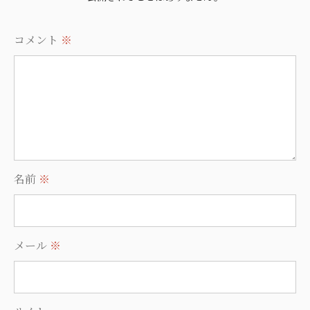
コメント
※
名前
※
メール
※