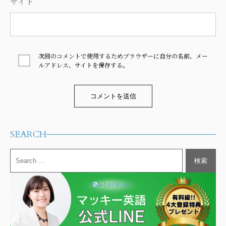
サイト
次回のコメントで使用するためブラウザーに自分の名前、メー
ルアドレス、サイトを保存する。
Alternative:
SEARCH