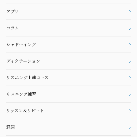
アプリ
コラム
シャドーイング
ディクテーション
リスニング上達コース
リスニング練習
リッスン＆リピート
冠詞