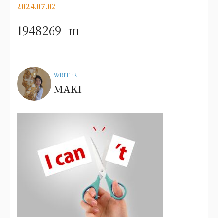
2024.07.02
1948269_m
WRITER
MAKI