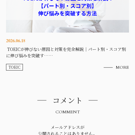
2026.06.18
TOEICが伸びない原因と対策を完全解説｜パート別・スコア別
に伸び悩みを突破す……
TOEIC
MORE
コメント
COMMENT
メールアドレスが
公開されることはありません。