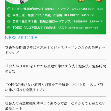
NEW ARTICLE
英語を短期間で伸ばす方法｜ビジネスパーソンのための最速ロー
ドマップ
社会人がTOEICをゼロから最短で伸ばす方法｜勉強法と勉強時間
の目安
TOEICが伸びない原因と対策を完全解説｜パート別・スコア別
に伸び悩みを突破する方法
社会人の英語勉強を効率よく進める方法｜ゼロからでも迷わない
最短ルート