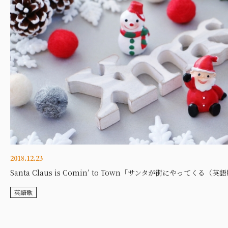
2018.12.23
Santa Claus is Comin’ to Town「サンタが街にやってくる（英
英語歌