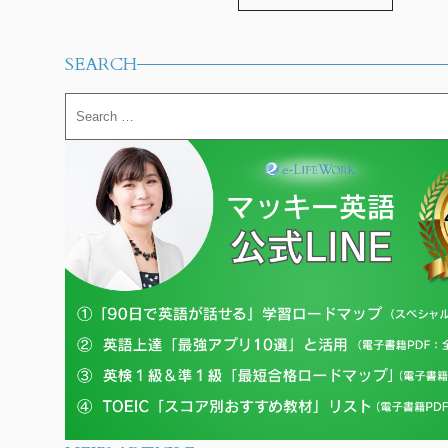
Alternative:
SEARCH