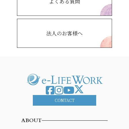
よくある質問
法人のお客様へ
CONTACT
ABOUT