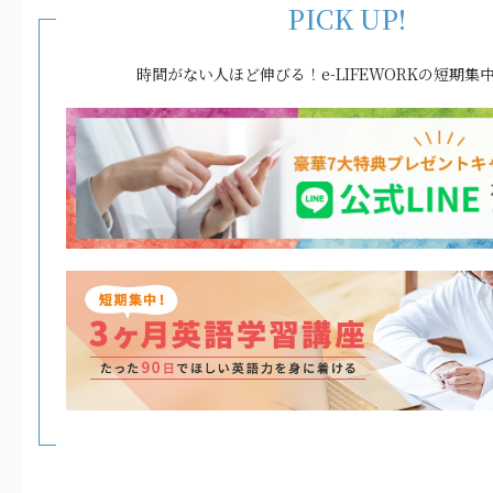
PICK UP!
時間がない人ほど伸びる！e-LIFEWORKの短期集