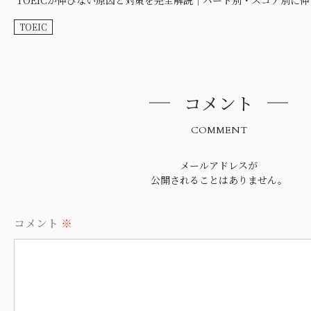
TOEIC
コメント
COMMENT
メールアドレスが
公開されることはありません。
コメント
※