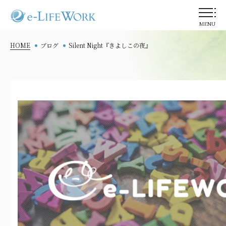
MENU
HOME
ブログ
Silent Night『きよしこの夜』