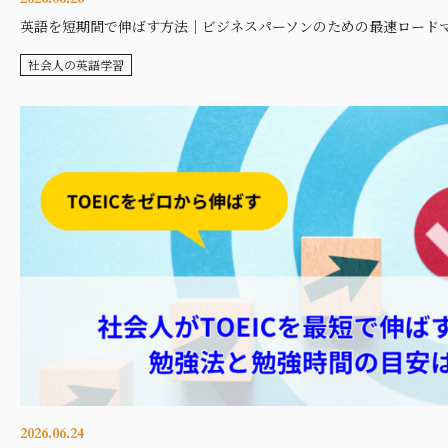
英語を短期間で伸ばす方法｜ビジネスパーソンのための最速ロード
社会人の英語学習
2026.06.24