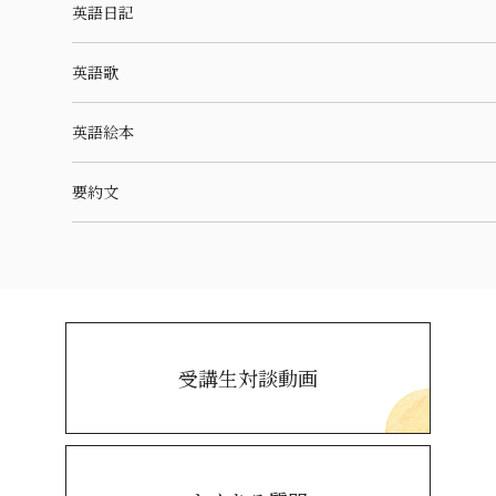
英語日記
英語歌
英語絵本
要約文
受講生対談動画