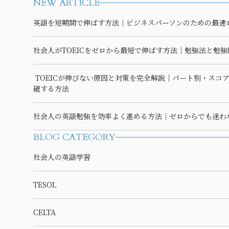
NEW ARTICLE
英語を短期間で伸ばす方法｜ビジネスパーソンのための最速
社会人がTOEICをゼロから最短で伸ばす方法｜勉強法と勉
TOEICが伸びない原因と対策を完全解説｜パート別・スコ
破する方法
社会人の英語勉強を効率よく進める方法｜ゼロからでも迷わ
BLOG CATEGORY
社会人の英語学習
TESOL
CELTA