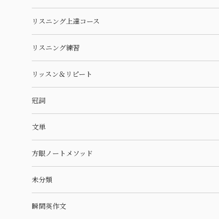
リスニング上達コース
リスニング練習
リッスン＆リピート
冠詞
文単
方眼ノートメソッド
未分類
瞬間英作文