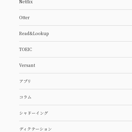
Netflix
Otter
Read&Lookup
TOEIC
Versant
アプリ
コラム
シャドーイング
ディクテーション