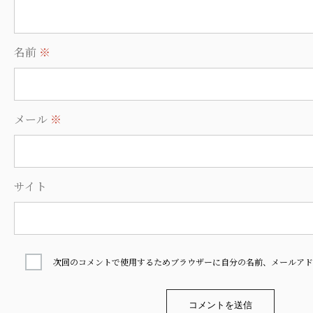
名前
※
メール
※
サイト
次回のコメントで使用するためブラウザーに自分の名前、メールアド