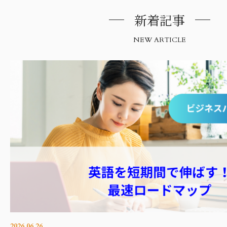
新着記事
NEW ARTICLE
2026.06.26