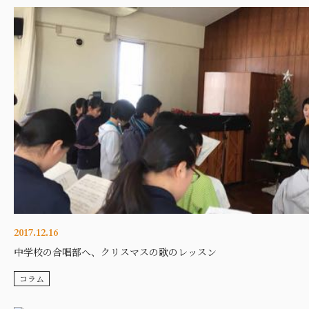
2017.12.16
中学校の合唱部へ、クリスマスの歌のレッスン
コラム