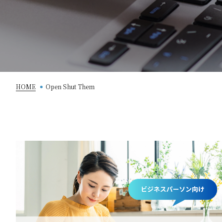
HOME
Open Shut Them