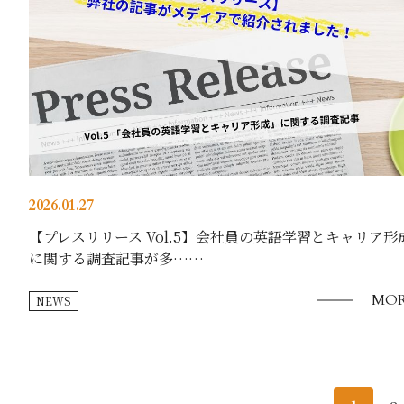
2026.01.27
【プレスリリース Vol.5】会社員の英語学習とキャリア形
に関する調査記事が多……
MOR
NEWS