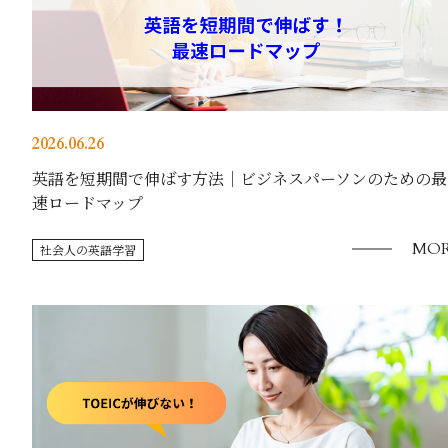
2026.06.26
英語を短期間で伸ばす方法｜ビジネスパーソンのための最
速ロードマップ
MOR
社会人の英語学習