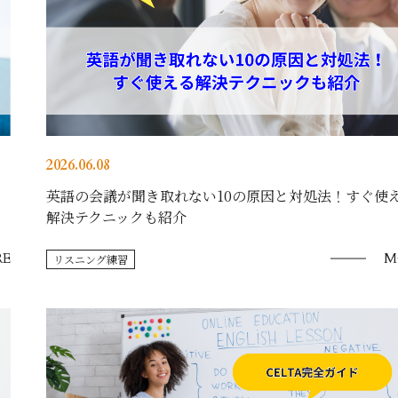
2026.06.08
英語の会議が聞き取れない10の原因と対処法！すぐ使
解決テクニックも紹介
E
M
リスニング練習