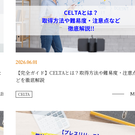
2026.06.01
な
【完全ガイド】CELTAとは？取得方法や難易度・注意
どを徹底解説
E
M
CELTA