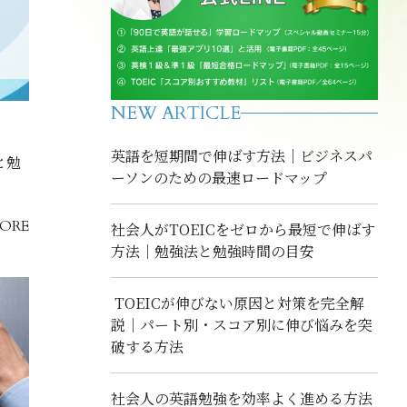
NEW ARTICLE
英語を短期間で伸ばす方法｜ビジネスパ
と勉
ーソンのための最速ロードマップ
ORE
社会人がTOEICをゼロから最短で伸ばす
方法｜勉強法と勉強時間の目安
TOEICが伸びない原因と対策を完全解
説｜パート別・スコア別に伸び悩みを突
破する方法
社会人の英語勉強を効率よく進める方法