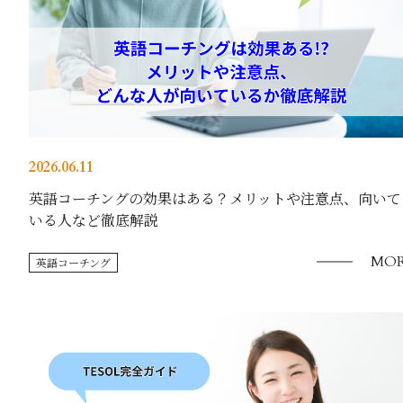
2026.06.11
英語コーチングの効果はある？メリットや注意点、向いて
いる人など徹底解説
MOR
英語コーチング