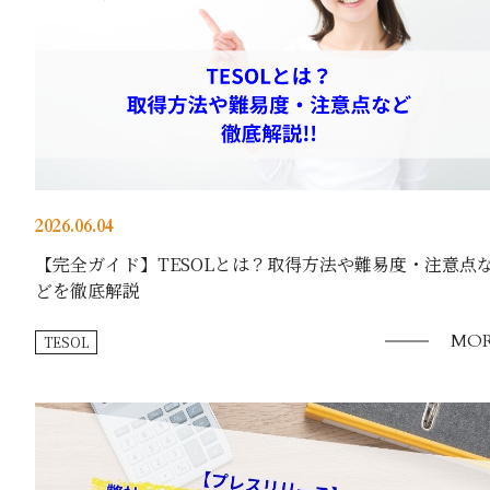
2026.06.04
【完全ガイド】TESOLとは？取得方法や難易度・注意点
どを徹底解説
MOR
TESOL