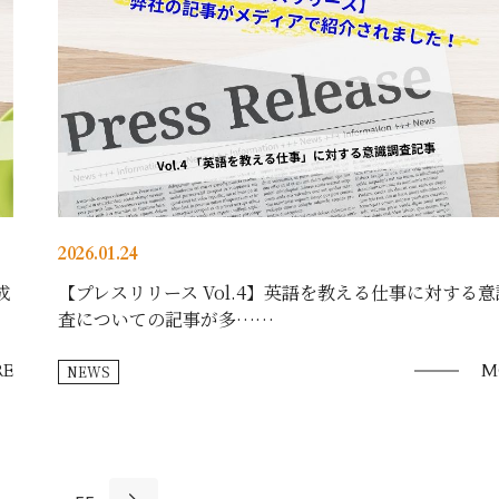
2026.01.24
成
【プレスリリース Vol.4】英語を教える仕事に対する
査についての記事が多……
E
M
NEWS