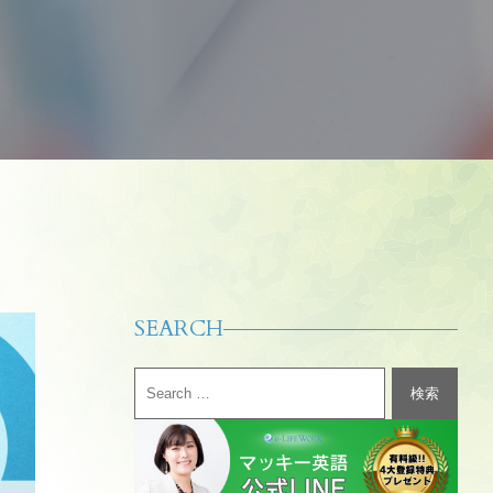
SEARCH