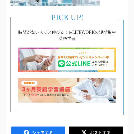
PICK UP!
時間がない人ほど伸びる！e-LIFEWORKの短期集中
英語学習
Facebook
Twitter