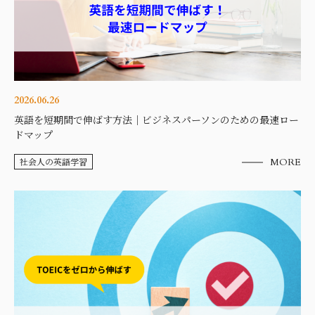
2026.06.26
英語を短期間で伸ばす方法｜ビジネスパーソンのための最速ロー
ドマップ
社会人の英語学習
MORE