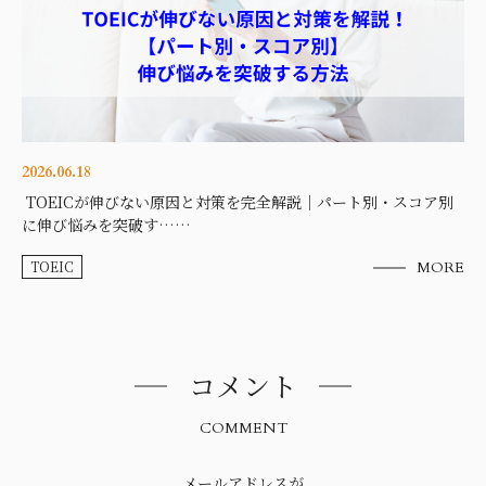
2026.06.18
TOEICが伸びない原因と対策を完全解説｜パート別・スコア別
に伸び悩みを突破す……
TOEIC
MORE
コメント
COMMENT
メールアドレスが