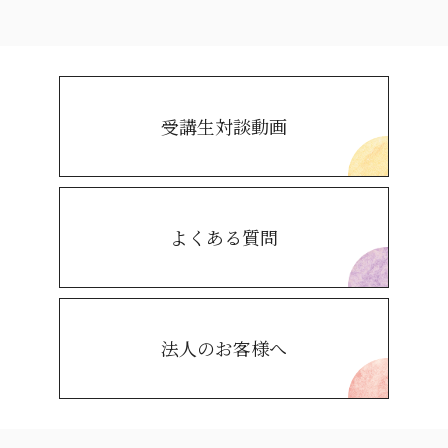
受講生対談動画
よくある質問
法人のお客様へ