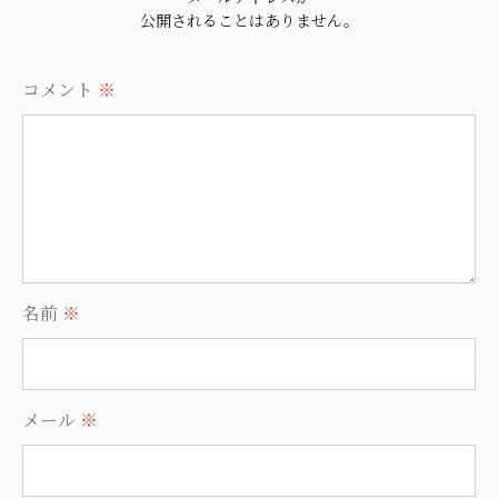
公開されることはありません。
コメント
※
名前
※
メール
※