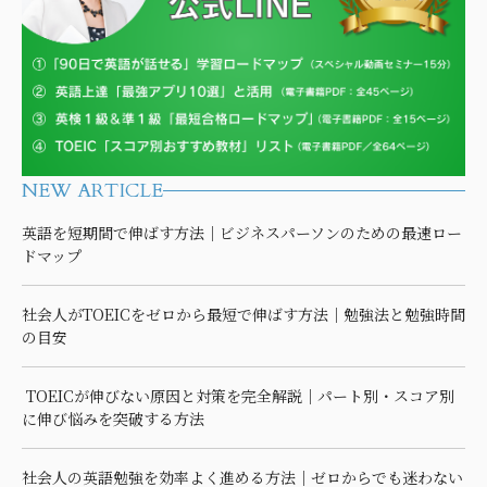
NEW ARTICLE
英語を短期間で伸ばす方法｜ビジネスパーソンのための最速ロー
ドマップ
社会人がTOEICをゼロから最短で伸ばす方法｜勉強法と勉強時間
の目安
TOEICが伸びない原因と対策を完全解説｜パート別・スコア別
に伸び悩みを突破する方法
社会人の英語勉強を効率よく進める方法｜ゼロからでも迷わない