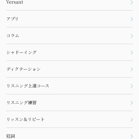
Versant
アプリ
コラム
シャドーイング
ディクテーション
リスニング上達コース
リスニング練習
リッスン＆リピート
冠詞