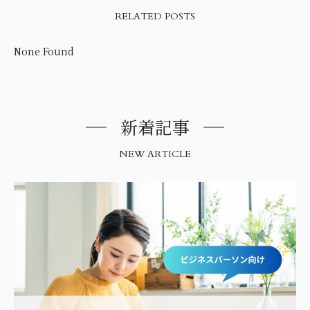
RELATED POSTS
None Found
新着記事
NEW ARTICLE