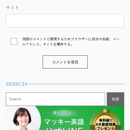
サイト
次回のコメントで使用するためブラウザーに自分の名前、メー
ルアドレス、サイトを保存する。
Alternative:
SEARCH