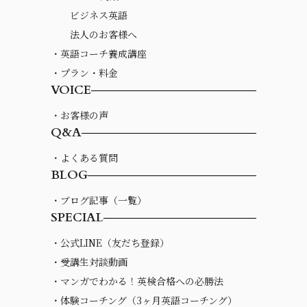
ビジネス英語
法人のお客様へ
・英語コーチ養成講座
・プラン・料金
VOICE
・お客様の声
Q&A
・よくある質問
BLOG
・ブログ記事（一覧）
SPECIAL
・公式LINE（友だち登録）
・受講生対談動画
・マンガでわかる！英検合格への必勝法
・体験コーチング（3ヶ月英語コーチング）