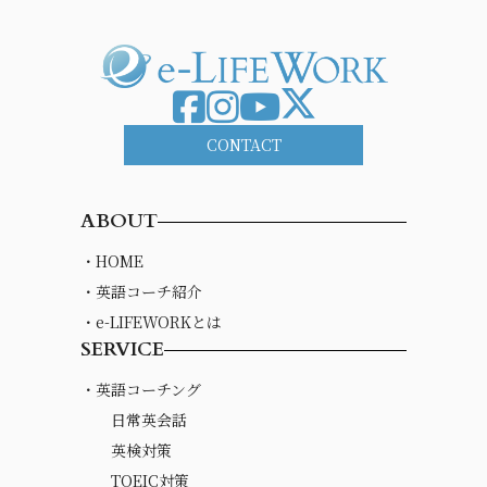
CONTACT
ABOUT
・HOME
・英語コーチ紹介
・e-LIFEWORKとは
SERVICE
・英語コーチング
日常英会話
英検対策
TOEIC対策