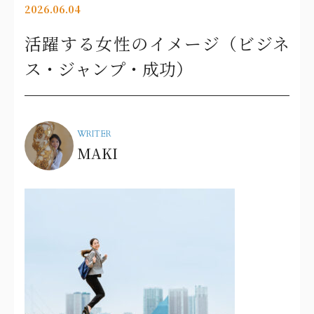
2026.06.04
活躍する女性のイメージ（ビジネ
ス・ジャンプ・成功）
WRITER
MAKI