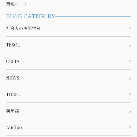
最短ルート
BLOG CATEGORY
社会人の英語学習
TESOL
CELTA
NEWS
TOEFL
英単語
Audipo