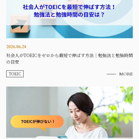
2026.06.24
社会人がTOEICをゼロから最短で伸ばす方法｜勉強法と勉強時間
の目安
TOEIC
MORE