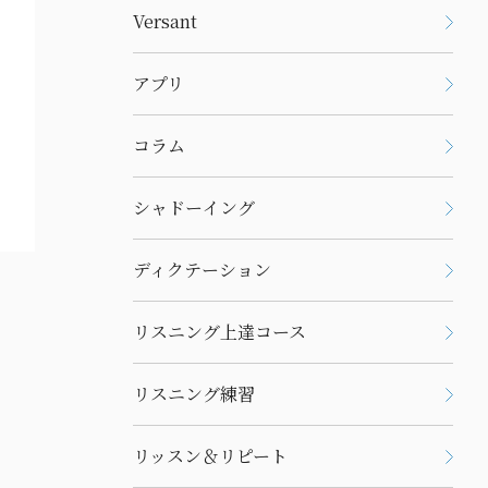
Versant
アプリ
コラム
シャドーイング
ディクテーション
リスニング上達コース
リスニング練習
リッスン＆リピート