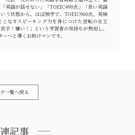
「英語が話せない」「TOEIC490点」「長い英語
いう状態から、ほぼ独学で、TOEIC960点、英検
をこなすスピーキング力を身につけた逆転の女王
が苦手！嫌い！」という学習者の気持ちが熟知し、
ターへと導くお助けマンです。
グ一覧へ戻る
連記事