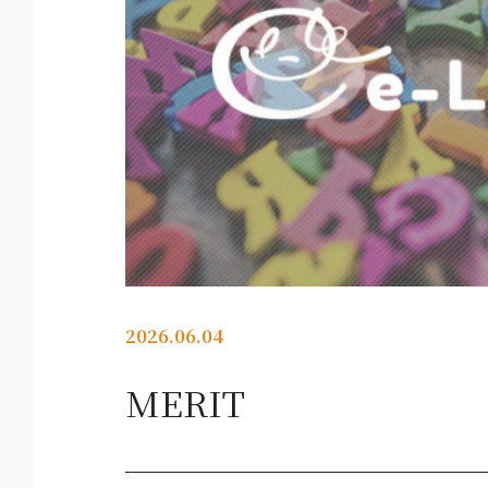
2026.06.04
MERIT