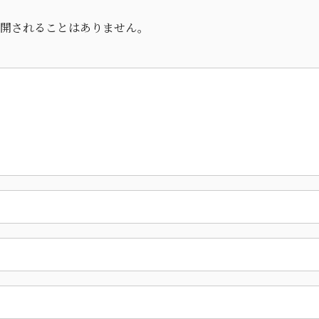
開されることはありません。