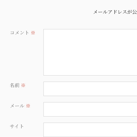
メールアドレスが
公
コメント
※
名前
※
メール
※
サイト