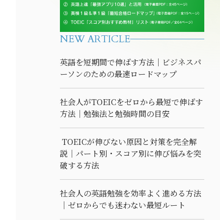
NEW ARTICLE
英語を短期間で伸ばす方法｜ビジネスパ
ーソンのための最速ロードマップ
社会人がTOEICをゼロから最短で伸ばす
方法｜勉強法と勉強時間の目安
TOEICが伸びない原因と対策を完全解
説｜パート別・スコア別に伸び悩みを突
破する方法
社会人の英語勉強を効率よく進める方法
｜ゼロからでも迷わない最短ルート