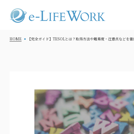
HOME
【完全ガイド】TESOLとは？取得方法や難易度・注意点などを徹