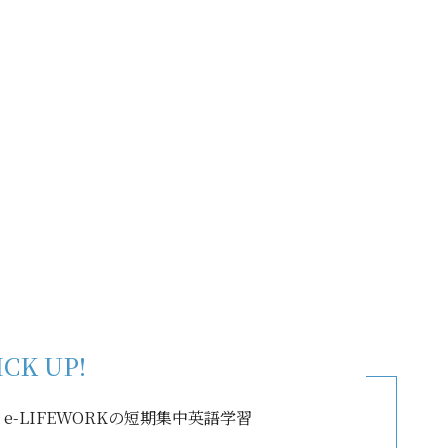
ICK UP!
-LIFEWORKの短期集中英語学習