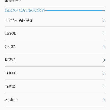
最短ルート
BLOG CATEGORY
社会人の英語学習
TESOL
CELTA
NEWS
TOEFL
英単語
Audipo