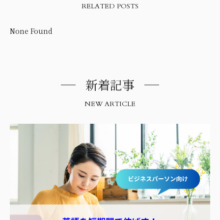
RELATED POSTS
None Found
新着記事
NEW ARTICLE