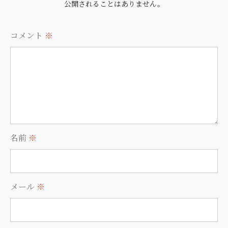
公開されることはありません。
コメント
※
名前
※
メール
※