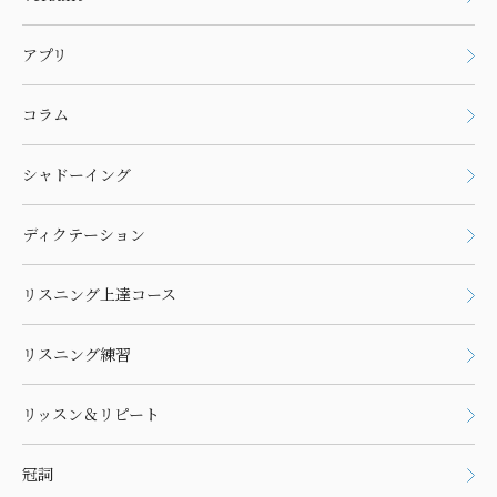
アプリ
コラム
シャドーイング
ディクテーション
リスニング上達コース
リスニング練習
リッスン＆リピート
冠詞