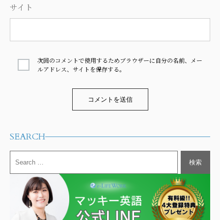
サイト
次回のコメントで使用するためブラウザーに自分の名前、メー
ルアドレス、サイトを保存する。
Alternative:
SEARCH