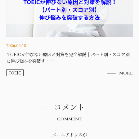
2026.06.18
TOEICが伸びない原因と対策を完全解説｜パート別・スコア別
に伸び悩みを突破す……
TOEIC
MORE
コメント
COMMENT
メールアドレスが