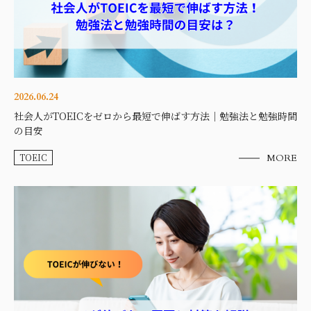
2026.06.24
社会人がTOEICをゼロから最短で伸ばす方法｜勉強法と勉強時間
の目安
TOEIC
MORE