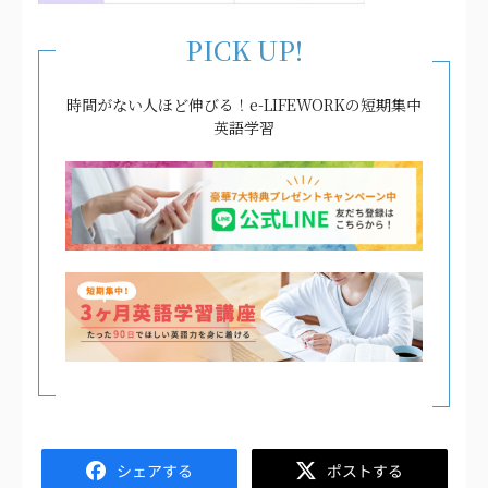
PICK UP!
時間がない人ほど伸びる！e-LIFEWORKの短期集中
英語学習
Facebook
Twitter