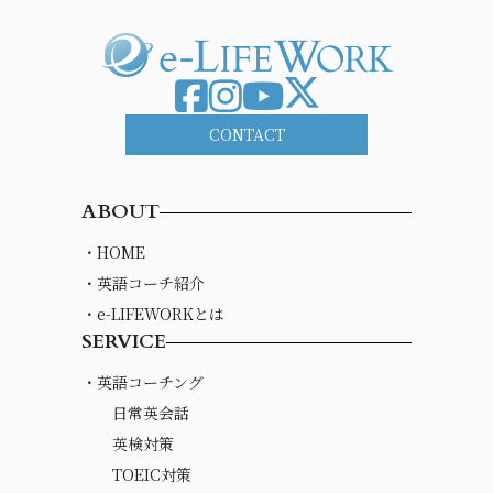
CONTACT
ABOUT
・HOME
・英語コーチ紹介
・e-LIFEWORKとは
SERVICE
・英語コーチング
日常英会話
英検対策
TOEIC対策