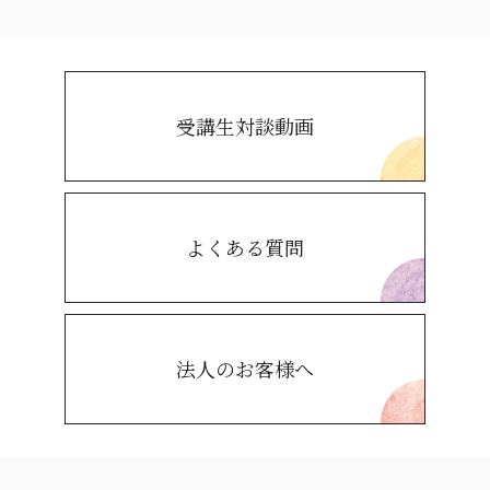
受講生対談動画
よくある質問
法人のお客様へ