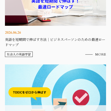
2026.06.26
英語を短期間で伸ばす方法｜ビジネスパーソンのための最速ロー
ドマップ
社会人の英語学習
MORE