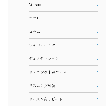
Versant
アプリ
コラム
シャドーイング
ディクテーション
リスニング上達コース
リスニング練習
リッスン＆リピート