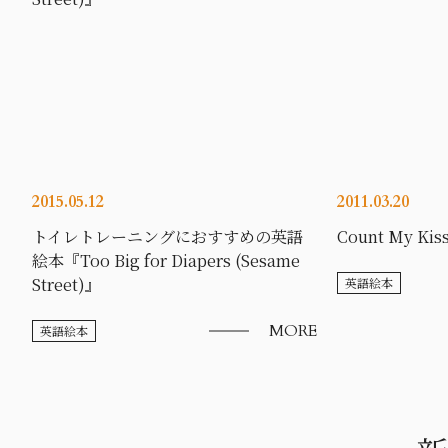
2015.05.12
2011.03.20
トイレトレーニングにおすすめの英語
Count My Kiss
絵本『Too Big for Diapers (Sesame
Street)』
英語絵本
MORE
英語絵本