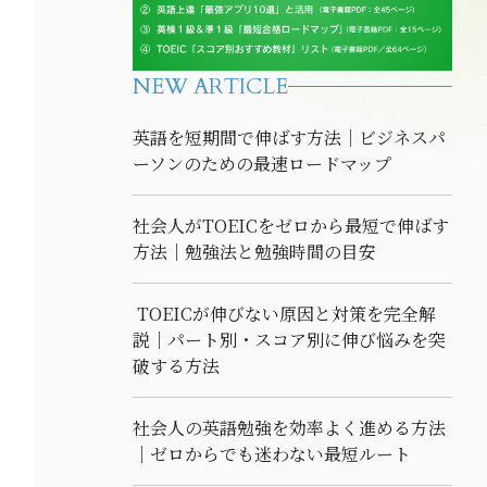
NEW ARTICLE
英語を短期間で伸ばす方法｜ビジネスパ
ーソンのための最速ロードマップ
社会人がTOEICをゼロから最短で伸ばす
方法｜勉強法と勉強時間の目安
TOEICが伸びない原因と対策を完全解
説｜パート別・スコア別に伸び悩みを突
破する方法
社会人の英語勉強を効率よく進める方法
｜ゼロからでも迷わない最短ルート