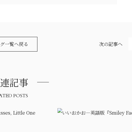
グ一覧へ戻る
次の記事へ
連記事
ATED POSTS