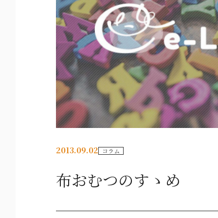
2013.09.02
コラム
布おむつのすゝめ