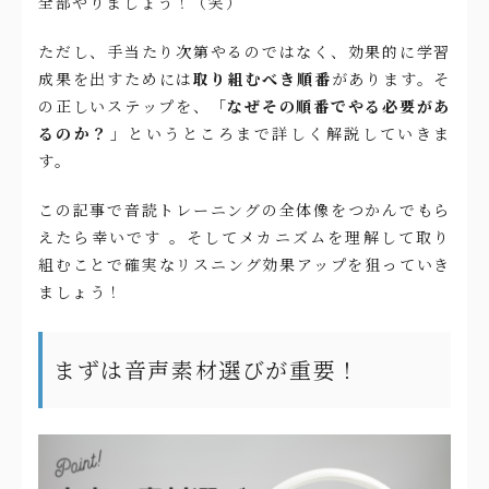
全部やりましょう！（笑）
ただし、手当たり次第やるのではなく、効果的に学習
成果を出すためには
取り組むべき順番
があります。そ
の正しいステップを、
「なぜその順番でやる必要があ
るのか？」
というところまで詳しく解説していきま
す。
この記事で音読トレーニングの全体像をつかんでもら
えたら幸いです 。そしてメカニズムを理解して取り
組むことで確実なリスニング効果アップを狙っていき
ましょう！
まずは音声素材選びが重要！