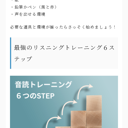
・鉛筆かペン（黒と赤）
・声を出せる環境
必要な道具と環境が揃ったらさっそく始めましょう！
最強のリスニングトレーニング６ス
テップ