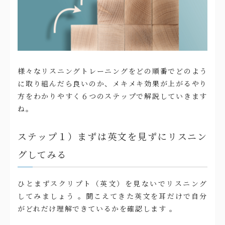
様々なリスニングトレーニングをどの順番でどのよう
に取り組んだら良いのか、メキメキ効果が上がるやり
方をわかりやすく６つのステップで解説していきます
ね。
ステップ１）まずは英文を見ずにリスニン
グしてみる
ひとまずスクリプト（英文）を見ないでリスニング
してみましょう 。聞こえてきた英文を耳だけで自分
がどれだけ理解できているかを確認します 。