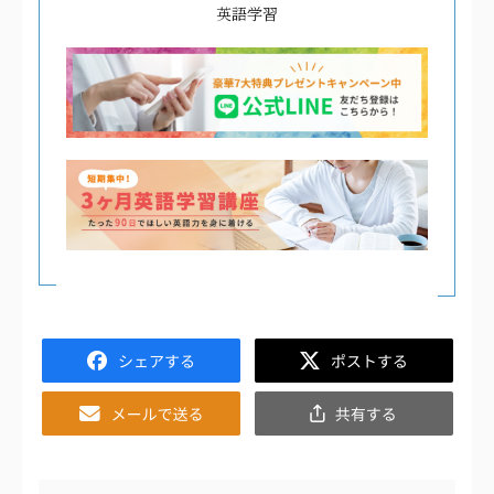
英語学習
Facebook
Twitter
Email
共
有