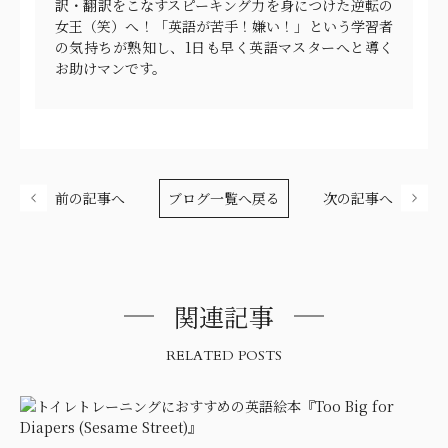
訳・翻訳をこなすスピーキング力を身につけた逆転の
女王（笑）へ！「英語が苦手！嫌い！」という学習者
の気持ちが熟知し、1日も早く英語マスターへと導く
お助けマンです。
前の記事へ
ブログ一覧へ戻る
次の記事へ
関連記事
RELATED POSTS