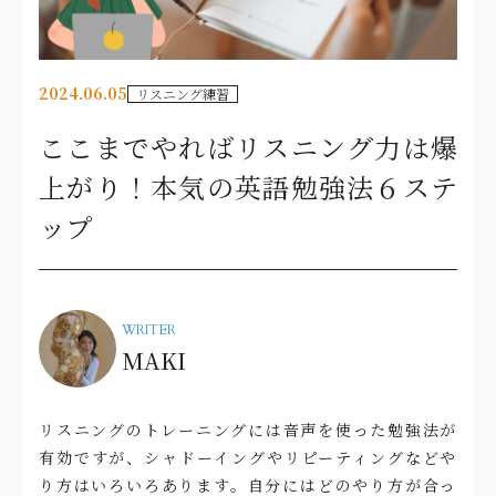
2024.06.05
リスニング練習
ここまでやればリスニング力は爆
上がり！本気の英語勉強法６ステ
ップ
WRITER
MAKI
リスニングのトレーニングには音声を使った勉強法が
有効ですが、シャドーイングやリピーティングなどや
り方はいろいろあります。自分にはどのやり方が合っ