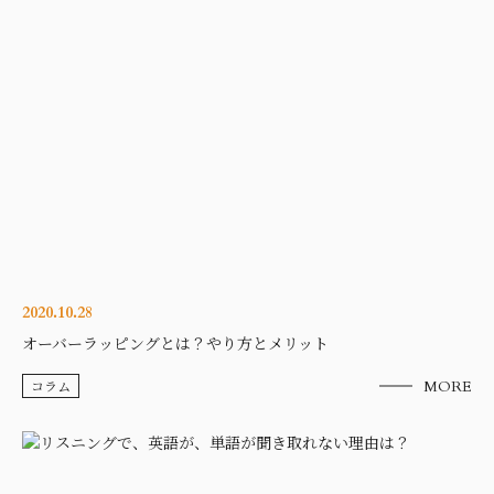
2020.10.28
オーバーラッピングとは？やり方とメリット
コラム
MORE