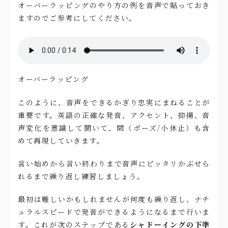
オーバーラッピングのやり方の例を音声で貼っておき
ますのでご参考にしてください。
オーバーラッピング
このように、音声をできるかぎり忠実にまねることが
重要です。英語の正確な発音、アクセント、抑揚、音
声変化を意識して聞いて、間（ポーズ/小休止）も含
めて再現していきます。
言い始めから言い終わりまで音声にピッタリかぶせら
れるまで繰り返し練習しましょう。
最初は難しいかもしれませんが何度も繰り返し、ナチ
ュラルスピードで発音ができるようになるまで行いま
す。これが次のステップである
シャドーイングの下準