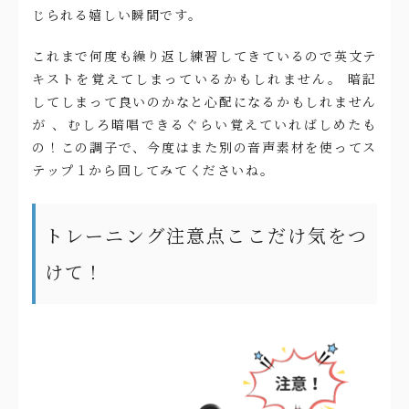
じられる嬉しい瞬間です。
これまで何度も繰り返し練習してきているので英文テ
キストを覚えてしまっているかもしれません。 暗記
してしまって良いのかなと心配になるかもしれません
が 、むしろ暗唱できるぐらい覚えていればしめたも
の！この調子で、今度はまた別の音声素材を使ってス
テップ１から回してみてくださいね。
トレーニング注意点ここだけ気をつ
けて！