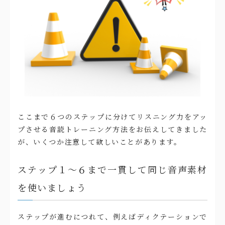
ここまで６つのステップに分けてリスニング力をアッ
プさせる音読トレーニング方法をお伝えしてきました
が、いくつか注意して欲しいことがあります。
ステップ１〜６まで一貫して同じ音声素材
を使いましょう
ステップが進むにつれて、例えばディクテーションで