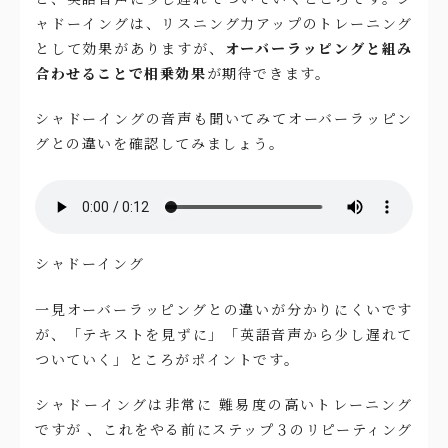
ャドーイングは、リスニング力アップのトレーニング
として効果がありますが、
オーバーラッピングと組み
合わせることで相乗効果
が期待できます。
シャドーイングの音声も聞いてみてオーバーラッピン
グとの違いを確認してみましょう。
シャドーイング
一見オーバーラッピングとの違いが分かりにくいです
が、「テキストを見ずに」「英語音声から少し遅れて
ついていく」ところがポイントです。
シャドーイングは非常に 難易度の高いトレーニング
ですが 、これをやる前にステップ３のリピーティング