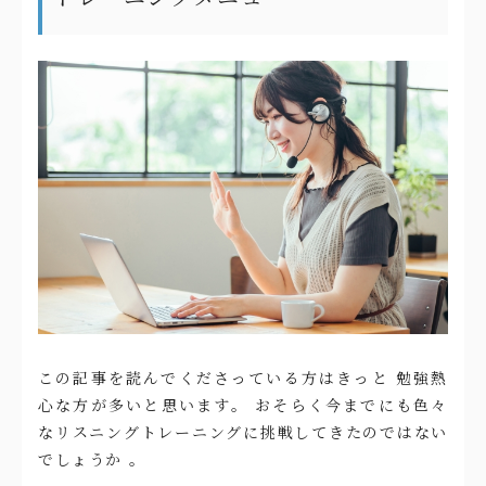
この記事を読んでくださっている方はきっと 勉強熱
心な方が多いと思います。 おそらく今までにも色々
なリスニングトレーニングに挑戦してきたのではない
でしょうか 。