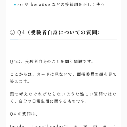
so や because などの接続詞を正しく使う
⑤ Q4（
受験者自身についての質問
）
Q4は、受験者自身のことを問う問題です。
ここからは、カードは見ないで、面接委員の顔を見て
答えます。
頭で考えなければならないような難しい質問ではな
く、自分の日常生活に関するものです。
Q4.の質問は、
[aside type=”boader”]面接委員：