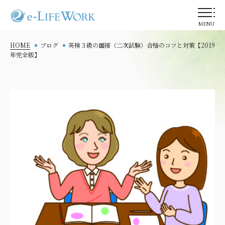
MENU
HOME
ブログ
英検３級の面接（二次試験）合格のコツと対策【2019
年完全版】