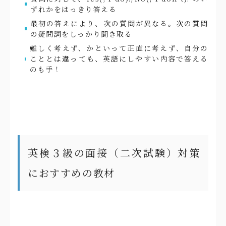
ずれかをはっきり答える
最初の答えにより、次の質問が異なる。次の質問
の疑問詞をしっかり聞き取る
難しく考えず、かといって正直に考えず、自分の
こととは違っても、英語にしやすい内容で答える
のも手！
英検３級の面接（二次試験）対策
におすすめの教材