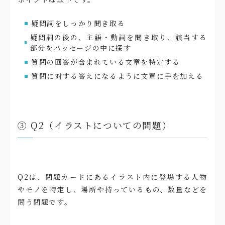
疑問詞をしっかり聞き取る
疑問詞の後の、主語・動詞を聞き取り、該当する
部分をパッセージの中に探す
質問の回答が含まれている文章を特定する
質問に対する答えになるように文章に手を加える
③ Q2（イラストについての問題）
Q2は、問題カードにあるイラスト内に登場する人物
やモノを特定し、場所や持っているもの、数量などを
問う問題です。