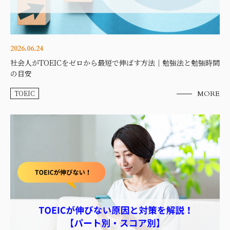
2026.06.24
社会人がTOEICをゼロから最短で伸ばす方法｜勉強法と勉強時間
の目安
TOEIC
MORE