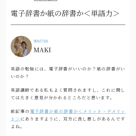
電子辞書か紙の辞書か＜単語力＞
WRITER
MAKI
英語の勉強には、電子辞書がいいのか？紙の辞書がい
いのか？
英語講師である私もよく質問されますし、これに関し
ては大きく意見が分かれるところだと思います。
前記事の
電子辞書か紙の辞書か＜メリット・デメリッ
ト＞
にありますように、双方に良し悪しがあるんです
よね。