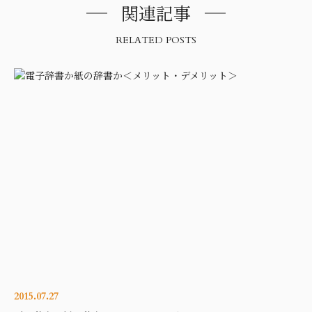
関連記事
RELATED POSTS
2015.07.27