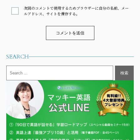
次回のコメントで使用するためブラウザーに自分の名前、メー
ルアドレス、サイトを保存する。
Alternative:
SEARCH