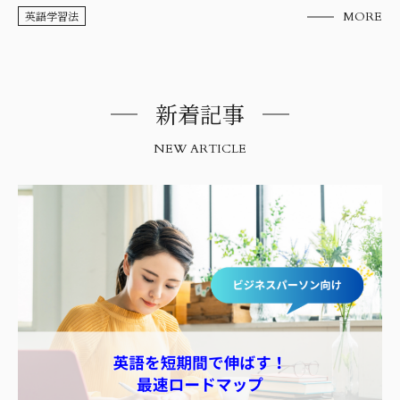
英語学習法
MORE
新着記事
NEW ARTICLE