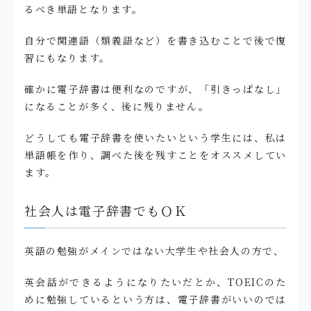
るべき単語となります。
自分で関連語（類義語など）を書き込むことで後で復
習にもなります。
確かに電子辞書は便利なのですが、「引きっぱなし」
になることが多く、後に残りません。
どうしても電子辞書を使いたいという学生には、私は
単語帳を作り、調べた後を残すことをオススメしてい
ます。
社会人は電子辞書でもＯＫ
英語の勉強がメインではない大学生や社会人の方で、
英会話ができるようになりたいだとか、TOEICのた
めに勉強しているという方は、電子辞書がいいのでは