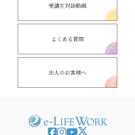
受講生対談動画
よくある質問
法人のお客様へ