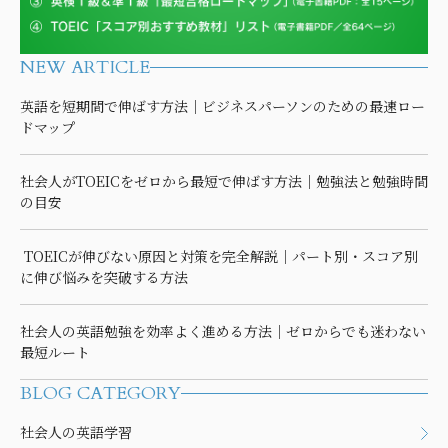
NEW ARTICLE
英語を短期間で伸ばす方法｜ビジネスパーソンのための最速ロー
ドマップ
社会人がTOEICをゼロから最短で伸ばす方法｜勉強法と勉強時間
の目安
TOEICが伸びない原因と対策を完全解説｜パート別・スコア別
に伸び悩みを突破する方法
社会人の英語勉強を効率よく進める方法｜ゼロからでも迷わない
最短ルート
BLOG CATEGORY
社会人の英語学習