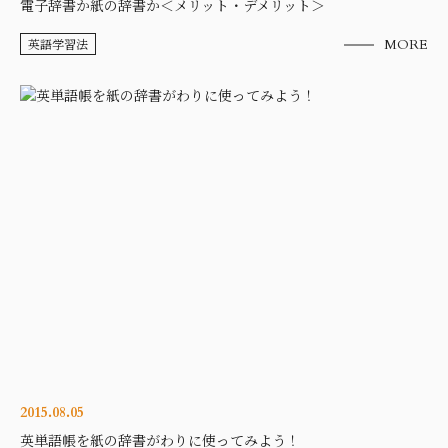
電子辞書か紙の辞書か＜メリット・デメリット＞
英語学習法
MORE
2015.08.05
英単語帳を紙の辞書がわりに使ってみよう！