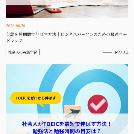
2026.06.26
英語を短期間で伸ばす方法｜ビジネスパーソンのための最速ロー
ドマップ
社会人の英語学習
MORE