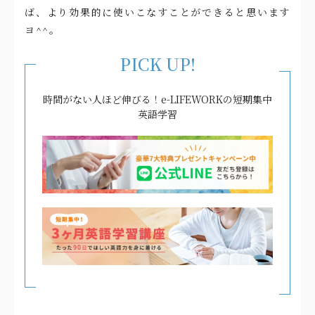
ば、より効果的に使いこなすことができると思います
ヨ^^。
PICK UP!
時間がない人ほど伸びる！e-LIFEWORKの短期集中
英語学習