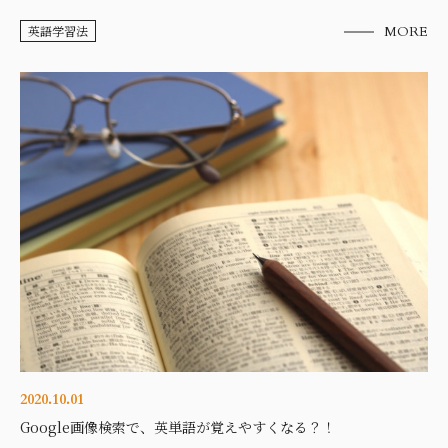
英語学習法
MORE
2020.10.01
Google画像検索で、英単語が覚えやすくなる？！