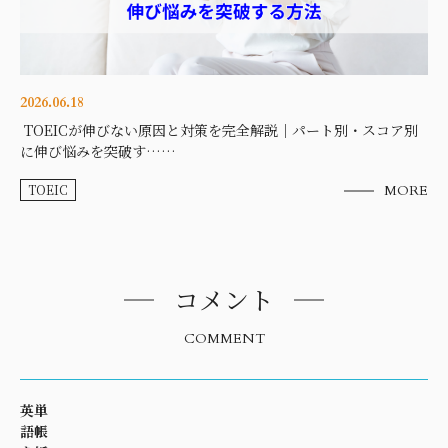
2026.06.18
TOEICが伸びない原因と対策を完全解説｜パート別・スコア別
に伸び悩みを突破す……
TOEIC
MORE
コメント
COMMENT
英単
語帳