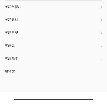
英語学習法
英語教材
英語日記
英語歌
英語絵本
要約文