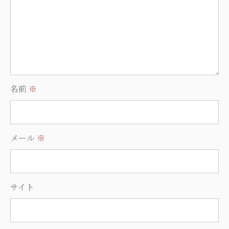
名前
※
メール
※
サイト