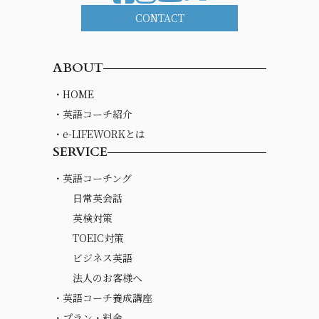
CONTACT
ABOUT
・HOME
・英語コーチ紹介
・e-LIFEWORKとは
SERVICE
・英語コーチング
日常英会話
英検対策
TOEIC対策
ビジネス英語
法人のお客様へ
・英語コーチ養成講座
・プラン・料金