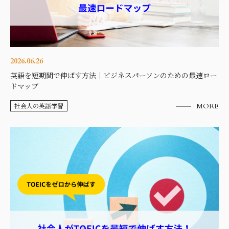
2026.06.26
英語を短期間で伸ばす方法｜ビジネスパーソンのための最速ロー
ドマップ
社会人の英語学習
MORE