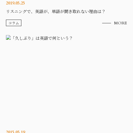
2019.05.25
リスニングで、英語が、単語が聞き取れない理由は？
コラム
MORE
2015.05.19