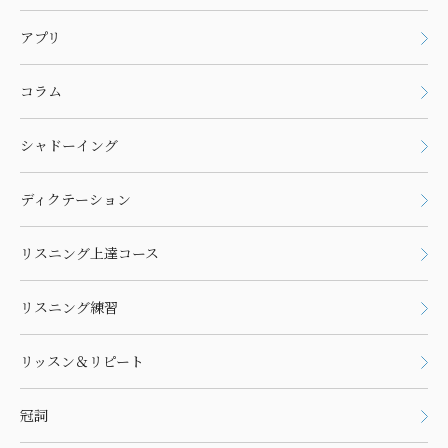
アプリ
コラム
シャドーイング
ディクテーション
リスニング上達コース
リスニング練習
リッスン＆リピート
冠詞