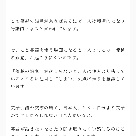
この優越の錯覚があればあるほど、人は積極的になり
行動的になると言われています。
で、こと英語を使う場面になると、人ってこの「優越
の錯覚」が起こりにくいのです。
「優越の錯覚」が起こらないと、人は他人より劣って
いるところに注目してしまい、欠点ばかりを意識して
います。
英語会議や交渉の場で、日本人、とくに自分より英語
ができるかもしれない日本人がいると、
英語が話せなくなったり聞き取りにくい感じるのはこ