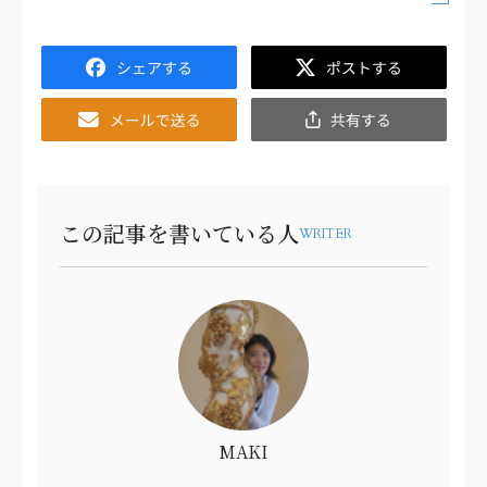
Facebook
Twitter
Email
共
有
この記事を書いている人
WRITER
MAKI