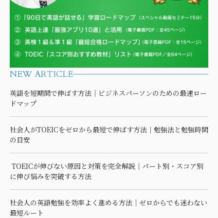
NEW ARTICLE
英語を短期間で伸ばす方法｜ビジネスパーソンのための最速ロー
ドマップ
社会人がTOEICをゼロから最短で伸ばす方法｜勉強法と勉強時間
の目安
TOEICが伸びない原因と対策を完全解説｜パート別・スコア別
に伸び悩みを突破する方法
社会人の英語勉強を効率よく進める方法｜ゼロからでも迷わない
最短ルート