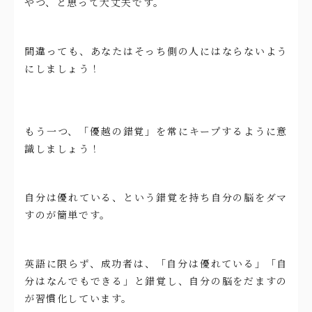
やつ、と思って大丈夫です。
間違っても、あなたはそっち側の人にはならないよう
にしましょう！
もう一つ、「優越の錯覚」を常にキープするように意
識しましょう！
自分は優れている、という錯覚を持ち自分の脳をダマ
すのが簡単です。
英語に限らず、成功者は、「自分は優れている」「自
分はなんでもできる」と錯覚し、自分の脳をだますの
が習慣化しています。