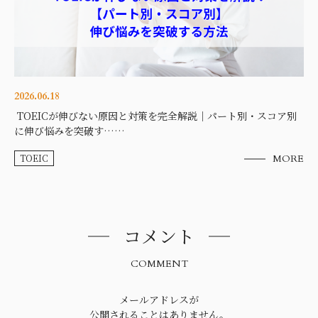
2026.06.18
TOEICが伸びない原因と対策を完全解説｜パート別・スコア別
に伸び悩みを突破す……
TOEIC
MORE
コメント
COMMENT
メールアドレスが
公開されることはありません。