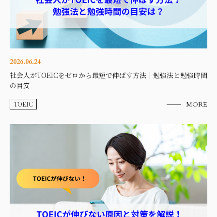
2026.06.24
社会人がTOEICをゼロから最短で伸ばす方法｜勉強法と勉強時間
の目安
TOEIC
MORE