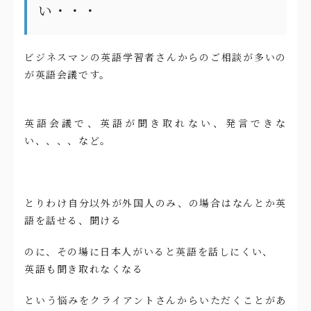
い・・・
ビジネスマンの英語学習者さんからのご相談が多いの
が英語会議です。
英語会議で、英語が聞き取れない、発言できな
い、、、、など。
とりわけ自分以外が外国人のみ、の場合はなんとか英
語を話せる、聞ける
のに、その場に日本人がいると英語を話しにくい、
英語も聞き取れなくなる
という悩みをクライアントさんからいただくことがあ