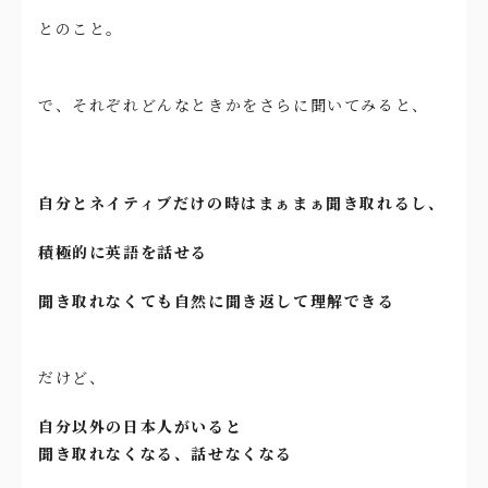
とのこと。
で、それぞれどんなときかをさらに聞いてみると、
自分とネイティブだけの時はまぁまぁ聞き取れるし、
積極的に英語を話せる
聞き取れなくても自然に聞き返して理解できる
だけど、
自分以外の日本人がいると
聞き取れなくなる、話せなくなる