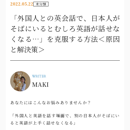
2022.05.22
未分類
「外国人との英会話で、日本人が
そばにいるとむしろ英語が話せな
くなる…」を克服する方法＜原因
と解決策＞
WRITER
MAKI
あなたにはこんなお悩みありませんか？
「外国人と英語を話す場面で、別の日本人がそばにい
ると英語が上手く話せなくなる」