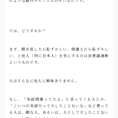
のような脳内メカニズムのせいなんです。
では、どうするか？
まず、聞き返したら恥ずかしい、間違えたら恥ずかし
い、と他人（特に日本人）を気にするのは自意識過剰
というものです。
人はそんなに他人に興味ありません。
もし、「英語間違ってたよ」と言ってくる人とか、
「こいつの英語力って大したことないな」など思って
る人は、暇な人、あるいは、人として大したことない