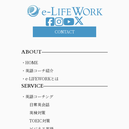
CONTACT
ABOUT
・HOME
・英語コーチ紹介
・e-LIFEWORKとは
SERVICE
・英語コーチング
日常英会話
英検対策
TOEIC対策
ビジネス英語