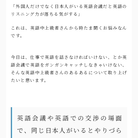
「外国人だけでなく日本人がいる英語会議だと英語の
リスニング力が落ちる気がする」
これは、英語中上級者さんから時たま聞くお悩みなん
です。
今日は、仕事で英語を話さなければいけない、とか英
語会議で英語をガンガンキャッチしなきゃいけない、
そんな英語中上級者さんのあるあるについて取り上げ
たいと思います。
英語会議や英語での交渉の場面
で、同じ日本人がいるとやりづら