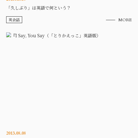
「久しぶり」は英語で何という？
英会話
MORE
2013.08.08