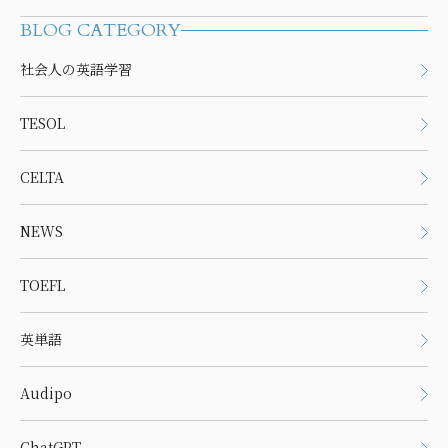
BLOG CATEGORY
社会人の英語学習
TESOL
CELTA
NEWS
TOEFL
英単語
Audipo
ChatGPT