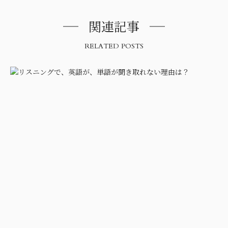
関連記事
RELATED POSTS