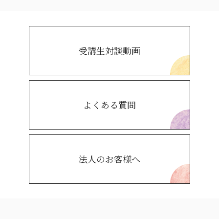
受講生対談動画
よくある質問
法人のお客様へ