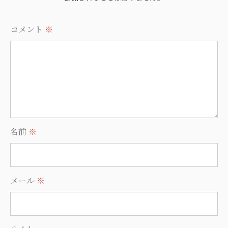
コメント
※
名前
※
メール
※