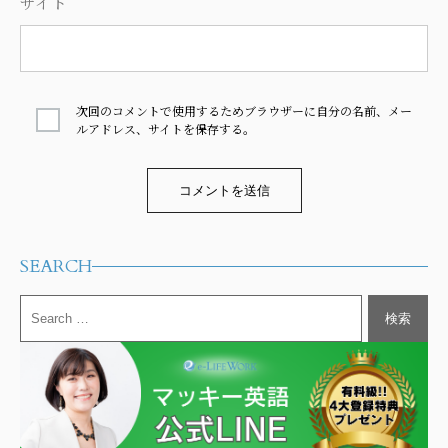
サイト
次回のコメントで使用するためブラウザーに自分の名前、メー
ルアドレス、サイトを保存する。
Alternative:
SEARCH