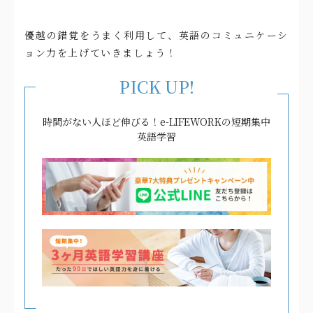
優越の錯覚をうまく利用して、英語のコミュニケーシ
ョン力を上げていきましょう！
PICK UP!
時間がない人ほど伸びる！e-LIFEWORKの短期集中
英語学習