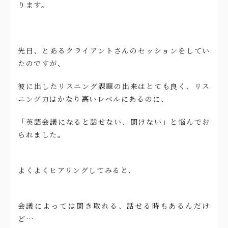
ります。
先日、とあるクライアントさんのセッションをしてい
たのですが、
彼に出したリスニング課題の出来はとても良く、リス
ニング力はかなり高いレベルにあるのに、
「英語会議になると話せない、聞けない」と悩んでお
られました。
よくよくヒアリングしてみると、
会議によっては聞き取れる、話せる時もあるんだけ
ど…