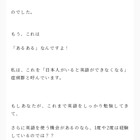
のでした。
もう、これは
「あるある」なんですよ！
私は、これを「日本人がいると英語ができなくなる」
症候群と呼んでいます。
もしあなたが、これまで英語をしっかり勉強してき
て、
さらに英語を使う機会があるのなら、1度や2度は経験
しているのでは？？