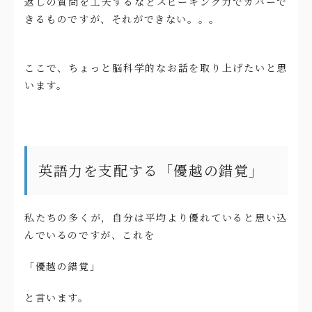
返しの質問を工夫するなどスピーキング力でカバーで
きるものですが、それができない。。。
ここで、ちょっと脳科学的なお話を取り上げたいと思
います。
英語力を支配する「優越の錯覚」
私たちの多くが，自分は平均より優れていると思い込
んでいるのですが、これを
「優越の錯覚」
と言います。