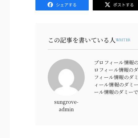
Facebook
Twitter
この記事を書いている人
WRITER
プロフィール情報
ロフィール情報のダ
フィール情報のダ
ィール情報のダミー
ール情報のダミー
sungrove-
admin