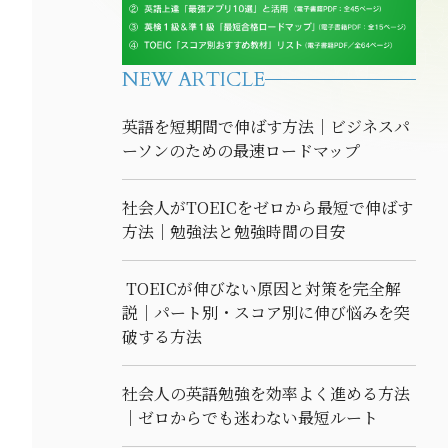
NEW ARTICLE
英語を短期間で伸ばす方法｜ビジネスパ
ーソンのための最速ロードマップ
社会人がTOEICをゼロから最短で伸ばす
方法｜勉強法と勉強時間の目安
TOEICが伸びない原因と対策を完全解
説｜パート別・スコア別に伸び悩みを突
破する方法
社会人の英語勉強を効率よく進める方法
｜ゼロからでも迷わない最短ルート