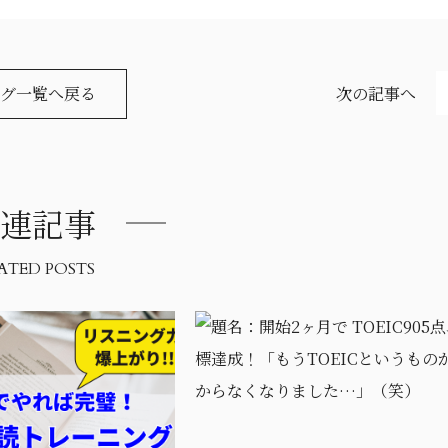
グ一覧へ戻る
次の記事へ
連記事
ATED POSTS