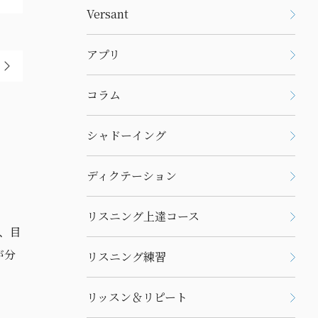
Versant
アプリ
コラム
シャドーイング
ディクテーション
リスニング上達コース
リスニング練習
リッスン＆リピート