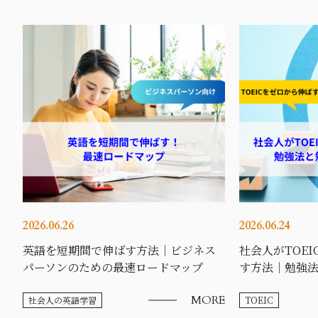
2026.06.26
2026.06.24
英語を短期間で伸ばす方法｜ビジネス
社会人がTOE
パーソンのための最速ロードマップ
す方法｜勉強
MORE
社会人の英語学習
TOEIC