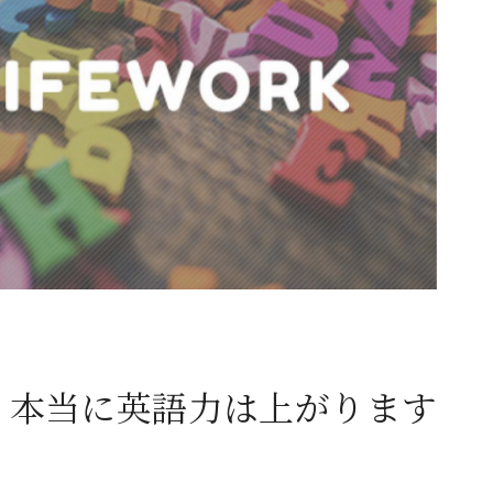
、本当に英語力は上がります