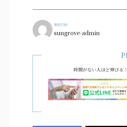
WRITER
sungrove-admin
P
時間がない人ほど伸びる！e