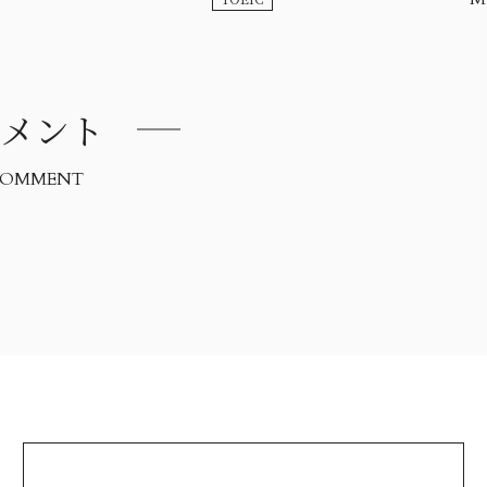
メント
OMMENT