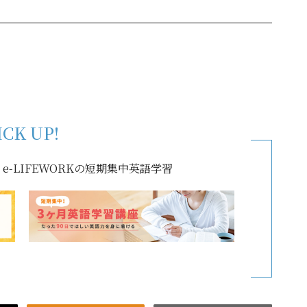
ICK UP!
-LIFEWORKの短期集中英語学習