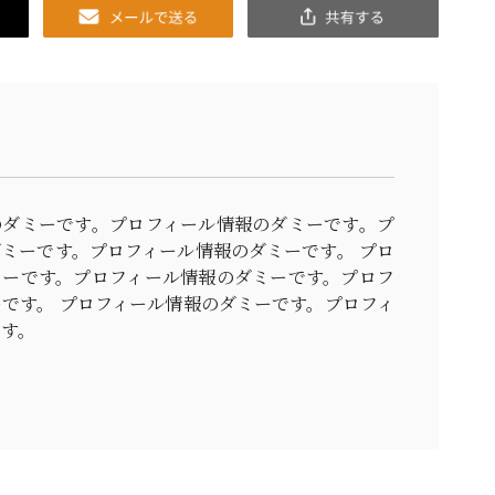
Email
共
有
のダミーです。プロフィール情報のダミーです。プ
ミーです。プロフィール情報のダミーです。 プロ
ミーです。プロフィール情報のダミーです。プロフ
です。 プロフィール情報のダミーです。プロフィ
です。