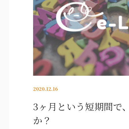
2020.12.16
3ヶ月という短期間で
か？