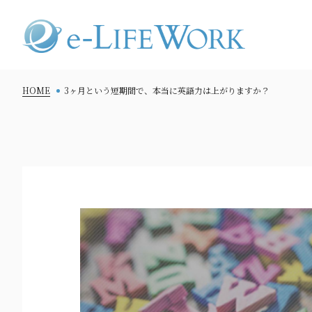
HOME
3ヶ月という短期間で、本当に英語力は上がりますか？