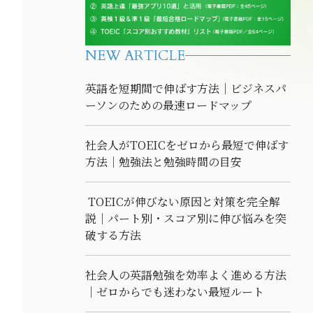
NEW ARTICLE
英語を短期間で伸ばす方法｜ビジネスパ
ーソンのための最速ロードマップ
社会人がTOEICをゼロから最短で伸ばす
方法｜勉強法と勉強時間の目安
TOEICが伸びない原因と対策を完全解
説｜パート別・スコア別に伸び悩みを突
破する方法
社会人の英語勉強を効率よく進める方法
｜ゼロからでも迷わない最短ルート