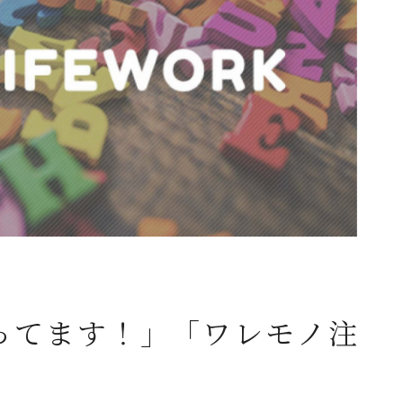
ってます！」「ワレモノ注