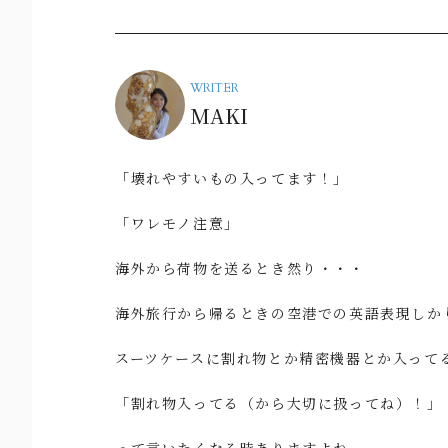
WRITER
MAKI
「壊れやすいもの入ってます！」
「ワレモノ注意」
海外から荷物を送るとき然り・・・
海外旅行から帰るときの空港での英語表現しか
スーツケースに割れ物とか精密機器とか入って
「割れ物入ってる（から大切に扱ってね）！」
って言いたくなる時ありますよね。