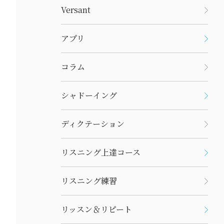
Versant
アプリ
コラム
シャドーイング
ディクテーション
リスニング上達コース
リスニング練習
リッスン＆リピート