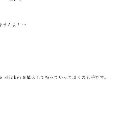
ませんよ！^^
e Stickerを購入して持っていっておくのも手です。