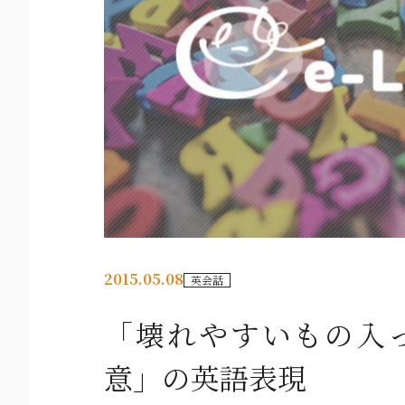
2015.05.08
英会話
「壊れやすいもの入
意」の英語表現