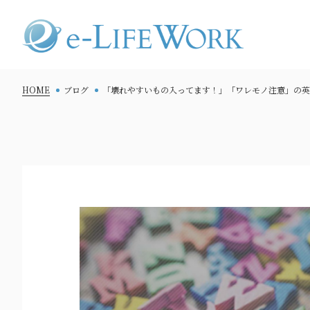
HOME
ブログ
「壊れやすいもの入ってます！」「ワレモノ注意」の英